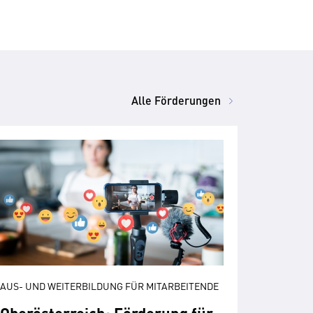
Alle Förderungen
AUS- UND WEITERBILDUNG FÜR MITARBEITENDE
Oberösterreich: Förderung für