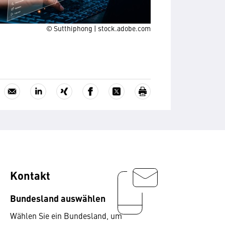
© Sutthiphong | stock.adobe.com
Kontakt
Bundesland auswählen
Wählen Sie ein Bundesland, um