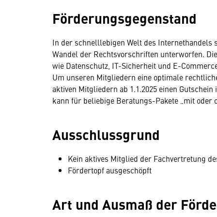
Förderungsgegenstand
In der schnelllebigen Welt des Internethandels 
Wandel der Rechtsvorschriften unterworfen. Die
wie Datenschutz, IT-Sicherheit und E-Commerce 
Um unseren Mitgliedern eine optimale rechtliche
aktiven Mitgliedern ab 1.1.2025 einen Gutschein
kann für beliebige Beratungs-Pakete „mit oder
Ausschlussgrund
Kein aktives Mitglied der Fachvertretung d
Fördertopf ausgeschöpft
Art und Ausmaß der Förd