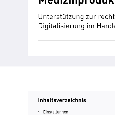
Unterstützung zur rech
Digitalisierung im Hand
Inhaltsverzeichnis
Einstellungen