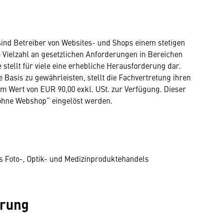
sind Betreiber von Websites- und Shops einem stetigen
 Vielzahl an gesetzlichen Anforderungen in Bereichen
stellt für viele eine erhebliche Herausforderung dar.
 Basis zu gewährleisten, stellt die Fachvertretung ihren
 im Wert von EUR 90,00 exkl. USt. zur Verfügung. Dieser
 ohne Webshop“ eingelöst werden.
es Foto-, Optik- und Medizinproduktehandels
erung