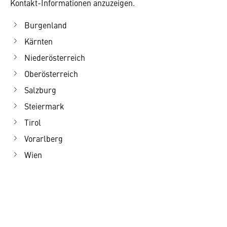
Kontakt-Informationen anzuzeigen.
Burgenland
Kärnten
Niederösterreich
Oberösterreich
Salzburg
Steiermark
Tirol
Vorarlberg
Wien