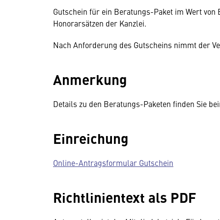
Gutschein für ein Beratungs-Paket im Wert von 
Honorarsätzen der Kanzlei.
Nach Anforderung des Gutscheins nimmt der Ver
Anmerkung
Details zu den Beratungs-Paketen finden Sie be
Einreichung
Online-Antragsformular Gutschein
Richtlinientext als PDF