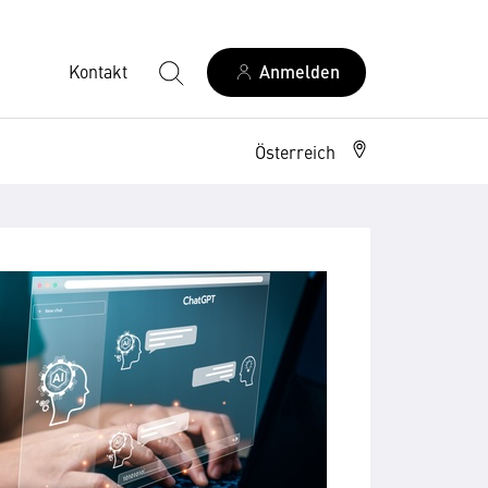
Kontakt
Anmelden
Österreich