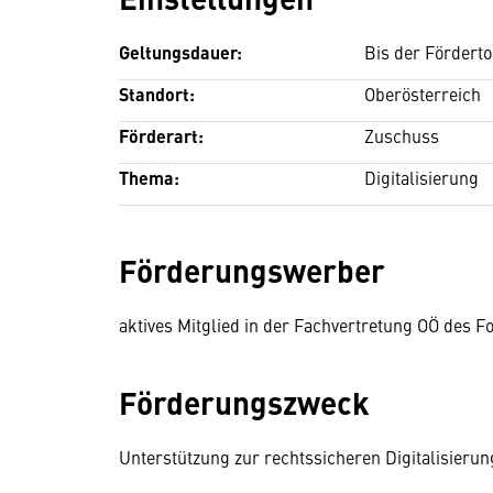
Geltungsdauer:
Bis der Förderto
Standort:
Oberösterreich
Förderart:
Zuschuss
Thema:
Digitalisierung
Förderungswerber
aktives Mitglied in der Fachvertretung OÖ des F
Förderungszweck
Unterstützung zur rechtssicheren Digitalisieru