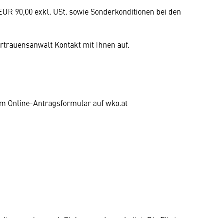
EUR 90,00 exkl. USt. sowie Sonderkonditionen bei den
trauensanwalt Kontakt mit Ihnen auf.
im Online-Antragsformular auf wko.at