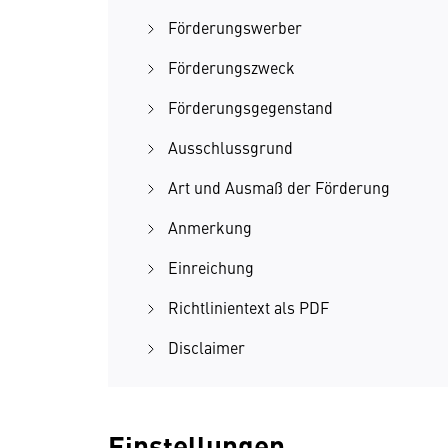
Förderungswerber
Förderungszweck
Förderungsgegenstand
Ausschlussgrund
Art und Ausmaß der Förderung
Anmerkung
Einreichung
Richtlinientext als PDF
Disclaimer
Einstellungen