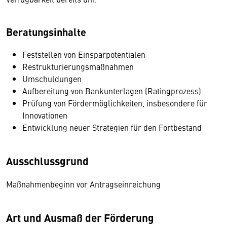
Beratungsinhalte
Feststellen von Einsparpotentialen
Restrukturierungsmaßnahmen
Umschuldungen
Aufbereitung von Bankunterlagen (Ratingprozess)
Prüfung von Fördermöglichkeiten, insbesondere für
Innovationen
Entwicklung neuer Strategien für den Fortbestand
Ausschlussgrund
Maßnahmenbeginn vor Antragseinreichung
Art und Ausmaß der Förderung