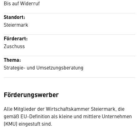
Bis auf Widerruf
Standort:
Steiermark
Förderart:
Zuschuss
Thema:
Strategie- und Umsetzungsberatung
Förderungswerber
Alle Mitglieder der Wirtschaftskammer Steiermark, die
gemäß EU-Definition als kleine und mittlere Unternehmen
(KMU) eingestuft sind.