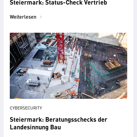
Steiermark: Status-Check Vertrieb
Weiterlesen
CYBERSECURITY
Steiermark: Beratungsschecks der
Landesinnung Bau