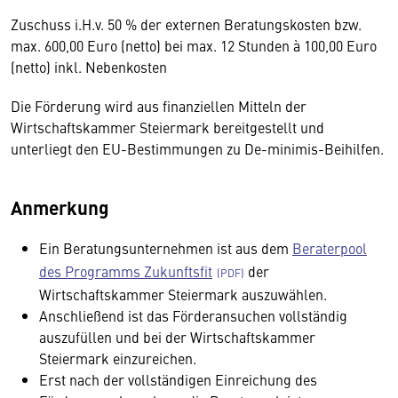
Zuschuss i.H.v. 50 % der externen Beratungskosten bzw.
max. 600,00 Euro (netto) bei max. 12 Stunden à 100,00 Euro
(netto) inkl. Nebenkosten
Die Förderung wird aus finanziellen Mitteln der
Wirtschaftskammer Steiermark bereitgestellt und
unterliegt den EU-Bestimmungen zu De-minimis-Beihilfen.
Anmerkung
Ein Beratungsunternehmen ist aus dem
Beraterpool
des Programms Zukunftsfit
der
Wirtschaftskammer Steiermark auszuwählen.
Anschließend ist das Förderansuchen vollständig
auszufüllen und bei der Wirtschaftskammer
Steiermark einzureichen.
Erst nach der vollständigen Einreichung des