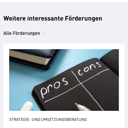
Weitere interessante Förderungen
Alle Förderungen
STRATEGIE- UND UMSETZUNGSBERATUNG