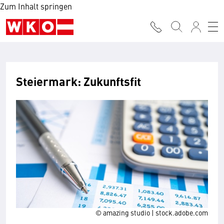
Zum Inhalt springen
Steiermark: Zukunftsfit
© amazing studio | stock.adobe.com