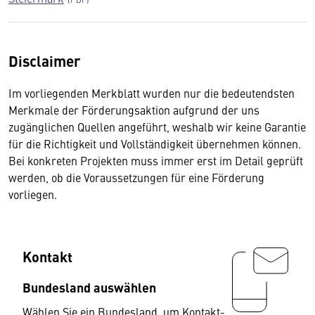
Disclaimer
Im vorliegenden Merkblatt wurden nur die bedeutendsten
Merkmale der Förderungsaktion aufgrund der uns
zugänglichen Quellen angeführt, weshalb wir keine Garantie
für die Richtigkeit und Vollständigkeit übernehmen können.
Bei konkreten Projekten muss immer erst im Detail geprüft
werden, ob die Voraussetzungen für eine Förderung
vorliegen.
Kontakt
Bundesland auswählen
Wählen Sie ein Bundesland, um Kontakt-