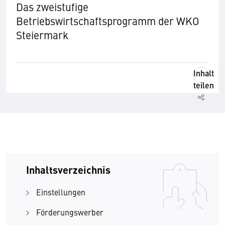
Das zweistufige
Betriebswirtschaftsprogramm der WKO
Steiermark
Inhalt
teilen
Inhaltsverzeichnis
Einstellungen
Förderungswerber