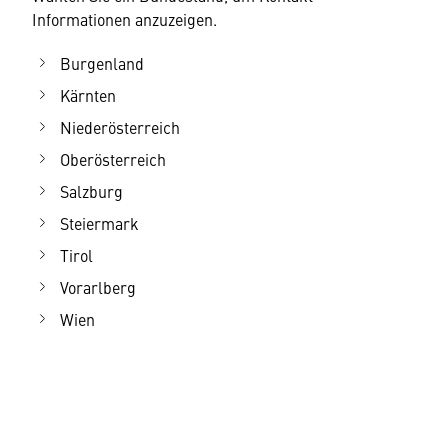
Informationen anzuzeigen.
Burgenland
Kärnten
Niederösterreich
Oberösterreich
Salzburg
Steiermark
Tirol
Vorarlberg
Wien