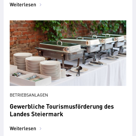
Weiterlesen
BETRIEBSANLAGEN
Gewerbliche Tourismusförderung des
Landes Steiermark
Weiterlesen