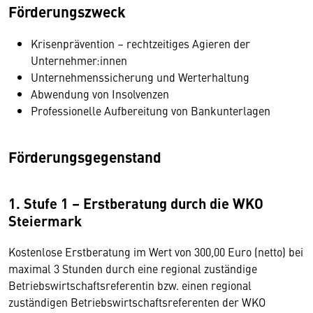
Förderungszweck
Krisenprävention – rechtzeitiges Agieren der
Unternehmer:innen
Unternehmenssicherung und Werterhaltung
Abwendung von Insolvenzen
Professionelle Aufbereitung von Bankunterlagen
Förderungsgegenstand
1. Stufe 1 – Erstberatung durch die WKO
Steiermark
Kostenlose Erstberatung im Wert von 300,00 Euro (netto) bei
maximal 3 Stunden durch eine regional zuständige
Betriebswirtschaftsreferentin bzw. einen regional
zuständigen Betriebswirtschaftsreferenten der WKO