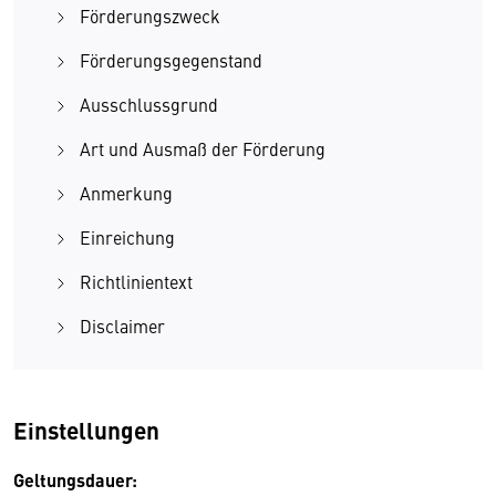
Förderungszweck
Förderungsgegenstand
Ausschlussgrund
Art und Ausmaß der Förderung
Anmerkung
Einreichung
Richtlinientext
Disclaimer
Einstellungen
Geltungsdauer: