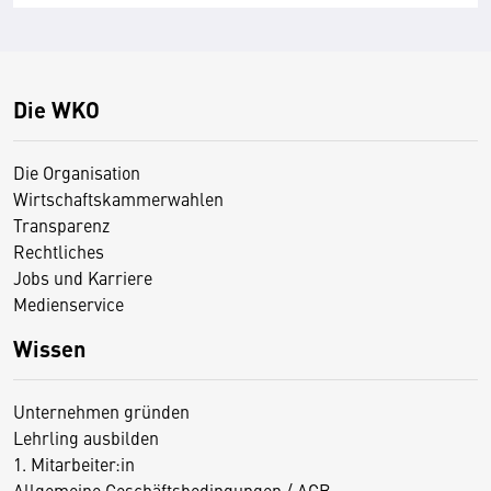
Die WKO
Die Organisation
Wirtschaftskammerwahlen
Transparenz
Rechtliches
Jobs und Karriere
Medienservice
Wissen
Unternehmen gründen
Lehrling ausbilden
1. Mitarbeiter:in
Allgemeine Geschäftsbedingungen / AGB