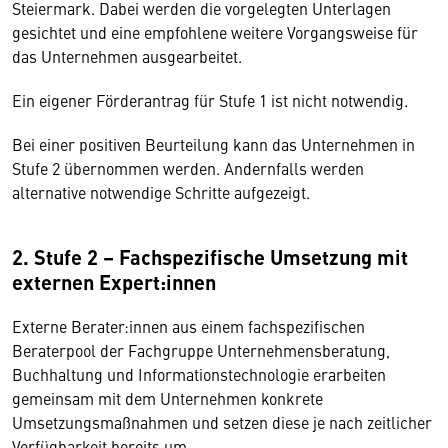
Steiermark. Dabei werden die vorgelegten Unterlagen
gesichtet und eine empfohlene weitere Vorgangsweise für
das Unternehmen ausgearbeitet.
Ein eigener Förderantrag für Stufe 1 ist nicht notwendig.
Bei einer positiven Beurteilung kann das Unternehmen in
Stufe 2 übernommen werden. Andernfalls werden
alternative notwendige Schritte aufgezeigt.
2. Stufe 2 – Fachspezifische Umsetzung mit
externen Expert:innen
Externe Berater:innen aus einem fachspezifischen
Beraterpool der Fachgruppe Unternehmensberatung,
Buchhaltung und Informationstechnologie erarbeiten
gemeinsam mit dem Unternehmen konkrete
Umsetzungsmaßnahmen und setzen diese je nach zeitlicher
Verfügbarkeit bereits um.