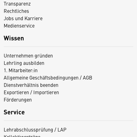
Transparenz
Rechtliches
Jobs und Karriere
Medienservice
Wissen
Unternehmen gründen
Lehrling ausbilden
1. Mitarbeiter:in
Allgemeine Geschäftsbedingungen / AGB
Dienstverhältnis beenden
Exportieren / Importieren
Förderungen
Service
Lehrabschlussprüfung / LAP
Kollektivverträge