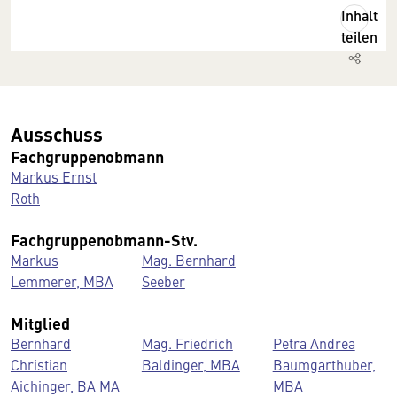
Inhalt
teilen
Ausschuss
Fachgruppenobmann
Markus Ernst
Roth
Fachgruppenobmann-Stv.
Markus
Mag. Bernhard
Lemmerer, MBA
Seeber
Mitglied
Bernhard
Mag. Friedrich
Petra Andrea
Christian
Baldinger, MBA
Baumgarthuber,
Aichinger, BA MA
MBA