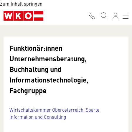
Zum Inhalt springen
Funktionär:innen
Unternehmensberatung,
Buchhaltung und
Informationstechnologie,
Fachgruppe
Wirtschaftskammer Oberösterreich
,
Sparte
Information und Consulting