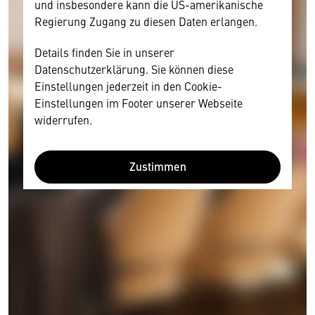
und insbesondere kann die US-amerikanische
Regierung Zugang zu diesen Daten erlangen.
Details finden Sie in unserer
Datenschutzerklärung. Sie können diese
Einstellungen jederzeit in den Cookie-
Einstellungen im Footer unserer Webseite
widerrufen.
Zustimmen