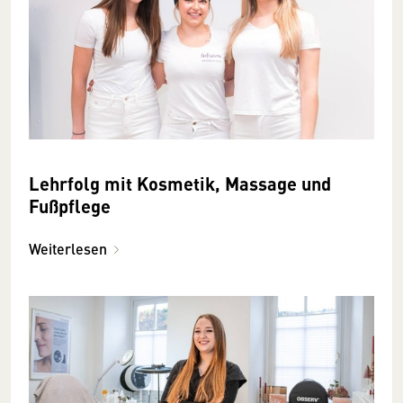
Lehrfolg mit Kosmetik, Massage und
Fußpflege
Weiterlesen