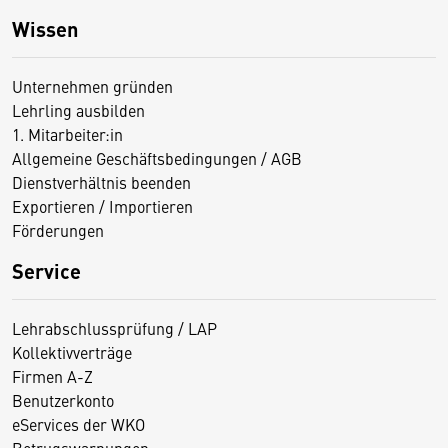
Wissen
Unternehmen gründen
Lehrling ausbilden
1. Mitarbeiter:in
Allgemeine Geschäftsbedingungen / AGB
Dienstverhältnis beenden
Exportieren / Importieren
Förderungen
Service
Lehrabschlussprüfung / LAP
Kollektivverträge
Firmen A-Z
Benutzerkonto
eServices der WKO