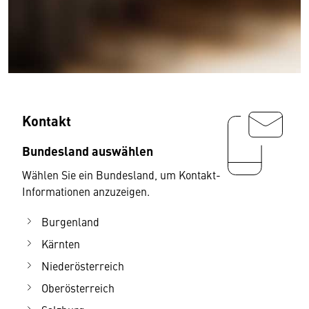
Kontakt
Bundesland auswählen
Wählen Sie ein Bundesland, um Kontakt-
Informationen anzuzeigen.
Burgenland
Kärnten
Niederösterreich
Oberösterreich