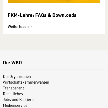
FKM-Lehre: FAQs & Downloads
Weiterlesen
Die WKO
Die Organisation
Wirtschaftskammerwahlen
Transparenz
Rechtliches
Jobs und Karriere
Medienservice