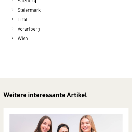
Salzburg
Steiermark
Tirol
Vorarlberg
Wien
Weitere interessante Artikel