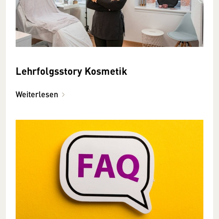
Lehrfolgsstory Kosmetik
Weiterlesen