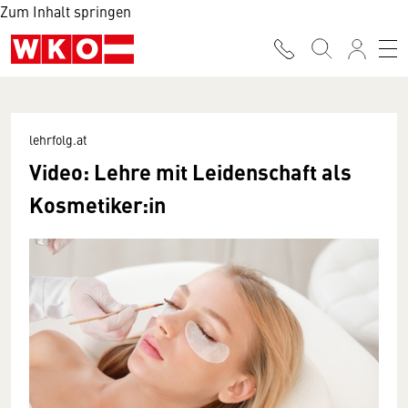
Zum Inhalt springen
lehrfolg.at
Video: Lehre mit Leidenschaft als
Kosmetiker:in