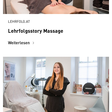
LEHRFOLG.AT
Lehrfolgsstory Massage
Weiterlesen