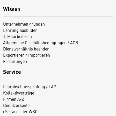
Wissen
Unternehmen gründen
Lehrling ausbilden
1. Mitarbeiter:in
Allgemeine Geschäftsbedingungen / AGB
Dienstverhältnis beenden
Exportieren / Importieren
Förderungen
Service
Lehrabschlussprüfung / LAP
Kollektivverträge
Firmen A-Z
Benutzerkonto
eServices der WKO