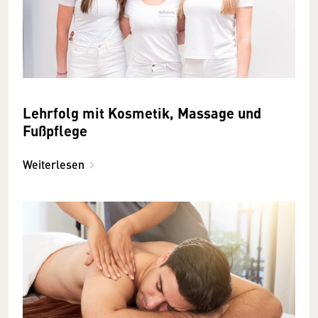
Lehrfolg mit Kosmetik, Massage und
Fußpflege
Weiterlesen