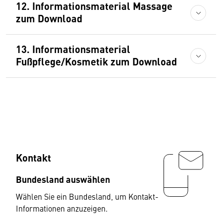
12. Informationsmaterial Massage
zum Download
13. Informationsmaterial
Fußpflege/Kosmetik zum Download
Kontakt
Bundesland auswählen
Wählen Sie ein Bundesland, um Kontakt-
Informationen anzuzeigen.