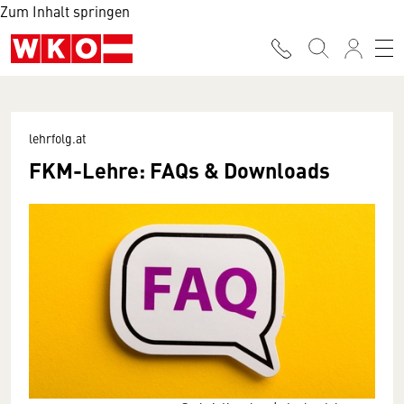
Zum Inhalt springen
lehrfolg.at
FKM-Lehre: FAQs & Downloads