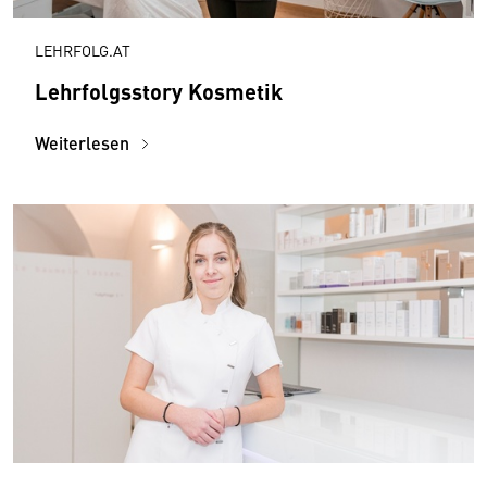
LEHRFOLG.AT
Lehrfolgsstory Kosmetik
Weiterlesen