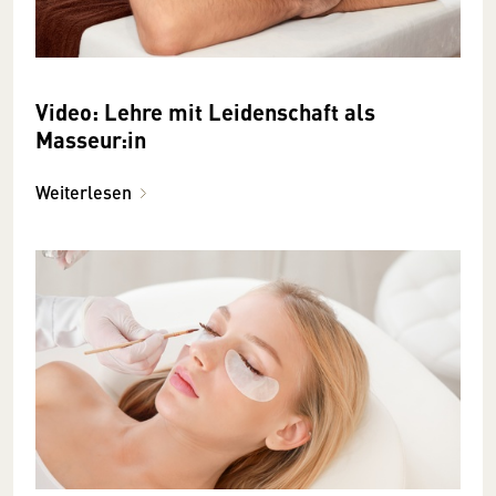
Video: Lehre mit Leidenschaft als
Masseur:in
Weiterlesen