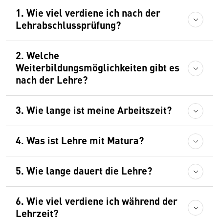
1. Wie viel verdiene ich nach der
Lehrabschlussprüfung?
2. Welche
Weiterbildungsmöglichkeiten gibt es
nach der Lehre?
3. Wie lange ist meine Arbeitszeit?
4. Was ist Lehre mit Matura?
5. Wie lange dauert die Lehre?
6. Wie viel verdiene ich während der
Lehrzeit?