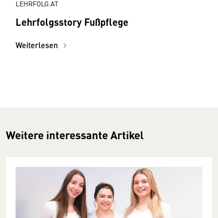
LEHRFOLG.AT
Lehrfolgsstory Fußpflege
Weiterlesen
Weitere interessante Artikel