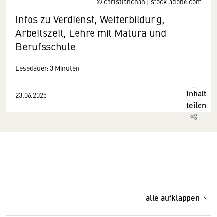
© christianchan | stock.adobe.com
Infos zu Verdienst, Weiterbildung,
Arbeitszeit, Lehre mit Matura und
Berufsschule
Lesedauer: 3 Minuten
Inhalt
23.06.2025
teilen
alle aufklappen