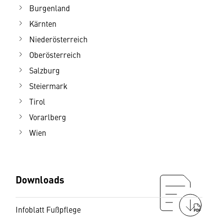
Burgenland
Kärnten
Niederösterreich
Oberösterreich
Salzburg
Steiermark
Tirol
Vorarlberg
Wien
Downloads
Infoblatt Fußpflege
PDF