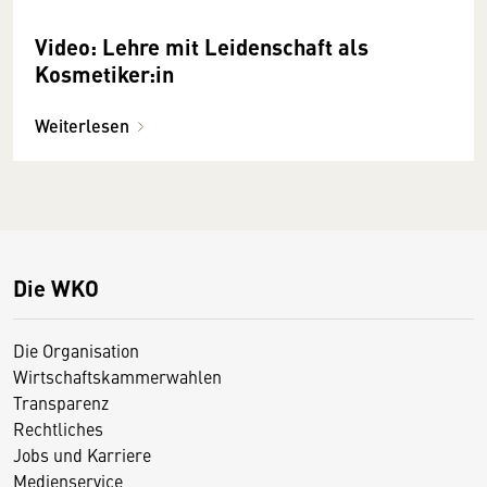
Video: Lehre mit Leidenschaft als
Kosmetiker:in
Weiterlesen
Die WKO
Die Organisation
Wirtschaftskammerwahlen
Transparenz
Rechtliches
Jobs und Karriere
Medienservice