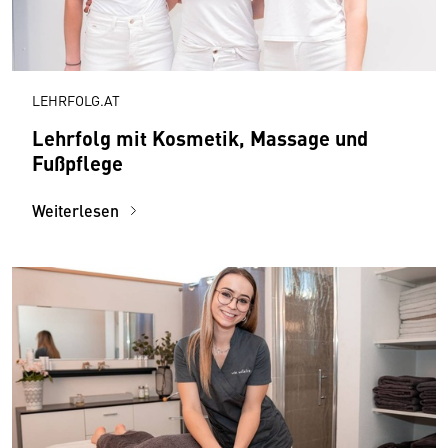
LEHRFOLG.AT
Lehrfolg mit Kosmetik, Massage und
Fußpflege
Weiterlesen