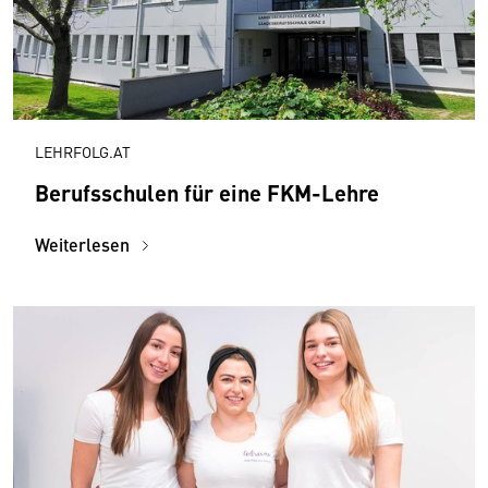
LEHRFOLG.AT
Berufsschulen für eine FKM-Lehre
Weiterlesen