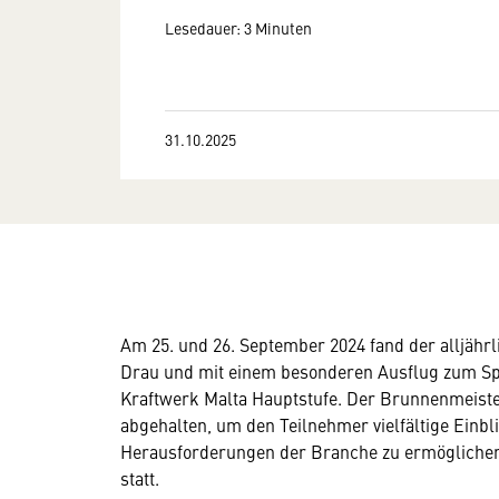
Lesedauer: 3 Minuten
31.10.2025
Am 25. und 26. September 2024 fand der alljährli
Drau und mit einem besonderen Ausflug zum Sp
Kraftwerk Malta Hauptstufe. Der Brunnenmeiste
abgehalten, um den Teilnehmer vielfältige Einbl
Herausforderungen der Branche zu ermöglichen.
statt.