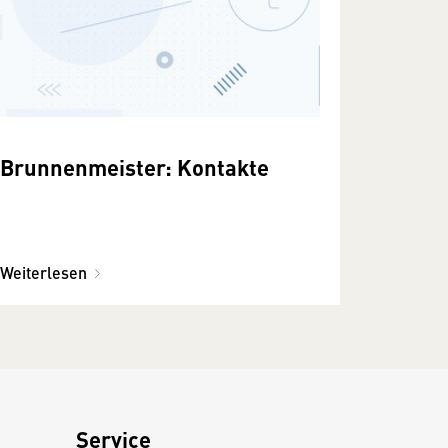
Brunnenmeister: Kontakte
Weiterlesen
Service