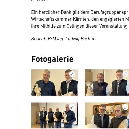
Ein herzlicher Dank gilt dem Berufsgruppenspre
Wirtschaftskammer Kärnten, den engagierten Mi
ihre Mithilfe zum Gelingen dieser Veranstaltung
Bericht: BrM Ing. Ludwig Bachner
Fotogalerie