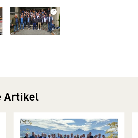
 Artikel