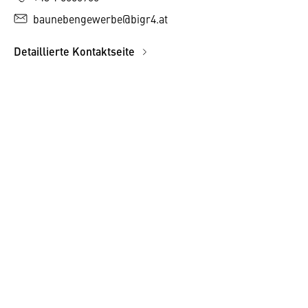
baunebengewerbe@bigr4.at
Detaillierte Kontaktseite