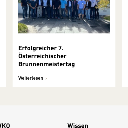
Erfolgreicher 7.
Österreichischer
Brunnenmeistertag
Weiterlesen
WKO
Wissen