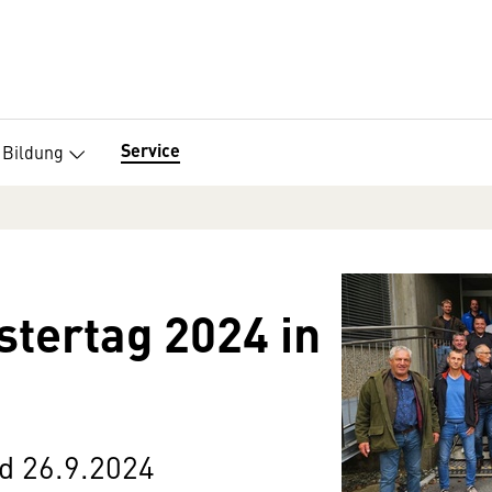
Service
Bildung
tertag 2024 in
d 26.9.2024