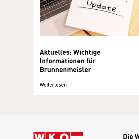
Aktuelles: Wichtige
Informationen für
Brunnenmeister
Weiterlesen
Die 