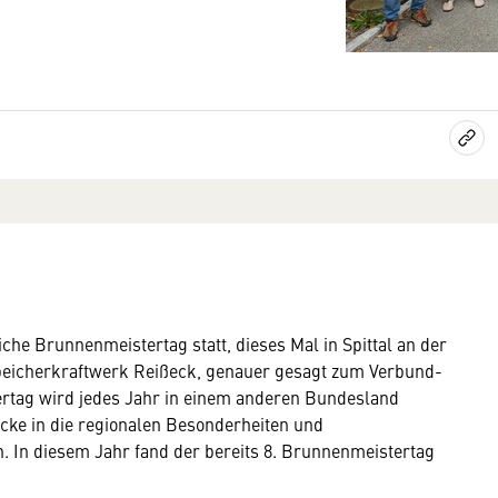
che Brunnenmeistertag statt, dieses Mal in Spittal an der
eicherkraftwerk Reißeck, genauer gesagt zum Verbund-
rtag wird jedes Jahr in einem anderen Bundesland
icke in die regionalen Besonderheiten und
 In diesem Jahr fand der bereits 8. Brunnenmeistertag