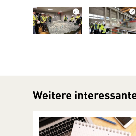
Weitere interessante