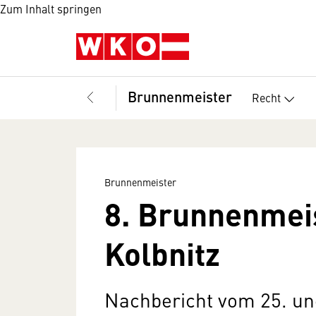
Zum Inhalt springen
Brunnenmeister
Recht
Brunnenmeister
8. Brunnenmeis
Kolbnitz
Nachbericht vom 25. un