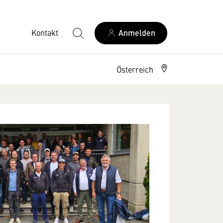
Kontakt
Anmelden
Österreich