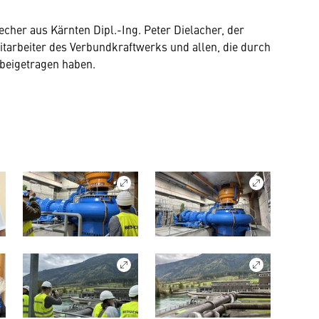
cher aus Kärnten Dipl.-Ing. Peter Dielacher, der
tarbeiter des Verbundkraftwerks und allen, die durch
 beigetragen haben.