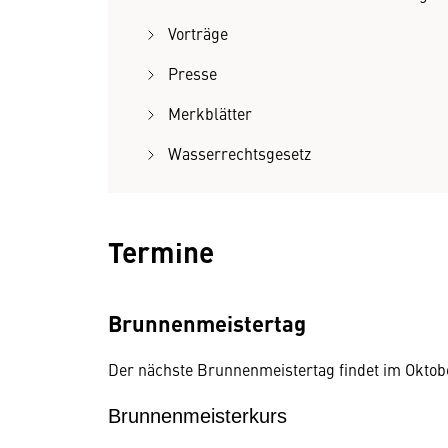
Vorträge
Presse
Merkblätter
Wasserrechtsgesetz
Termine
Brunnenmeistertag
Der nächste Brunnenmeistertag findet im Oktobe
Brunnenmeisterkurs