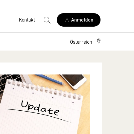
Kontakt
Anmelden
Österreich