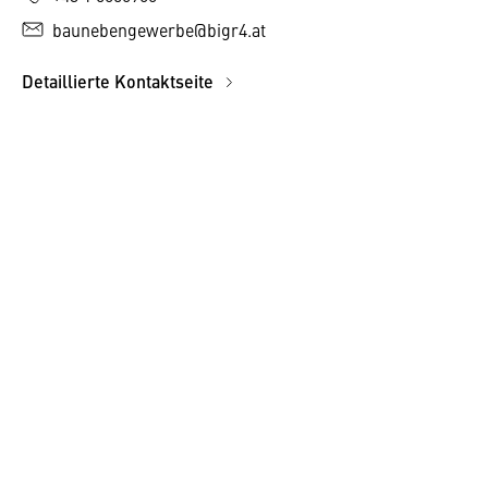
baunebengewerbe@bigr4.at
Detaillierte Kontaktseite