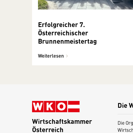
Erfolgreicher 7.
Österreichischer
Brunnenmeistertag
Weiterlesen
Die 
Wirtschaftskammer
Die Org
Österreich
Wirtsc