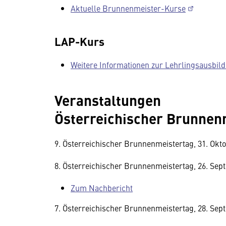
Aktuelle Brunnenmeister-Kurse
LAP-Kurs
Weitere Informationen zur Lehrlingsausbil
Veranstaltungen
Österreichischer Brunnen
9. Österreichischer Brunnenmeistertag, 31. Okt
8. Österreichischer Brunnenmeistertag, 26. Sep
Zum Nachbericht
7. Österreichischer Brunnenmeistertag, 28. Sep