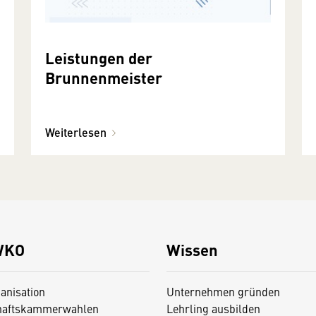
Leistungen der
Brunnenmeister
Weiterlesen
WKO
Wissen
anisation
Unternehmen gründen
haftskammerwahlen
Lehrling ausbilden