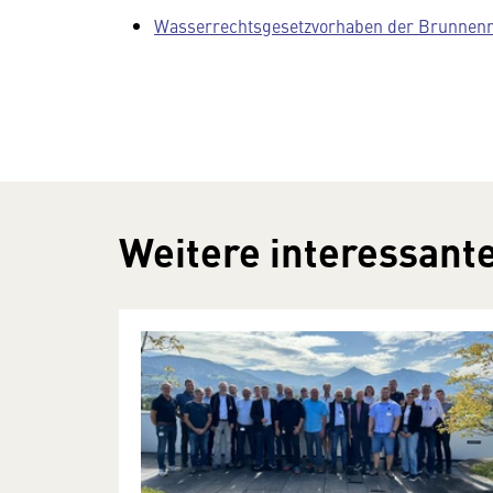
Wasserrechtsgesetzvorhaben der Brunnen
Weitere interessante