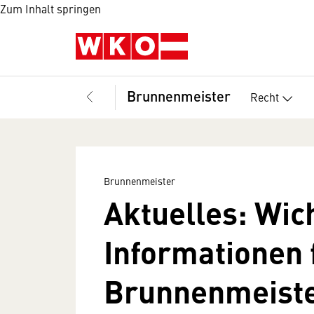
Zum Inhalt springen
Brunnenmeister
Recht
Brunnenmeister
Aktuelles: Wic
Informationen 
Brunnenmeist