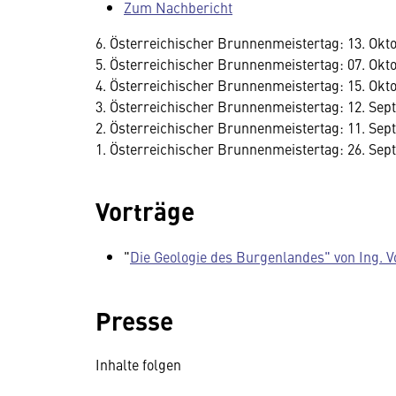
Zum Nachbericht
6. Österreichischer Brunnenmeistertag: 13. Okt
5. Österreichischer Brunnenmeistertag: 07. Okto
4. Österreichischer Brunnenmeistertag: 15. Okt
3. Österreichischer Brunnenmeistertag: 12. Sep
2. Österreichischer Brunnenmeistertag: 11. Se
1. Österreichischer Brunnenmeistertag: 26. Sep
Vorträge
"
Die Geologie des Burgenlandes" von Ing. V
Presse
Inhalte folgen