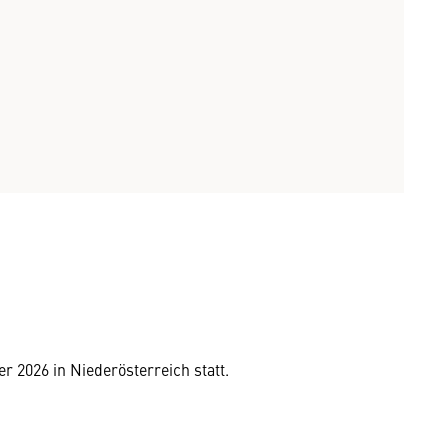
r 2026 in Niederösterreich statt.