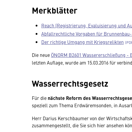
Merkblätter
Reach (Registrierung, Evaluisierung und Au
Abfallrechtliche Vorgaben für Brunnenbau
Der richtige Umgang mit Kriegsrelikten
Die neue
ÖNORM B2601 Wassererschließung - 
letzten Auflage, wurde am 15.03.2016 für verbind
Wasserrechtsgesetz
Für die
nächste Reform des Wasserrechtsgese
speziell zum Thema Erdwäremsonden, in Ausarb
Herr Darius Kerschbaumer von der Wirtschaftsk
zusammengestellt, die Sie sich hier ansehen kö