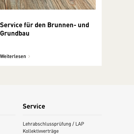
Service für den Brunnen- und
Grundbau
Weiterlesen
Service
Lehrabschlussprüfung / LAP
Kollektivverträge