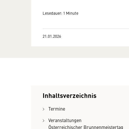
Lesedauer: 1 Minute
21.01.2026
Inhaltsverzeichnis
Termine
Veranstaltungen
Österreichischer Brunnenmeistertag