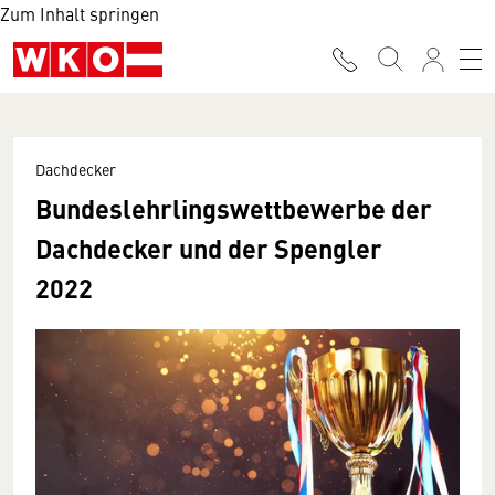
Zum Inhalt springen
Dachdecker
Bundeslehrlingswettbewerbe der
Dachdecker und der Spengler
2022