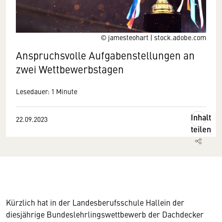
© jamesteohart | stock.adobe.com
Anspruchsvolle Aufgabenstellungen an
zwei Wettbewerbstagen
Lesedauer: 1 Minute
Inhalt
22.09.2023
teilen
Kürzlich hat in der Landesberufsschule Hallein der
diesjährige Bundeslehrlingswettbewerb der Dachdecker