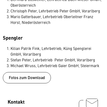
Oberösterreich
Christoph Peter, Lehrbetrieb Peter GmbH, Vorarlberg
Mario Gatterbauer, Lehrbetrieb Oberleitner Franz
Horst, Niederösterreich
Spengler
Kilian Patrik Fink, Lehrbetrieb, Küng Spenglerei
GmbH, Vorarlberg
Stefan Peter, Lehrbetrieb Peter GmbH, Vorarlberg
Michael Wruss, Lehrbetrieb Gaier GmbH, Steiermark
Fotos zum Download
Kontakt