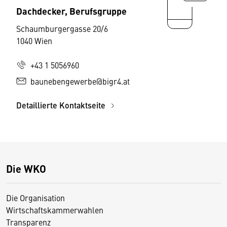
Dachdecker, Berufsgruppe
Schaumburgergasse 20/6
1040 Wien
+43 1 5056960
baunebengewerbe@bigr4.at
Detaillierte Kontaktseite
Die WKO
Die Organisation
Wirtschaftskammerwahlen
Transparenz