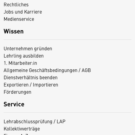
Rechtliches
Jobs und Karriere
Medienservice
Wissen
Unternehmen gründen
Lehrling ausbilden
1. Mitarbeiter:in
Allgemeine Geschäftsbedingungen / AGB
Dienstverhältnis beenden
Exportieren / Importieren
Förderungen
Service
Lehrabschlussprüfung / LAP
Kollektivverträge