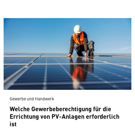
Gewerbe und Handwerk
Welche Gewerbeberechtigung für die
Errichtung von PV-Anlagen erforderlich
ist