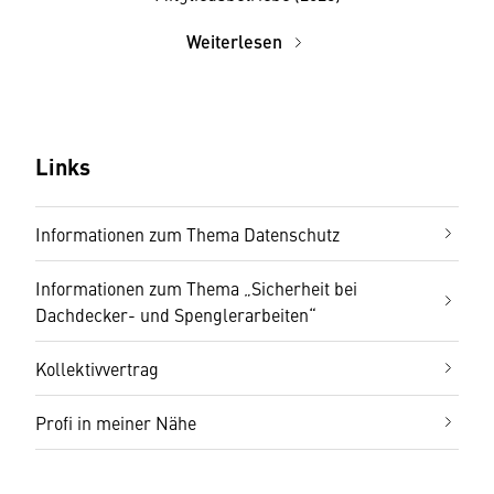
Weiterlesen
Links
Informationen zum Thema Datenschutz
Informationen zum Thema „Sicherheit bei
Dachdecker- und Spenglerarbeiten“
Kollektivvertrag
Profi in meiner Nähe