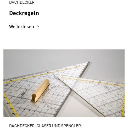
DACHDECKER
Deckregeln
Weiterlesen
DACHDECKER, GLASER UND SPENGLER