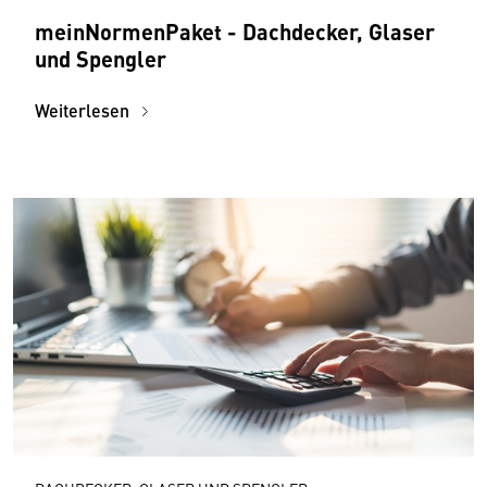
meinNormenPaket - Dachdecker, Glaser
und Spengler
Weiterlesen