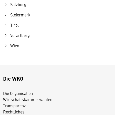
Salzburg
Steiermark
Tirol
Vorarlberg
Wien
Die WKO
Die Organisation
Wirtschaftskammerwahlen
Transparenz
Rechtliches