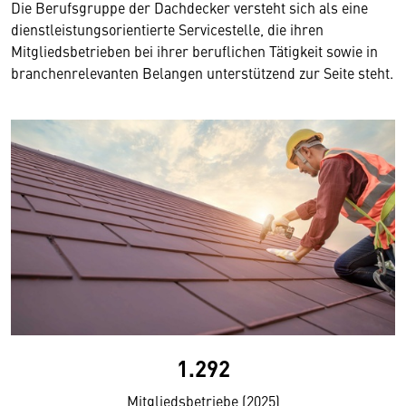
Die Berufsgruppe der Dachdecker versteht sich als eine
dienstleistungsorientierte Servicestelle, die ihren
Mitgliedsbetrieben bei ihrer beruflichen Tätigkeit sowie in
branchenrelevanten Belangen unterstützend zur Seite steht.
1.292
Mitgliedsbetriebe (2025)