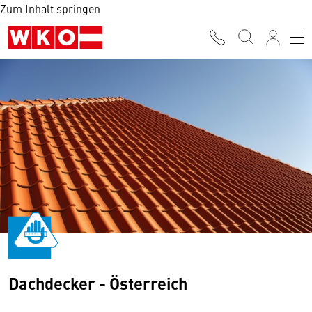
Zum Inhalt springen
Dachdecker - Österreich