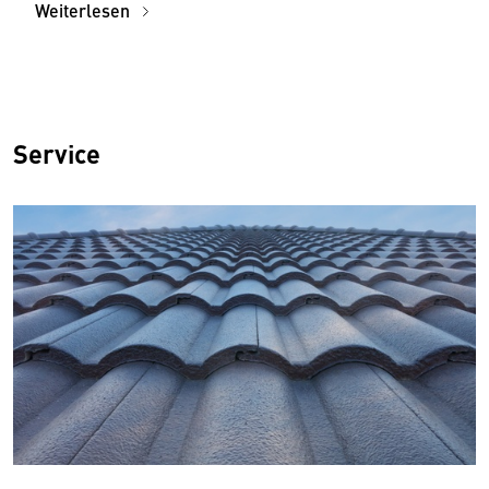
Weiterlesen
Service