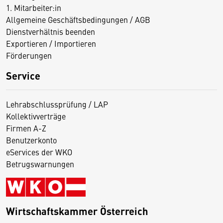
1. Mitarbeiter:in
Allgemeine Geschäftsbedingungen / AGB
Dienstverhältnis beenden
Exportieren / Importieren
Förderungen
Service
Lehrabschlussprüfung / LAP
Kollektivverträge
Firmen A-Z
Benutzerkonto
eServices der WKO
Betrugswarnungen
Wirtschaftskammer Österreich