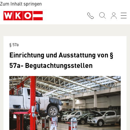
Zum Inhalt springen
§ 57a
Einrichtung und Ausstattung von §
57a- Begutachtungsstellen