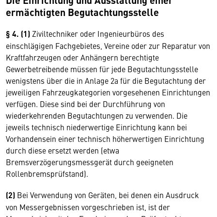
ermächtigten Begutachtungsstelle
§ 4. (1)
Ziviltechniker oder Ingenieurbüros des
einschlägigen Fachgebietes, Vereine oder zur Reparatur von
Kraftfahrzeugen oder Anhängern berechtigte
Gewerbetreibende müssen für jede Begutachtungsstelle
wenigstens über die in Anlage 2a für die Begutachtung der
jeweiligen Fahrzeugkategorien vorgesehenen Einrichtungen
verfügen. Diese sind bei der Durchführung von
wiederkehrenden Begutachtungen zu verwenden. Die
jeweils technisch niederwertige Einrichtung kann bei
Vorhandensein einer technisch höherwertigen Einrichtung
durch diese ersetzt werden (etwa
Bremsverzögerungsmessgerät durch geeigneten
Rollenbremsprüfstand).
(2)
Bei Verwendung von Geräten, bei denen ein Ausdruck
von Messergebnissen vorgeschrieben ist, ist der