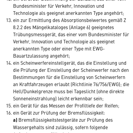
Bundesminister für Verkehr, Innovation und
Technologie als geeignet anerkannten Type angehört;
ein zur Ermittlung des Absorptionsbeiwertes gemäß Z
8.2.2 des Mängelkataloges (Anlage 6) geeignetes
Trübungsmessgerät, das einer vom Bundesminister für
Verkehr, Innovation und Technologie als geeignet
anerkannten Type oder einer Type mit EWG-
Bauartzulassung angehört;
ein Scheinwerfereinstellgerät, das die Einstellung und
die Prüfung der Einstellung der Scheinwerfer nach den
Bestimmungen für die Einstellung von Scheinwerfern
an Kraftfahrzeugen erlaubt (Richtlinie 76/756/EWG); die
Hell/Dunkelgrenze muss bei Tageslicht (ohne direkte
Sonneneinstrahlung) leicht erkennbar sein;
ein Gerät für das Messen der Profiltiefe der Reifen;
ein Gerät zur Prüfung der Bremsflüssigkeit:
a)
Bremsflüssigkeitstestgeräte zur Prüfung des
Wassergehalts sind zulässig, sofern folgende