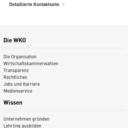
Detaillierte Kontaktseite
Die WKO
Die Organisation
Wirtschaftskammerwahlen
Transparenz
Rechtliches
Jobs und Karriere
Medienservice
Wissen
Unternehmen gründen
Lehrling ausbilden