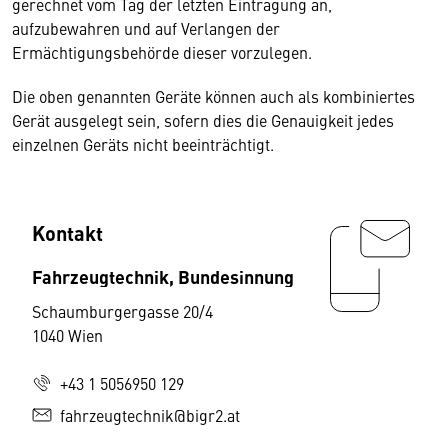
gerechnet vom Tag der letzten Eintragung an,
aufzubewahren und auf Verlangen der
Ermächtigungsbehörde dieser vorzulegen.
Die oben genannten Geräte können auch als kombiniertes
Gerät ausgelegt sein, sofern dies die Genauigkeit jedes
einzelnen Geräts nicht beeinträchtigt.
Kontakt
Fahrzeugtechnik, Bundesinnung
Schaumburgergasse 20/4
1040 Wien
+43 1 5056950 129
fahrzeugtechnik@bigr2.at