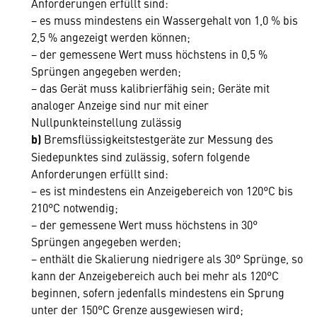
Anforderungen erfüllt sind:
− es muss mindestens ein Wassergehalt von 1,0 % bis
2,5 % angezeigt werden können;
− der gemessene Wert muss höchstens in 0,5 %
Sprüngen angegeben werden;
− das Gerät muss kalibrierfähig sein; Geräte mit
analoger Anzeige sind nur mit einer
Nullpunkteinstellung zulässig
b)
Bremsflüssigkeitstestgeräte zur Messung des
Siedepunktes sind zulässig, sofern folgende
Anforderungen erfüllt sind:
− es ist mindestens ein Anzeigebereich von 120°C bis
210°C notwendig;
− der gemessene Wert muss höchstens in 30°
Sprüngen angegeben werden;
− enthält die Skalierung niedrigere als 30° Sprünge, so
kann der Anzeigebereich auch bei mehr als 120°C
beginnen, sofern jedenfalls mindestens ein Sprung
unter der 150°C Grenze ausgewiesen wird;