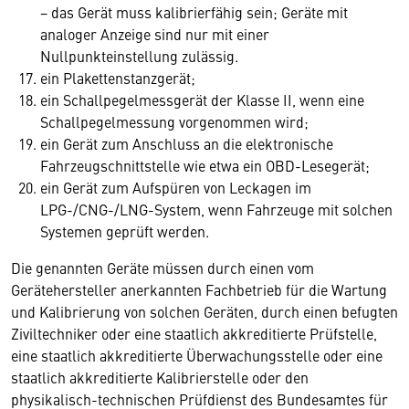
− das Gerät muss kalibrierfähig sein; Geräte mit
analoger Anzeige sind nur mit einer
Nullpunkteinstellung zulässig.
ein Plakettenstanzgerät;
ein Schallpegelmessgerät der Klasse II, wenn eine
Schallpegelmessung vorgenommen wird;
ein Gerät zum Anschluss an die elektronische
Fahrzeugschnittstelle wie etwa ein OBD-Lesegerät;
ein Gerät zum Aufspüren von Leckagen im
LPG-/CNG-/LNG-System, wenn Fahrzeuge mit solchen
Systemen geprüft werden.
Die genannten Geräte müssen durch einen vom
Gerätehersteller anerkannten Fachbetrieb für die Wartung
und Kalibrierung von solchen Geräten, durch einen befugten
Ziviltechniker oder eine staatlich akkreditierte Prüfstelle,
eine staatlich akkreditierte Überwachungsstelle oder eine
staatlich akkreditierte Kalibrierstelle oder den
physikalisch-technischen Prüfdienst des Bundesamtes für