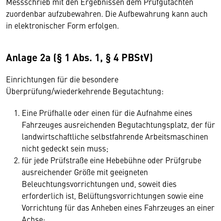
Messschrieb mit den Ergebnissen dem Prüfgutachten
zuordenbar aufzubewahren. Die Aufbewahrung kann auch
in elektronischer Form erfolgen.
Anlage 2a (§ 1 Abs. 1, § 4 PBStV)
Einrichtungen für die besondere
Überprüfung/wiederkehrende Begutachtung:
Eine Prüfhalle oder einen für die Aufnahme eines
Fahrzeuges ausreichenden Begutachtungsplatz, der für
landwirtschaftliche selbstfahrende Arbeitsmaschinen
nicht gedeckt sein muss;
für jede Prüfstraße eine Hebebühne oder Prüfgrube
ausreichender Größe mit geeigneten
Beleuchtungsvorrichtungen und, soweit dies
erforderlich ist, Belüftungsvorrichtungen sowie eine
Vorrichtung für das Anheben eines Fahrzeuges an einer
Achse;