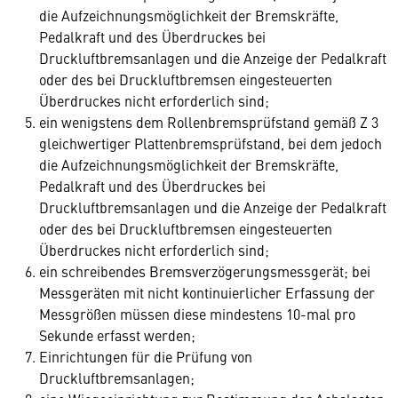
die Aufzeichnungsmöglichkeit der Bremskräfte,
Pedalkraft und des Überdruckes bei
Druckluftbremsanlagen und die Anzeige der Pedalkraft
oder des bei Druckluftbremsen eingesteuerten
Überdruckes nicht erforderlich sind;
ein wenigstens dem Rollenbremsprüfstand gemäß Z 3
gleichwertiger Plattenbremsprüfstand, bei dem jedoch
die Aufzeichnungsmöglichkeit der Bremskräfte,
Pedalkraft und des Überdruckes bei
Druckluftbremsanlagen und die Anzeige der Pedalkraft
oder des bei Druckluftbremsen eingesteuerten
Überdruckes nicht erforderlich sind;
ein schreibendes Bremsverzögerungsmessgerät; bei
Messgeräten mit nicht kontinuierlicher Erfassung der
Messgrößen müssen diese mindestens 10-mal pro
Sekunde erfasst werden;
Einrichtungen für die Prüfung von
Druckluftbremsanlagen;