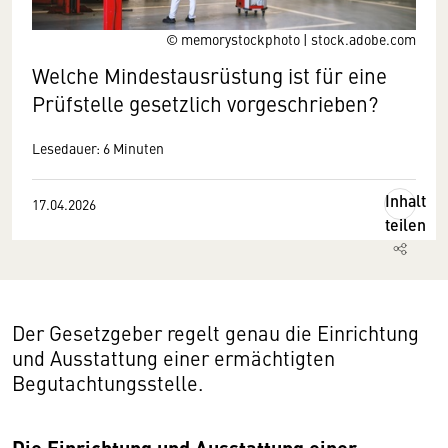
© memorystockphoto | stock.adobe.com
Welche Mindestausrüstung ist für eine
Prüfstelle gesetzlich vorgeschrieben?
Lesedauer: 6 Minuten
Inhalt
17.04.2026
teilen
Der Gesetzgeber regelt genau die Einrichtung
und Ausstattung einer ermächtigten
Begutachtungsstelle.
Die Einrichtung und Ausstattung einer