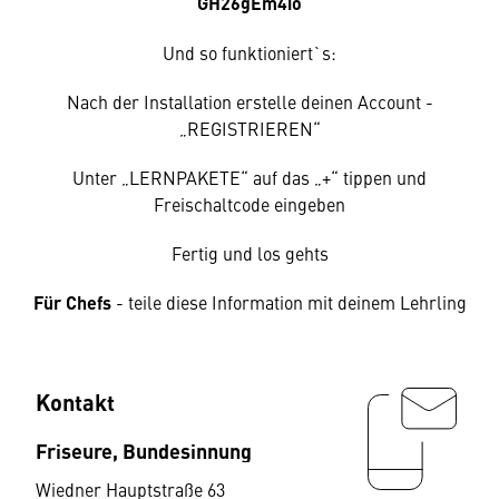
GH26gEm4io
Und so funktioniert`s:
Nach der Installation erstelle deinen Account -
„REGISTRIEREN“
Unter „LERNPAKETE“ auf das „+“ tippen und
Freischaltcode eingeben
Fertig und los gehts
Für Chefs
- teile diese Information mit deinem Lehrling
Kontakt
Friseure, Bundesinnung
Wiedner Hauptstraße 63