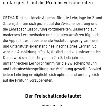
umfangreich auf die Prüfung vorzubereiten.
GETHAIR ist das ideale Angebot für alle Lehrlinge im 2. und
3. Lehrjahr, um sich gezielt auf die Zwischenprüfung und
die Lehrabschlussprüfung vorzubereiten. Basierend auf
modernen Lernmethoden und digitalen Ansätzen fügt sich
die App nahtlos in bestehende Ausbildungsprogramme ein
und unterstützt eigenständiges, nachhaltiges Lernen. So
wird die Ausbildung effektiv, flexibel und zukunftsorientiert.
Damit wird den Lehrlingen im 2. + 3. Lehrjahr ein
umfangreiches Lernprogramm für die Zwischenprüfung
und Lehrabschlussprüfung zur Verfügung gestellt. So wird
jedem Lehrling ermöglicht, sich optimal und umfangreich
auf die Prüfung vorzubereiten.
Der Freischaltcode lautet