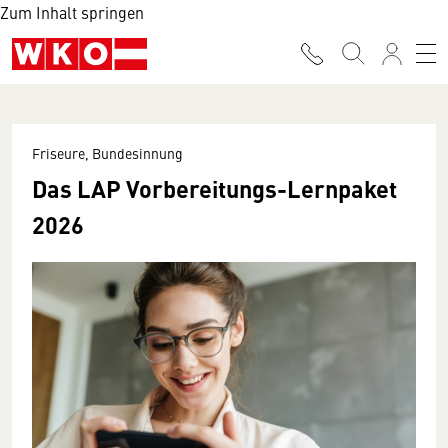
Zum Inhalt springen
Friseure, Bundesinnung
Das LAP Vorbereitungs-Lernpaket
2026