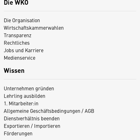
Die WKO
Die Organisation
Wirtschaftskammerwahlen
Transparenz
Rechtliches
Jobs und Karriere
Medienservice
Wissen
Unternehmen gründen
Lehrling ausbilden
1. Mitarbeiter:in
Allgemeine Geschäftsbedingungen / AGB
Dienstverhältnis beenden
Exportieren / Importieren
Förderungen