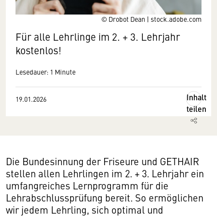
© Drobot Dean | stock.adobe.com
Für alle Lehrlinge im 2. + 3. Lehrjahr
kostenlos!
Lesedauer: 1 Minute
Inhalt
19.01.2026
teilen
Die Bundesinnung der Friseure und GETHAIR
stellen allen Lehrlingen im 2. + 3. Lehrjahr ein
umfangreiches Lernprogramm für die
Lehrabschlussprüfung bereit. So ermöglichen
wir jedem Lehrling, sich optimal und