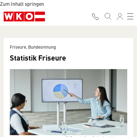
Zum Inhalt springen
Friseure, Bundesinnung
Statistik Friseure