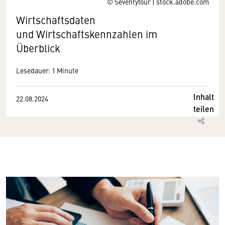
© Seventyfour | stock.adobe.com
Wirtschaftsdaten
und Wirtschaftskennzahlen im
Überblick
Lesedauer: 1 Minute
Inhalt
22.08.2024
teilen