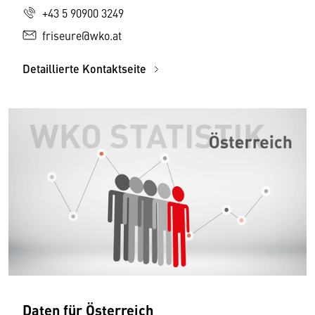
+43 5 90900 3249
friseure@wko.at
Detaillierte Kontaktseite
Daten für Österreich