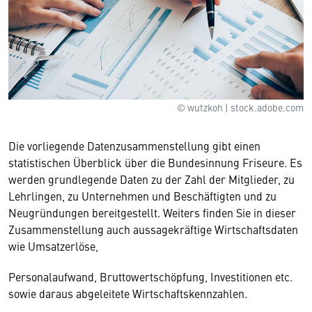
© wutzkoh | stock.adobe.com
Die vorliegende Datenzusammenstellung gibt einen
statistischen Überblick über die Bundesinnung Friseure. Es
werden grundlegende Daten zu der Zahl der Mitglieder, zu
Lehrlingen, zu Unternehmen und Beschäftigten und zu
Neugründungen bereitgestellt. Weiters finden Sie in dieser
Zusammenstellung auch aussagekräftige Wirtschaftsdaten
wie Umsatzerlöse,
Personalaufwand, Bruttowertschöpfung, Investitionen etc.
sowie daraus abgeleitete Wirtschaftskennzahlen.