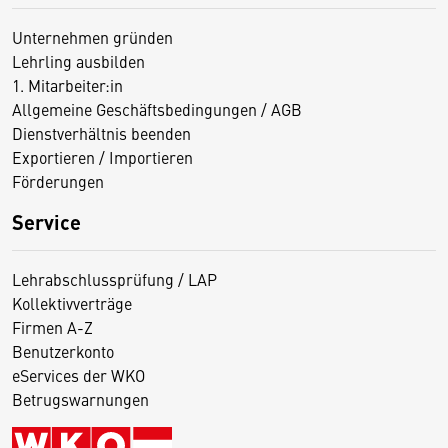
Unternehmen gründen
Lehrling ausbilden
1. Mitarbeiter:in
Allgemeine Geschäftsbedingungen / AGB
Dienstverhältnis beenden
Exportieren / Importieren
Förderungen
Service
Lehrabschlussprüfung / LAP
Kollektivverträge
Firmen A-Z
Benutzerkonto
eServices der WKO
Betrugswarnungen