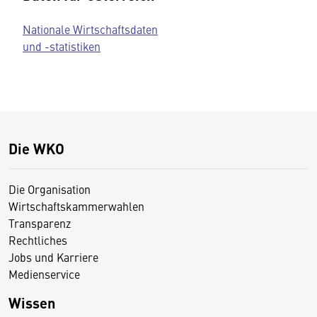
Nationale Wirtschaftsdaten
und -statistiken
Die WKO
Die Organisation
Wirtschaftskammerwahlen
Transparenz
Rechtliches
Jobs und Karriere
Medienservice
Wissen