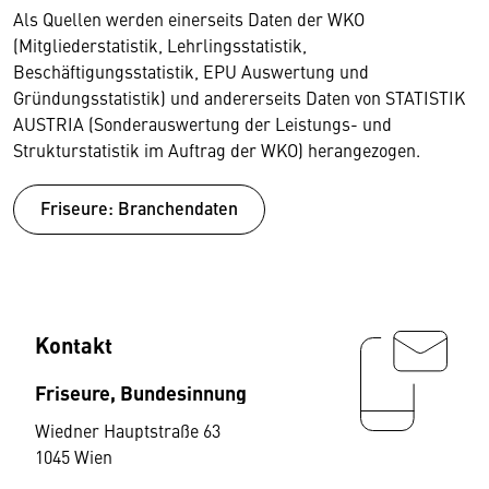
Als Quellen werden einerseits Daten der WKO
(Mitgliederstatistik, Lehrlingsstatistik,
Beschäftigungsstatistik, EPU Auswertung und
Gründungsstatistik) und andererseits Daten von STATISTIK
AUSTRIA (Sonderauswertung der Leistungs- und
Strukturstatistik im Auftrag der WKO) herangezogen.
Friseure: Branchendaten
Kontakt
Friseure, Bundesinnung
Wiedner Hauptstraße 63
1045 Wien