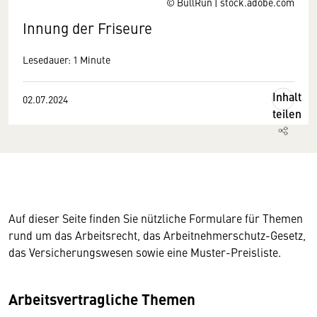
© BullRun | stock.adobe.com
Innung der Friseure
Lesedauer: 1 Minute
Inhalt
02.07.2024
teilen
Auf dieser Seite finden Sie nützliche Formulare für Themen
rund um das Arbeitsrecht, das Arbeitnehmerschutz-Gesetz,
das Versicherungswesen sowie eine Muster-Preisliste.
Arbeitsvertragliche Themen