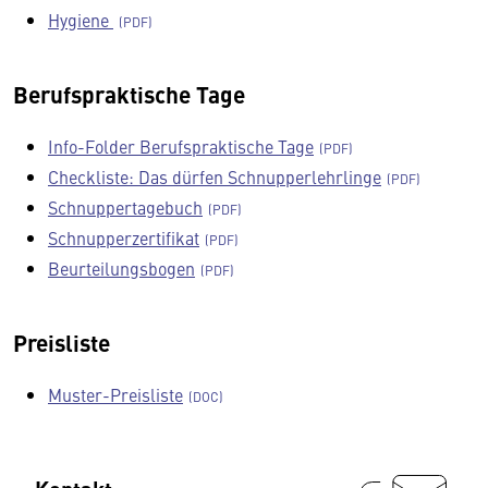
Hygiene
Berufspraktische Tage
Info-Folder Berufspraktische Tage
Checkliste: Das dürfen Schnupperlehrlinge
Schnuppertagebuch
Schnupperzertifikat
Beurteilungsbogen
Preisliste
Muster-Preisliste