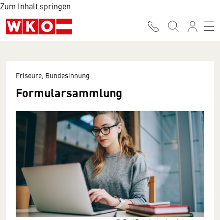
Zum Inhalt springen
Friseure, Bundesinnung
Formularsammlung