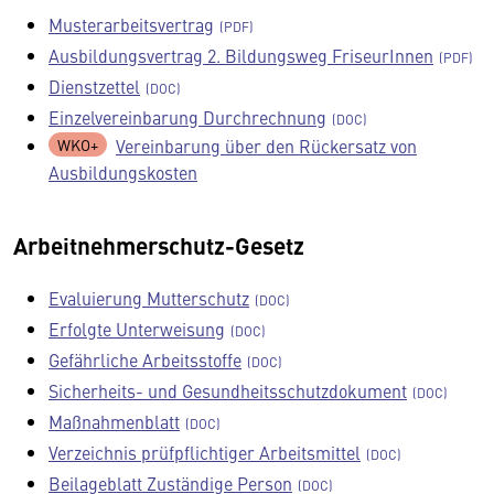
Musterarbeitsvertrag
Ausbildungsvertrag 2. Bildungsweg FriseurInnen
Dienstzettel
Einzelvereinbarung Durchrechnung
Vereinbarung über den Rückersatz von
Ausbildungskosten
Arbeitnehmerschutz-Gesetz
Evaluierung Mutterschutz
Erfolgte Unterweisung
Gefährliche Arbeitsstoffe
Sicherheits- und Gesundheitsschutzdokument
Maßnahmenblatt
Verzeichnis prüfpflichtiger Arbeitsmittel
Beilageblatt Zuständige Person