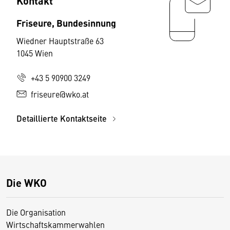
Kontakt
Friseure, Bundesinnung
Wiedner Hauptstraße 63
1045 Wien
+43 5 90900 3249
friseure@wko.at
Detaillierte Kontaktseite
Die WKO
Die Organisation
Wirtschaftskammerwahlen