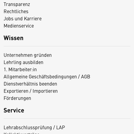
Transparenz
Rechtliches
Jobs und Karriere
Medienservice
Wissen
Unternehmen gründen
Lehrling ausbilden
1. Mitarbeiter:in
Allgemeine Geschäftsbedingungen / AGB
Dienstverhältnis beenden
Exportieren / Importieren
Förderungen
Service
Lehrabschlussprüfung / LAP