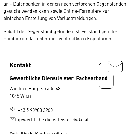
an - Datenbanken in denen nach verlorenen Gegenständen
gesucht werden kann sowie Online-Formulare zur
einfachen Erstellung von Verlustmeldungen.
Sobald der Gegenstand gefunden ist, verständigen die
Fundbüromitarbeiter die rechtmäßigen Eigentümer.
Kontakt
Gewerbliche Dienstleister, Fachverband
Wiedner Hauptstraße 63
1045 Wien
+43 5 90900 3260
gewerbliche.dienstleister@wko.at
Detaillierte Kontaktseite