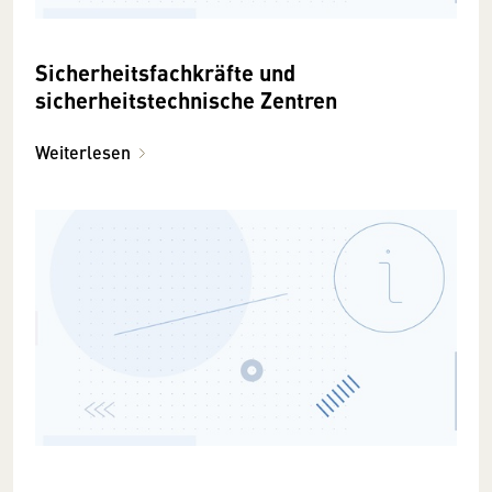
Sicherheitsfachkräfte und
sicherheitstechnische Zentren
Weiterlesen