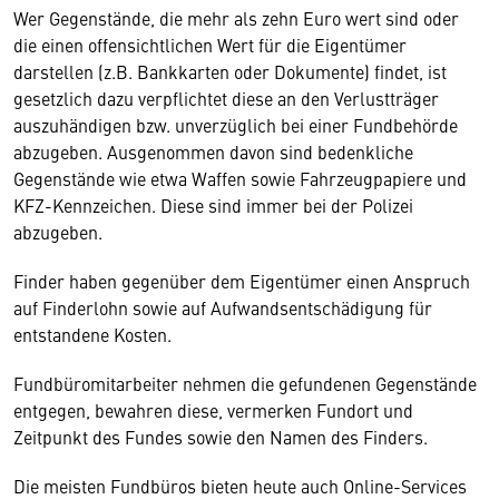
Wer Gegenstände, die mehr als zehn Euro wert sind oder
die einen offensichtlichen Wert für die Eigentümer
darstellen (z.B. Bankkarten oder Dokumente) findet, ist
gesetzlich dazu verpflichtet diese an den Verlustträger
auszuhändigen bzw. unverzüglich bei einer Fundbehörde
abzugeben. Ausgenommen davon sind bedenkliche
Gegenstände wie etwa Waffen sowie Fahrzeugpapiere und
KFZ-Kennzeichen. Diese sind immer bei der Polizei
abzugeben.
Finder haben gegenüber dem Eigentümer einen Anspruch
auf Finderlohn sowie auf Aufwandsentschädigung für
entstandene Kosten.
Fundbüromitarbeiter nehmen die gefundenen Gegenstände
entgegen, bewahren diese, vermerken Fundort und
Zeitpunkt des Fundes sowie den Namen des Finders.
Die meisten Fundbüros bieten heute auch Online-Services