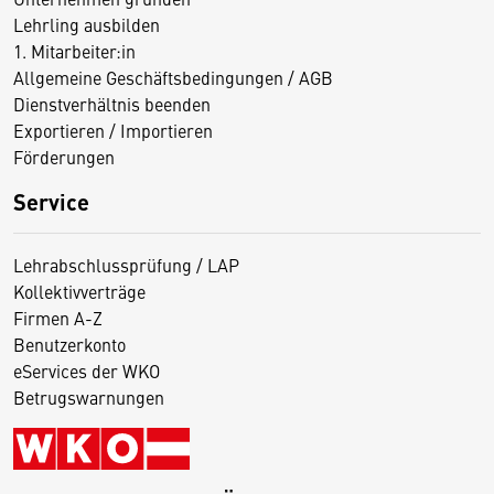
Lehrling ausbilden
1. Mitarbeiter:in
Allgemeine Geschäftsbedingungen / AGB
Dienstverhältnis beenden
Exportieren / Importieren
Förderungen
Service
Lehrabschlussprüfung / LAP
Kollektivverträge
Firmen A-Z
Benutzerkonto
eServices der WKO
Betrugswarnungen