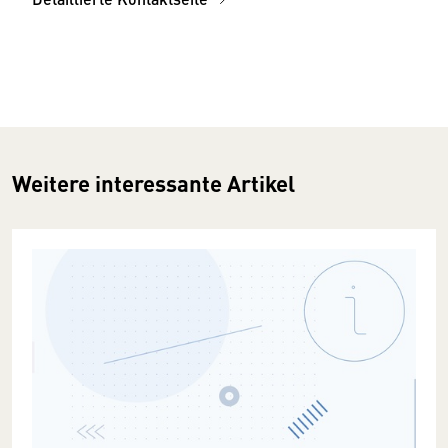
Weitere interessante Artikel