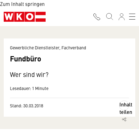
Zum Inhalt springen
Gewerbliche Dienstleister, Fachverband
Fundbüro
Wer sind wir?
Lesedauer: 1 Minute
Inhalt
Stand: 30.03.2018
teilen