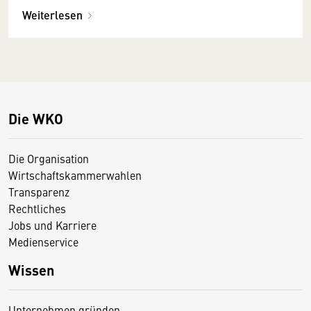
Weiterlesen
Die WKO
Die Organisation
Wirtschaftskammerwahlen
Transparenz
Rechtliches
Jobs und Karriere
Medienservice
Wissen
Unternehmen gründen