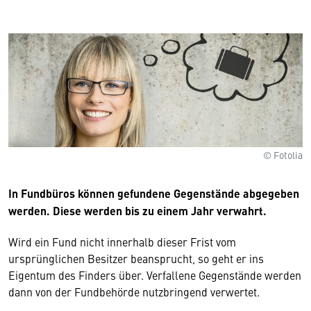
© Fotolia
In Fundbüros können gefundene Gegenstände abgegeben
werden. Diese werden bis zu einem Jahr verwahrt.
Wird ein Fund nicht innerhalb dieser Frist vom
ursprünglichen Besitzer beansprucht, so geht er ins
Eigentum des Finders über. Verfallene Gegenstände werden
dann von der Fundbehörde nutzbringend verwertet.