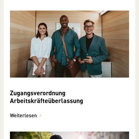
Zugangsverordnung
Arbeitskräfteüberlassung
Weiterlesen