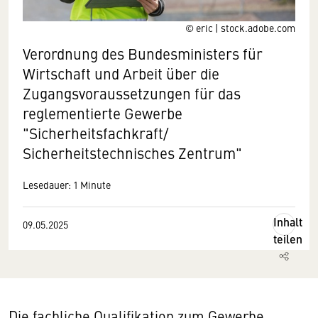
© eric | stock.adobe.com
Verordnung des Bundesministers für
Wirtschaft und Arbeit über die
Zugangsvoraussetzungen für das
reglementierte Gewerbe
"Sicherheitsfachkraft/
Sicherheitstechnisches Zentrum"
Lesedauer: 1 Minute
Inhalt
09.05.2025
teilen
Die fachliche Qualifikation zum Gewerbe