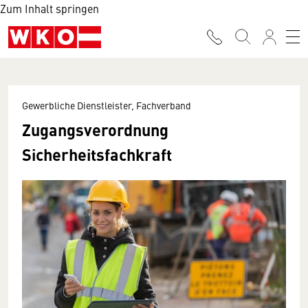
Zum Inhalt springen
Gewerbliche Dienstleister, Fachverband
Zugangsverordnung
Sicherheitsfachkraft