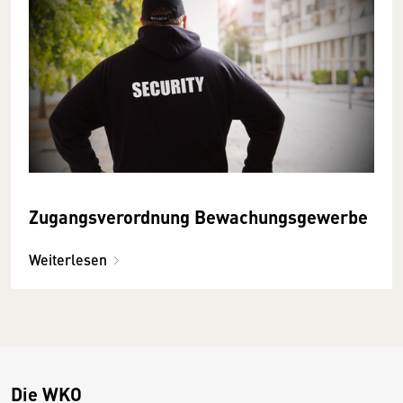
Zugangsverordnung Bewachungsgewerbe
Weiterlesen
Die WKO