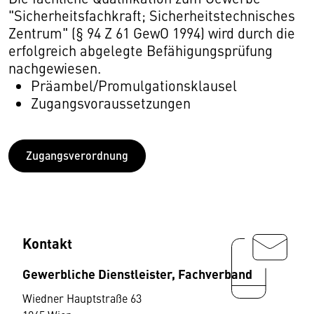
"Sicherheitsfachkraft; Sicherheitstechnisches
Zentrum" (§ 94 Z 61 GewO 1994) wird durch die
erfolgreich abgelegte Befähigungsprüfung
nachgewiesen.
Präambel/Promulgationsklausel
Zugangsvoraussetzungen
Zugangsverordnung
Kontakt
Gewerbliche Dienstleister, Fachverband
Wiedner Hauptstraße 63