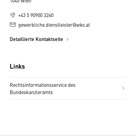
1045 Wien
+43 5 90900 3260
gewerbliche.dienstleister@wko.at
Detaillierte Kontaktseite
Links
Rechtsinformationsservice des
Bundeskanzleramts