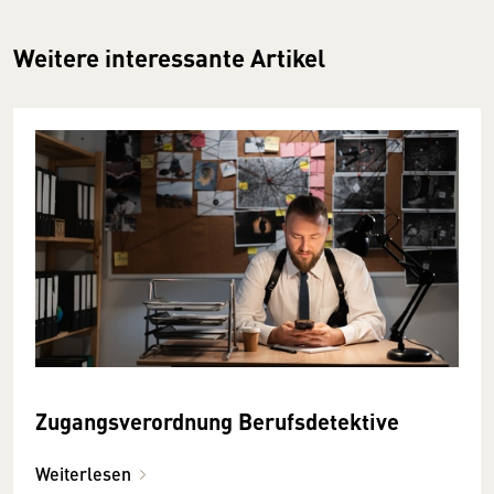
Weitere interessante Artikel
Zugangsverordnung Berufsdetektive
Weiterlesen