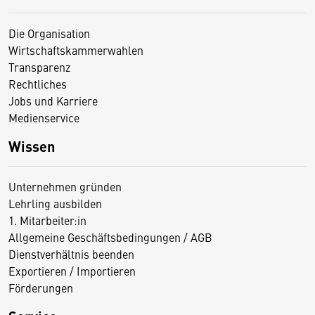
Die Organisation
Wirtschaftskammerwahlen
Transparenz
Rechtliches
Jobs und Karriere
Medienservice
Wissen
Unternehmen gründen
Lehrling ausbilden
1. Mitarbeiter:in
Allgemeine Geschäftsbedingungen / AGB
Dienstverhältnis beenden
Exportieren / Importieren
Förderungen