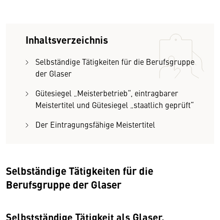
Inhaltsverzeichnis
Selbständige Tätigkeiten für die Berufsgruppe
der Glaser
Gütesiegel „Meisterbetrieb“, eintragbarer
Meistertitel und Gütesiegel „staatlich geprüft“
Der Eintragungsfähige Meistertitel
Selbständige Tätigkeiten für die
Berufsgruppe der Glaser
Selbstständige Tätigkeit als Glaser,