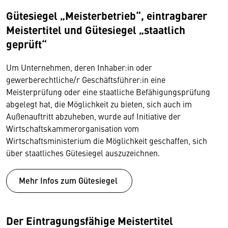
Gütesiegel „Meisterbetrieb“, eintragbarer
Meistertitel und Gütesiegel „staatlich
geprüft“
Um Unternehmen, deren Inhaber:in oder
gewerberechtliche/r Geschäftsführer:in eine
Meisterprüfung oder eine staatliche Befähigungsprüfung
abgelegt hat, die Möglichkeit zu bieten, sich auch im
Außenauftritt abzuheben, wurde auf Initiative der
Wirtschaftskammerorganisation vom
Wirtschaftsministerium die Möglichkeit geschaffen, sich
über staatliches Gütesiegel auszuzeichnen.
Mehr Infos zum Gütesiegel
Der Eintragungsfähige Meistertitel