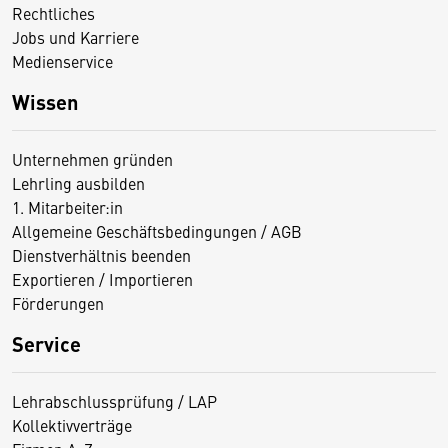
Rechtliches
Jobs und Karriere
Medienservice
Wissen
Unternehmen gründen
Lehrling ausbilden
1. Mitarbeiter:in
Allgemeine Geschäftsbedingungen / AGB
Dienstverhältnis beenden
Exportieren / Importieren
Förderungen
Service
Lehrabschlussprüfung / LAP
Kollektivverträge