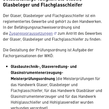
Glasbeleger und Flachglasschleifer
Der Glaser, Glasbeleger und Flachglasschleifer ist ein
reglementiertes Gewerbe und gehört zu den Handwerken.
In der Befähigungsnachweisverordnung sind
die
Zugangsvoraussetzungen
zum Antritt des Gewerbes
der Glaser, Glasbeleger und Flachglasschleifer zu finden:
Die Gestaltung der Prüfungsordnung ist Aufgabe der
Fachorganisationen der WKÖ:
Glasbautechnik-, Glasveredlung- und
Glasinstrumentenerzeugung-
Meisterprüfungsordnung
(die Meisterprüfungen für
das Handwerk Glaser, Glasbeleger und
Flachglasschleifer, für das Handwerk Glasbläser und
Glasinstrumentenerzeuger und für das Handwerk
Hohlglasschleifer und Hohlglasveredler wurden
verbunden verordnet)