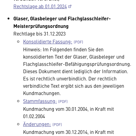
Rechtslage ab 01.01.2024
Glaser, Glasbeleger und Flachglasschleifer-
Meisterprüfungsordnung
Rechtlage bis 31.12.2023
Konsolidierte Fassung:
Hinweis: Im Folgenden finden Sie den
konsolidierten Text der Glaser, Glasbeleger und
Flachglasschleifer-Befähigungsprüfungsordnung.
Dieses Dokument dient lediglich der Information.
Es ist rechtlich unverbindlich. Der rechtlich
verbindliche Text ergibt sich aus den jeweiligen
Kundmachungen.
Stammfassung:
Kundmachung vom 30.01.2004, in Kraft mit
01.02.2004
Änderungen:
Kundmachung vom 30.12.2014, in Kraft mit