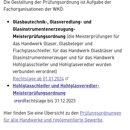
Die Gestaltung der Prüfungsordnung ist Aufgabe der
Fachorganisationen der WKÖ:
Glasbautechnik-, Glasveredlung- und
Glasinstrumentenerzeugung-
Meisterprüfungsordnung
(die Meisterprüfungen für
das Handwerk Glaser, Glasbeleger und
Flachglasschleifer, für das Handwerk Glasbläser und
Glasinstrumentenerzeuger und für das Handwerk
Hohlglasschleifer und Hohlglasveredler wurden
verbunden verordnet)
Rechtslage ab 01.01.2024
Hohlglasschleifer und Hohlglasveredler-
Meisterprüfungsordnung
Rechtslage bis 31.12.2023
Hier finden Sie eine Übersicht zu den
Prüfungsordnungen
für alle Handwerke und reglementierte Gewerbe
.