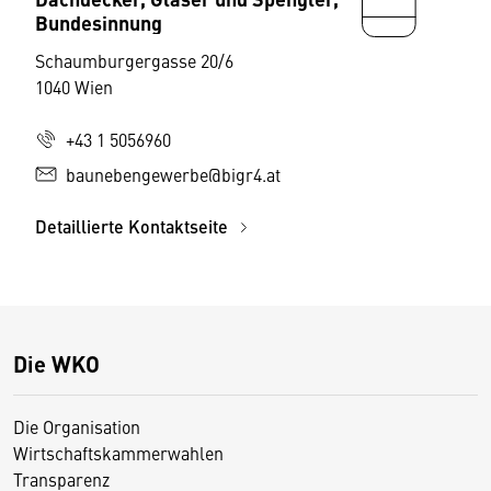
Bundesinnung
Schaumburgergasse 20/6
1040 Wien
+43 1 5056960
baunebengewerbe@bigr4.at
Detaillierte Kontaktseite
Die WKO
Die Organisation
Wirtschaftskammerwahlen
Transparenz