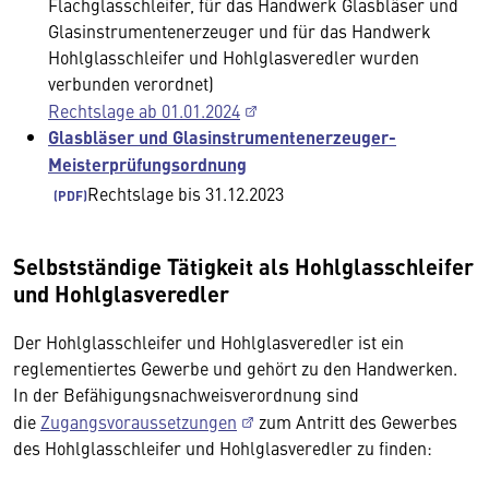
Flachglasschleifer, für das Handwerk Glasbläser und
Glasinstrumentenerzeuger und für das Handwerk
Hohlglasschleifer und Hohlglasveredler wurden
verbunden verordnet)
Rechtslage ab 01.01.2024
Glasbläser und Glasinstrumentenerzeuger-
Meisterprüfungsordnung
Rechtslage bis 31.12.2023
Selbstständige Tätigkeit als Hohlglasschleifer
und Hohlglasveredler
Der Hohlglasschleifer und Hohlglasveredler ist ein
reglementiertes Gewerbe und gehört zu den Handwerken.
In der Befähigungsnachweisverordnung sind
die
Zugangsvoraussetzungen
zum Antritt des Gewerbes
des Hohlglasschleifer und Hohlglasveredler zu finden: