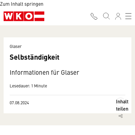
Zum Inhalt springen
Glaser
Selbständigkeit
Informationen für Glaser
Lesedauer: 1 Minute
Inhalt
07.08.2024
teilen