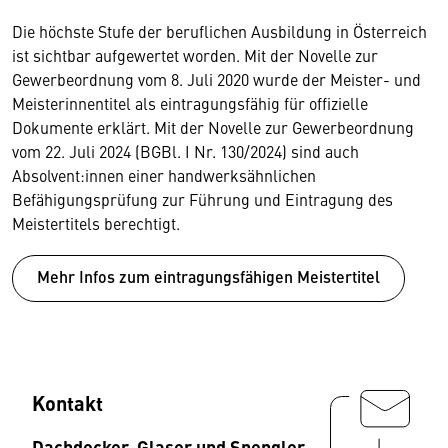
Die höchste Stufe der beruflichen Ausbildung in Österreich
ist sichtbar aufgewertet worden. Mit der Novelle zur
Gewerbeordnung vom 8. Juli 2020 wurde der Meister- und
Meisterinnentitel als eintragungsfähig für offizielle
Dokumente erklärt. Mit der Novelle zur Gewerbeordnung
vom 22. Juli 2024 (BGBl. I Nr. 130/2024) sind auch
Absolvent:innen einer handwerksähnlichen
Befähigungsprüfung zur Führung und Eintragung des
Meistertitels berechtigt.
Mehr Infos zum eintragungsfähigen Meistertitel
Kontakt
Dachdecker, Glaser und Spengler,