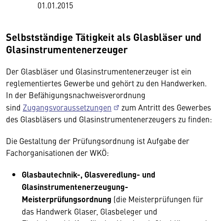
01.01.2015
Selbstständige Tätigkeit als Glasbläser und
Glasinstrumentenerzeuger
Der Glasbläser und Glasinstrumentenerzeuger ist ein
reglementiertes Gewerbe und gehört zu den Handwerken.
In der Befähigungsnachweisverordnung
sind
Zugangsvoraussetzungen
zum Antritt des Gewerbes
des Glasbläsers und Glasinstrumentenerzeugers zu finden:
Die Gestaltung der Prüfungsordnung ist Aufgabe der
Fachorganisationen der WKÖ:
Glasbautechnik-, Glasveredlung- und
Glasinstrumentenerzeugung-
Meisterprüfungsordnung
(die Meisterprüfungen für
das Handwerk Glaser, Glasbeleger und