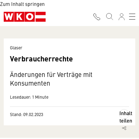
Zum Inhalt springen
Glaser
Verbraucherrechte
Änderungen für Verträge mit
Konsumenten
Lesedauer: 1 Minute
Inhalt
Stand: 09.02.2023
teilen