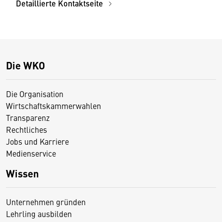
Detaillierte Kontaktseite
Die WKO
Die Organisation
Wirtschaftskammerwahlen
Transparenz
Rechtliches
Jobs und Karriere
Medienservice
Wissen
Unternehmen gründen
Lehrling ausbilden