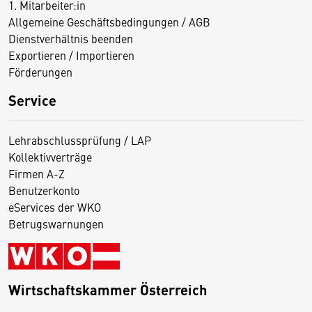
1. Mitarbeiter:in
Allgemeine Geschäftsbedingungen / AGB
Dienstverhältnis beenden
Exportieren / Importieren
Förderungen
Service
Lehrabschlussprüfung / LAP
Kollektivverträge
Firmen A-Z
Benutzerkonto
eServices der WKO
Betrugswarnungen
Wirtschaftskammer Österreich