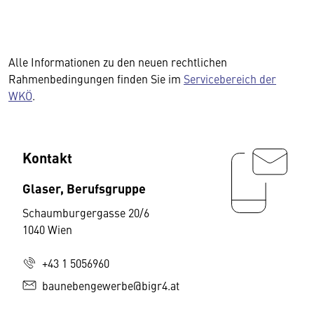
Alle Informationen zu den neuen rechtlichen
Rahmenbedingungen finden Sie im
Servicebereich der
WKÖ
.
Kontakt
Glaser, Berufsgruppe
Schaumburgergasse 20/6
1040 Wien
+43 1 5056960
baunebengewerbe@bigr4.at