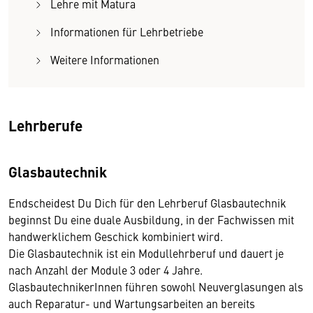
Lehre mit Matura
Informationen für Lehrbetriebe
Weitere Informationen
Lehrberufe
Glasbautechnik
Endscheidest Du Dich für den Lehrberuf Glasbautechnik
beginnst Du eine duale Ausbildung, in der Fachwissen mit
handwerklichem Geschick kombiniert wird.
Die Glasbautechnik ist ein Modullehrberuf und dauert je
nach Anzahl der Module 3 oder 4 Jahre.
GlasbautechnikerInnen führen sowohl Neuverglasungen als
auch Reparatur- und Wartungsarbeiten an bereits