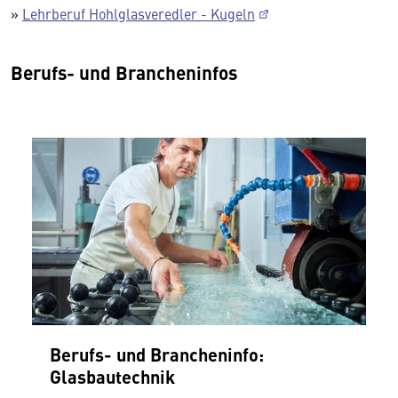
»
Lehrberuf Hohlglasveredler - Kugeln
Berufs- und Brancheninfos
Berufs- und Brancheninfo:
Glasbautechnik