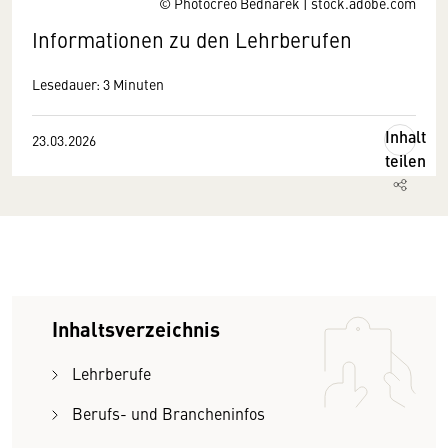
© Photocreo Bednarek | stock.adobe.com
Informationen zu den Lehrberufen
Lesedauer: 3 Minuten
Inhalt
23.03.2026
teilen
Inhaltsverzeichnis
Lehrberufe
Berufs- und Brancheninfos