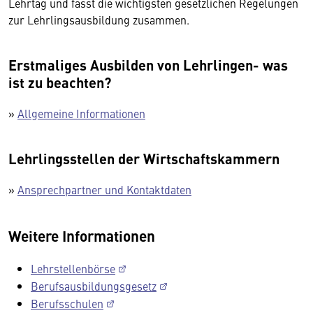
Lehrtag und fasst die wichtigsten gesetzlichen Regelungen
zur Lehrlingsausbildung zusammen.
Erstmaliges Ausbilden von Lehrlingen- was
ist zu beachten?
»
Allgemeine Informationen
Lehrlingsstellen der Wirtschaftskammern
»
Ansprechpartner und Kontaktdaten
Weitere Informationen
Lehrstellenbörse
Berufsausbildungsgesetz
Berufsschulen