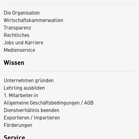
Die Organisation
Wirtschaftskammerwahlen
Transparenz
Rechtliches
Jobs und Karriere
Medienservice
Wissen
Unternehmen gründen
Lehrling ausbilden
1. Mitarbeiter:in
Allgemeine Geschäftsbedingungen / AGB
Dienstverhältnis beenden
Exportieren / Importieren
Förderungen
Service