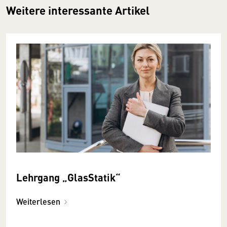
Weitere interessante Artikel
Lehrgang „GlasStatik“
Weiterlesen