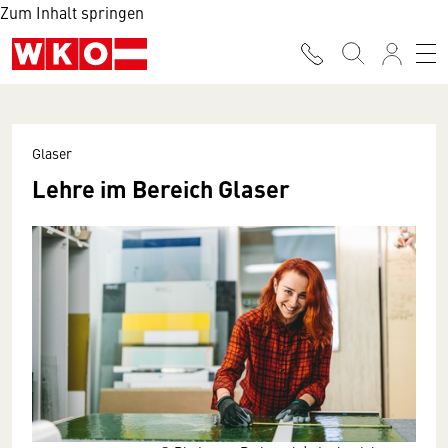
Zum Inhalt springen
Glaser
Lehre im Bereich Glaser