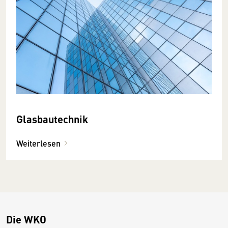
Glasbautechnik
Weiterlesen
Die WKO