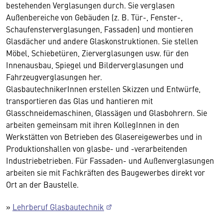
bestehenden Verglasungen durch. Sie verglasen
Außenbereiche von Gebäuden (z. B. Tür-, Fenster-,
Schaufensterverglasungen, Fassaden) und montieren
Glasdächer und andere Glaskonstruktionen. Sie stellen
Möbel, Schiebetüren, Zierverglasungen usw. für den
Innenausbau, Spiegel und Bilderverglasungen und
Fahrzeugverglasungen her.
GlasbautechnikerInnen erstellen Skizzen und Entwürfe,
transportieren das Glas und hantieren mit
Glasschneidemaschinen, Glassägen und Glasbohrern. Sie
arbeiten gemeinsam mit ihren KollegInnen in den
Werkstätten von Betrieben des Glasereigewerbes und in
Produktionshallen von glasbe- und -verarbeitenden
Industriebetrieben. Für Fassaden- und Außenverglasungen
arbeiten sie mit Fachkräften des Baugewerbes direkt vor
Ort an der Baustelle.
»
Lehrberuf Glasbautechnik