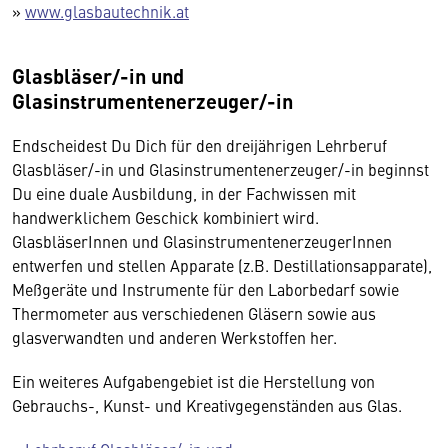
»
www.glasbautechnik.at
Glasbläser/-in und
Glasinstrumentenerzeuger/-in
Endscheidest Du Dich für den dreijährigen Lehrberuf
Glasbläser/-in und Glasinstrumentenerzeuger/-in beginnst
Du eine duale Ausbildung, in der Fachwissen mit
handwerklichem Geschick kombiniert wird.
GlasbläserInnen und GlasinstrumentenerzeugerInnen
entwerfen und stellen Apparate (z.B. Destillationsapparate),
Meßgeräte und Instrumente für den Laborbedarf sowie
Thermometer aus verschiedenen Gläsern sowie aus
glasverwandten und anderen Werkstoffen her.
Ein weiteres Aufgabengebiet ist die Herstellung von
Gebrauchs-, Kunst- und Kreativgegenständen aus Glas.