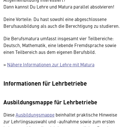
Dann kannst Du Lehre und Matura parallel absolvieren!
Deine Vorteile: Du hast sowohl eine abgeschlossene
Berufsausbildung als auch die Berechtigung zu studieren.
Die Berufsmatura umfasst insgesamt vier Teilbereiche:
Deutsch, Mathematik, eine lebende Fremdsprache sowie
einen Teilbereich aus dem eigenen Berufsbild.
»
Nähere Informationen zur Lehre mit Matura
Informationen für Lehrbetriebe
Ausbildungsmappe für Lehrbetriebe
Diese
Ausbildungsmappe
beinhaltet praktische Hinweise
zur Lehrlingsauswahl und -aufnahme sowie zum ersten