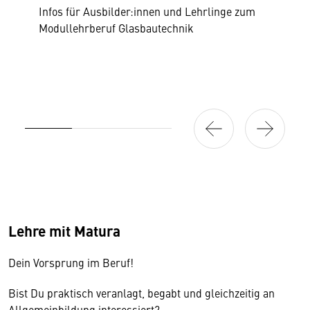
Infos für Ausbilder:innen und Lehrlinge zum
Modullehrberuf Glasbautechnik
Lehre mit Matura
Dein Vorsprung im Beruf!
Bist Du praktisch veranlagt, begabt und gleichzeitig an
Allgemeinbildung interessiert?