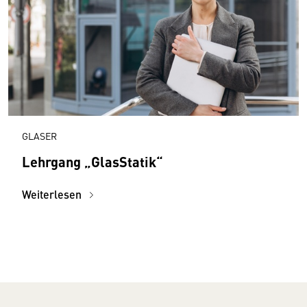
GLASER
Lehrgang „GlasStatik“
Weiterlesen