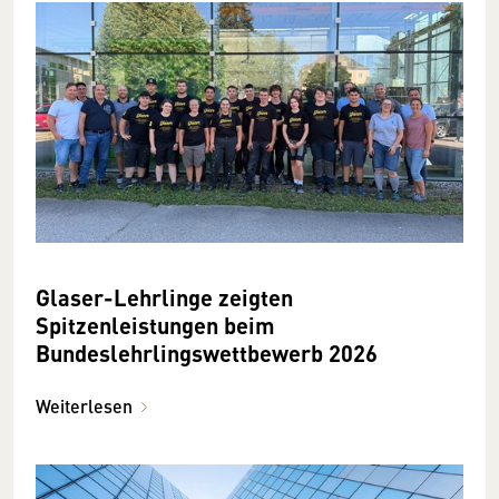
Glaser-Lehrlinge zeigten
Spitzenleistungen beim
Bundeslehrlingswettbewerb 2026
Weiterlesen