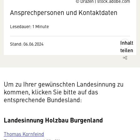
© Drazen | stock.adobe.com
Ansprechpersonen und Kontaktdaten
Lesedauer: 1 Minute
Inhalt
Stand: 06.06.2024
teilen
Um zu Ihrer gewünschten Landesinnung zu
kommen, klicken Sie bitte auf das
entsprechende Bundesland:
Landesinnung Holzbau Burgenland
Thomas Kornfeind