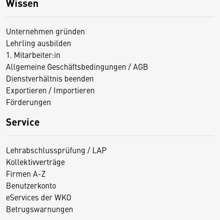
Wissen
Unternehmen gründen
Lehrling ausbilden
1. Mitarbeiter:in
Allgemeine Geschäftsbedingungen / AGB
Dienstverhältnis beenden
Exportieren / Importieren
Förderungen
Service
Lehrabschlussprüfung / LAP
Kollektivverträge
Firmen A-Z
Benutzerkonto
eServices der WKO
Betrugswarnungen