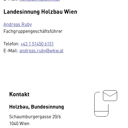
Landesinnung Holzbau Wien
Andreas Ruby
Fachgruppengeschäftsführer
Telefon:
+43 1 51450 6151
E-Mail:
andreas.ruby@wkw.at
Kontakt
Holzbau, Bundesinnung
Schaumburgergasse 20/6
1040 Wien