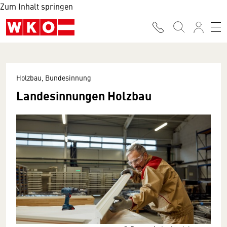
Zum Inhalt springen
Holzbau, Bundesinnung
Landesinnungen Holzbau