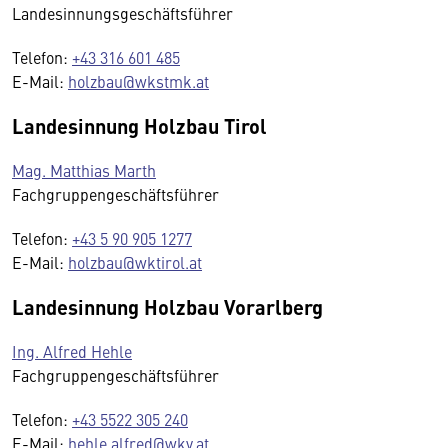
Landesinnungsgeschäftsführer
Telefon:
+43 316 601 485
E-Mail:
holzbau@wkstmk.at
Landesinnung Holzbau Tirol
Mag. Matthias Marth
Fachgruppengeschäftsführer
Telefon:
+43 5 90 905 1277
E-Mail:
holzbau@wktirol.at
Landesinnung Holzbau Vorarlberg
Ing. Alfred Hehle
Fachgruppengeschäftsführer
Telefon:
+43 5522 305 240
E-Mail:
hehle.alfred@wkv.at