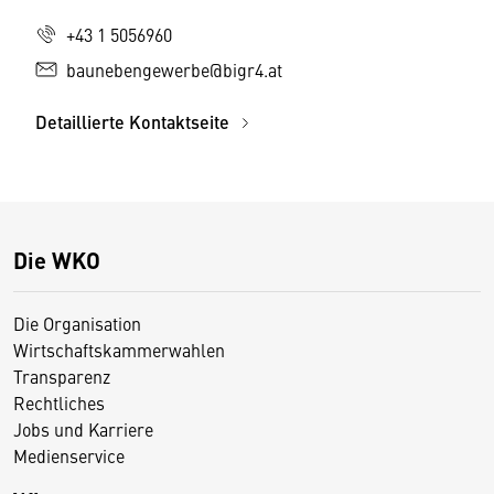
+43 1 5056960
baunebengewerbe@bigr4.at
Detaillierte Kontaktseite
Die WKO
Die Organisation
Wirtschaftskammerwahlen
Transparenz
Rechtliches
Jobs und Karriere
Medienservice