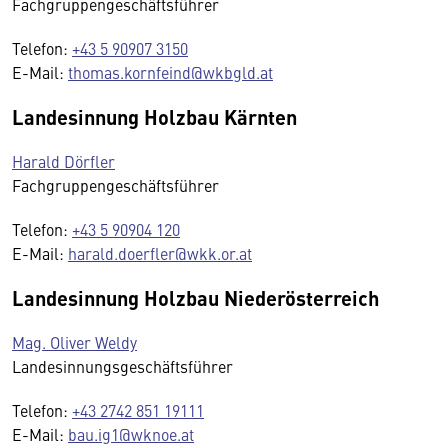
Fachgruppengeschäftsführer
Telefon:
+43 5 90907 3150
E-Mail:
thomas.kornfeind@wkbgld.at
Landesinnung Holzbau Kärnten
Harald Dörfler
Fachgruppengeschäftsführer
Telefon:
+43 5 90904 120
E-Mail:
harald.doerfler@wkk.or.at
Landesinnung Holzbau Niederösterreich
Mag. Oliver Weldy
Landesinnungsgeschäftsführer
Telefon:
+43 2742 851 19111
E-Mail:
bau.ig1@wknoe.at