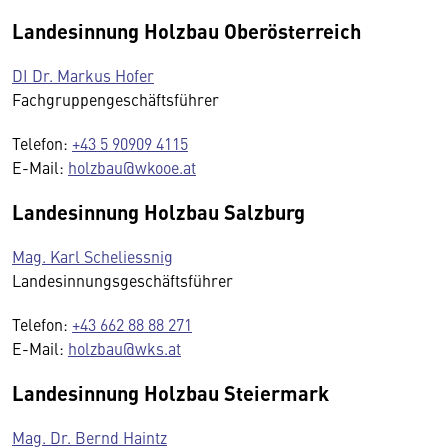
Landesinnung Holzbau Oberösterreich
DI Dr. Markus Hofer
Fachgruppengeschäftsführer
Telefon:
+43 5 90909 4115
E-Mail:
holzbau@wkooe.at
Landesinnung Holzbau Salzburg
Mag. Karl Scheliessnig
Landesinnungsgeschäftsführer
Telefon:
+43 662 88 88 271
E-Mail:
holzbau@wks.at
Landesinnung Holzbau Steiermark
Mag. Dr. Bernd Haintz