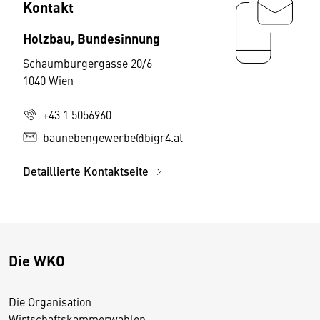
Kontakt
Holzbau, Bundesinnung
Schaumburgergasse 20/6
1040 Wien
+43 1 5056960
baunebengewerbe@bigr4.at
Detaillierte Kontaktseite
Die WKO
Die Organisation
Wirtschaftskammerwahlen