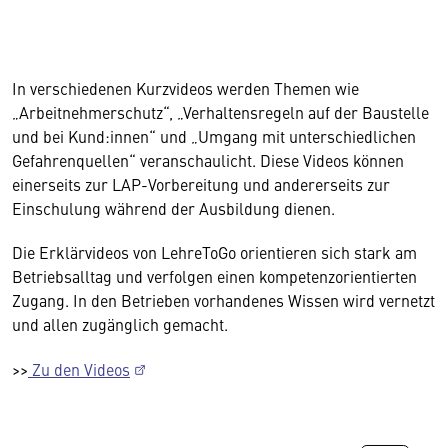
In verschiedenen Kurzvideos werden Themen wie
„Arbeitnehmerschutz“, „Verhaltensregeln auf der Baustelle
und bei Kund:innen“ und „Umgang mit unterschiedlichen
Gefahrenquellen“ veranschaulicht. Diese Videos können
einerseits zur LAP-Vorbereitung und andererseits zur
Einschulung während der Ausbildung dienen.
Die Erklärvideos von LehreToGo orientieren sich stark am
Betriebsalltag und verfolgen einen kompetenzorientierten
Zugang. In den Betrieben vorhandenes Wissen wird vernetzt
und allen zugänglich gemacht.
>>
Zu den Videos