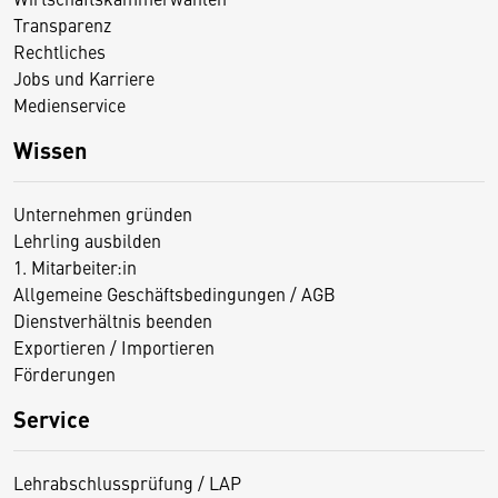
Transparenz
Rechtliches
Jobs und Karriere
Medienservice
Wissen
Unternehmen gründen
Lehrling ausbilden
1. Mitarbeiter:in
Allgemeine Geschäftsbedingungen / AGB
Dienstverhältnis beenden
Exportieren / Importieren
Förderungen
Service
Lehrabschlussprüfung / LAP