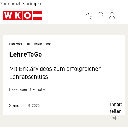
Zum Inhalt springen
Holzbau, Bundesinnung
LehreToGo
Mit Erklärvideos zum erfolgreichen
Lehrabschluss
Lesedauer: 1 Minute
Inhalt
Stand: 30.01.2023
teilen