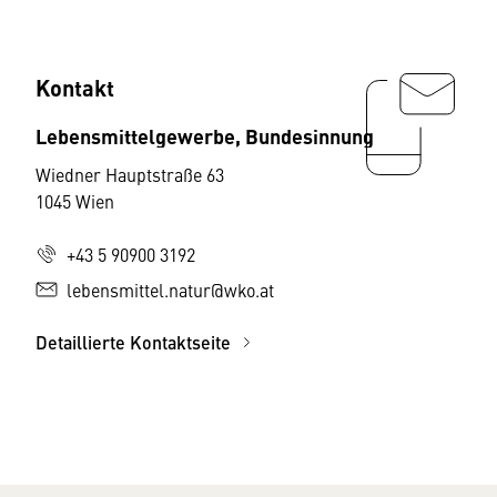
Kontakt
Lebensmittelgewerbe, Bundesinnung
Wiedner Hauptstraße 63
1045 Wien
+43 5 90900 3192
lebensmittel.natur@wko.at
Detaillierte Kontaktseite