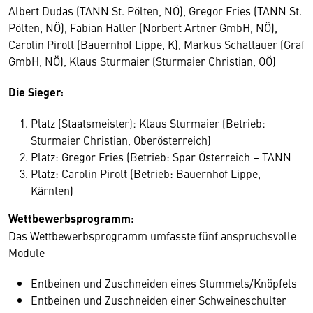
Albert Dudas (TANN St. Pölten, NÖ), Gregor Fries (TANN St.
Pölten, NÖ), Fabian Haller (Norbert Artner GmbH, NÖ),
Carolin Pirolt (Bauernhof Lippe, K), Markus Schattauer (Graf
GmbH, NÖ), Klaus Sturmaier (Sturmaier Christian, OÖ)
Die Sieger:
Platz (Staatsmeister): Klaus Sturmaier (Betrieb:
Sturmaier Christian, Oberösterreich)
Platz: Gregor Fries (Betrieb: Spar Österreich – TANN
Platz: Carolin Pirolt (Betrieb: Bauernhof Lippe,
Kärnten)
Wettbewerbsprogramm:
Das Wettbewerbsprogramm umfasste fünf anspruchsvolle
Module
Entbeinen und Zuschneiden eines Stummels/Knöpfels
Entbeinen und Zuschneiden einer Schweineschulter