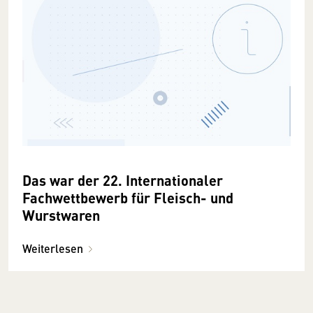
Das war der 22. Internationaler
Fachwettbewerb für Fleisch- und
Wurstwaren
Weiterlesen