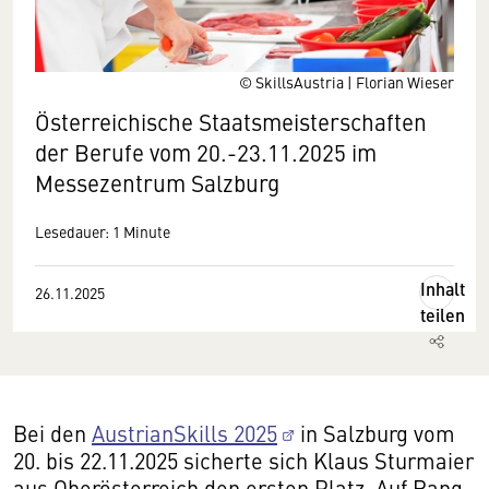
© SkillsAustria | Florian Wieser
Österreichische Staatsmeisterschaften
der Berufe vom 20.-23.11.2025 im
Messezentrum Salzburg
Lesedauer: 1 Minute
Inhalt
26.11.2025
teilen
Bei den
AustrianSkills 2025
in Salzburg vom
20. bis 22.11.2025 sicherte sich Klaus Sturmaier
aus Oberösterreich den ersten Platz. Auf Rang