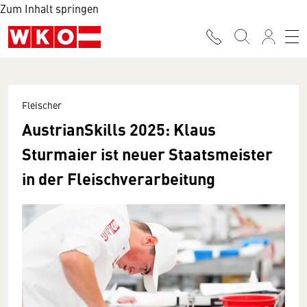
Zum Inhalt springen
Fleischer
AustrianSkills 2025: Klaus
Sturmaier ist neuer Staatsmeister
in der Fleischverarbeitung