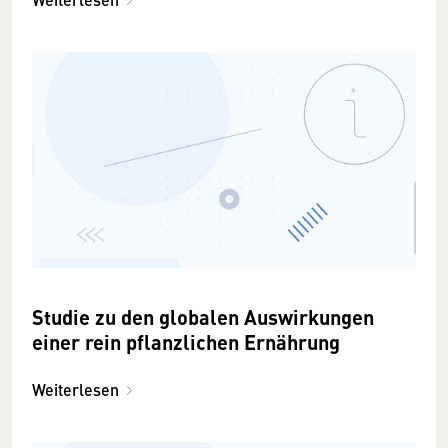
Studie zu den globalen Auswirkungen
einer rein pflanzlichen Ernährung
Weiterlesen