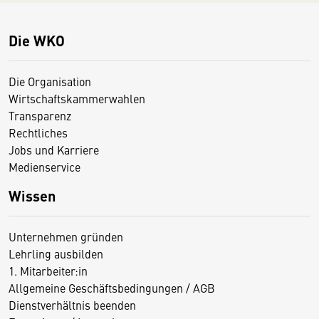
Die WKO
Die Organisation
Wirtschaftskammerwahlen
Transparenz
Rechtliches
Jobs und Karriere
Medienservice
Wissen
Unternehmen gründen
Lehrling ausbilden
1. Mitarbeiter:in
Allgemeine Geschäftsbedingungen / AGB
Dienstverhältnis beenden