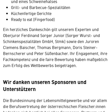
und eines Schweinehalses
Grill- und Barbecue-Spezialitäten
Küchenfertige Gerichte
Ready to eat (Fingerfood)
Ein herzliches Dankeschön gilt unserem Experten und
Oberjuror Ferdinand Sorger Junior (Sorger Wurst- und
Schinkenspezialitäten GmbH, Stmk) sowie den Juroren
Clemens Baischer, Thomas Bergmann, Doris Steiner-
Bernscherer und Peter Süßenbacher. Ihr Engagement, ihre
Fachkompetenz und die faire Bewertung haben maßgeblich
zum Erfolg des Wettbewerbs beigetragen.
Wir danken unseren Sponsoren und
Unterstützern
Die Bundesinnung der Lebensmittelgewerbe und vor allem
die Berufsvertretung der österreichischen Fleischer:innen