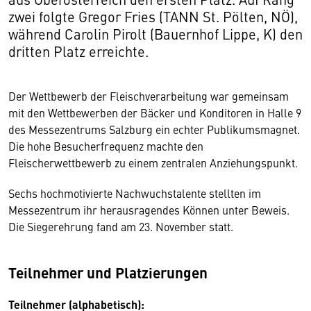
zwei folgte Gregor Fries (TANN St. Pölten, NÖ),
während Carolin Pirolt (Bauernhof Lippe, K) den
dritten Platz erreichte.
Der Wettbewerb der Fleischverarbeitung war gemeinsam
mit den Wettbewerben der Bäcker und Konditoren in Halle 9
des Messezentrums Salzburg ein echter Publikumsmagnet.
Die hohe Besucherfrequenz machte den
Fleischerwettbewerb zu einem zentralen Anziehungspunkt.
Sechs hochmotivierte Nachwuchstalente stellten im
Messezentrum ihr herausragendes Können unter Beweis.
Die Siegerehrung fand am 23. November statt.
Teilnehmer und Platzierungen
Teilnehmer (alphabetisch):