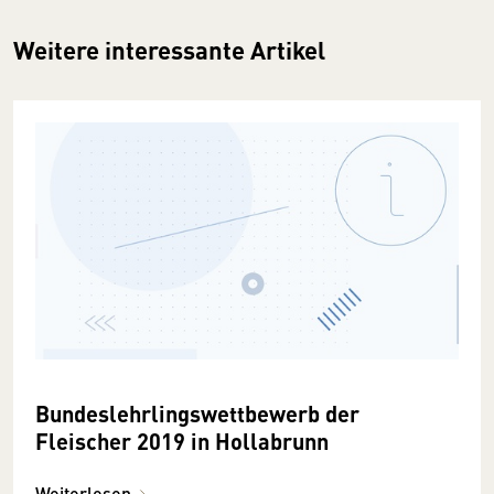
Weitere interessante Artikel
Bundeslehrlingswettbewerb der
Fleischer 2019 in Hollabrunn
Weiterlesen