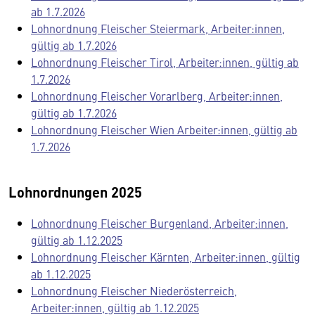
ab 1.7.2026
Lohnordnung Fleischer Steiermark, Arbeiter:innen,
gültig ab 1.7.2026
Lohnordnung Fleischer Tirol, Arbeiter:innen, gültig ab
1.7.2026
Lohnordnung Fleischer Vorarlberg, Arbeiter:innen,
gültig ab 1.7.2026
Lohnordnung Fleischer Wien Arbeiter:innen, gültig ab
1.7.2026
Lohnordnungen 2025
Lohnordnung Fleischer Burgenland, Arbeiter:innen,
gültig ab 1.12.2025
Lohnordnung Fleischer Kärnten, Arbeiter:innen, gültig
ab 1.12.2025
Lohnordnung Fleischer Niederösterreich,
Arbeiter:innen, gültig ab 1.12.2025