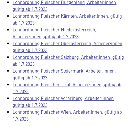
Lohnordnung Fleischer Burgenland, Arbeiter:innen,
gültig ab 1.7.2023
Lohnordnung Fleischer Kärnten, Arbeiter:innen, gültig
ab 1.7.2023
Lohnordnung Fleischer Niederösterreich,
Arbeiter:innen, gültig ab 1.7.2023
Lohnordnung Fleischer Oberösterreich, Arbeiter:innen,
gültig ab 1.7.2023
Lohnordnung Fleischer Salzburg, Arbeiter:innen, gültig
ab 1.7.2023
Lohnordnung Fleischer Steiermark, Arbeiter:innen,
gültig ab 1.7.2023
Lohnordnung Fleischer Tirol, Arbeiter:innen, gültig ab
1.7.2023
Lohnordnung Fleischer Vorarlberg, Arbeiter:innen,
gültig ab 1.7.2023
Lohnordnung Fleischer Wien, Arbeiter:innen, gültig ab
1.7.2023