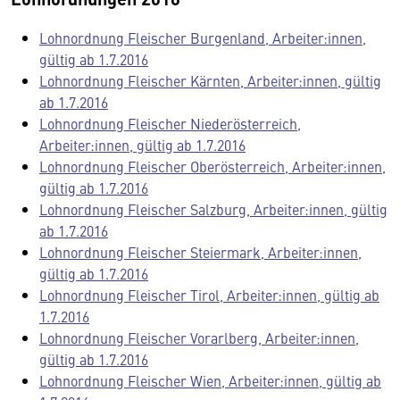
Lohnordnung Fleischer Burgenland, Arbeiter:innen,
gültig ab 1.7.2016
Lohnordnung Fleischer Kärnten, Arbeiter:innen, gültig
ab 1.7.2016
Lohnordnung Fleischer Niederösterreich,
Arbeiter:innen, gültig ab 1.7.2016
Lohnordnung Fleischer Oberösterreich, Arbeiter:innen,
gültig ab 1.7.2016
Lohnordnung Fleischer Salzburg, Arbeiter:innen, gültig
ab 1.7.2016
Lohnordnung Fleischer Steiermark, Arbeiter:innen,
gültig ab 1.7.2016
Lohnordnung Fleischer Tirol, Arbeiter:innen, gültig ab
1.7.2016
Lohnordnung Fleischer Vorarlberg, Arbeiter:innen,
gültig ab 1.7.2016
Lohnordnung Fleischer Wien, Arbeiter:innen, gültig ab