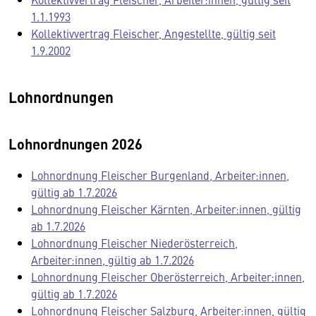
1.1.1993
Kollektivvertrag Fleischer, Angestellte, gültig seit
1.9.2002
Lohnordnungen
Lohnordnungen 2026
Lohnordnung Fleischer Burgenland, Arbeiter:innen,
gültig ab 1.7.2026
Lohnordnung Fleischer Kärnten, Arbeiter:innen, gültig
ab 1.7.2026
Lohnordnung Fleischer Niederösterreich,
Arbeiter:innen, gültig ab 1.7.2026
Lohnordnung Fleischer Oberösterreich, Arbeiter:innen,
gültig ab 1.7.2026
Lohnordnung Fleischer Salzburg, Arbeiter:innen, gültig