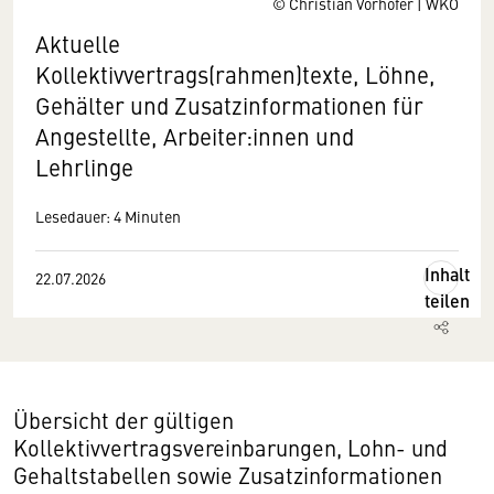
© Christian Vorhofer | WKO
Aktuelle
Kollektivvertrags(rahmen)texte, Löhne,
Gehälter und Zusatzinformationen für
Angestellte, Arbeiter:innen und
Lehrlinge
Lesedauer: 4 Minuten
Inhalt
22.07.2026
teilen
Übersicht der gültigen
Kollektivvertragsvereinbarungen, Lohn- und
Gehaltstabellen sowie Zusatzinformationen