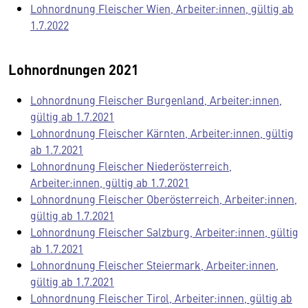
Lohnordnung Fleischer Wien, Arbeiter:innen, gültig ab
1.7.2022
Lohnordnungen 2021
Lohnordnung Fleischer Burgenland, Arbeiter:innen,
gültig ab 1.7.2021
Lohnordnung Fleischer Kärnten, Arbeiter:innen, gültig
ab 1.7.2021
Lohnordnung Fleischer Niederösterreich,
Arbeiter:innen, gültig ab 1.7.2021
Lohnordnung Fleischer Oberösterreich, Arbeiter:innen,
gültig ab 1.7.2021
Lohnordnung Fleischer Salzburg, Arbeiter:innen, gültig
ab 1.7.2021
Lohnordnung Fleischer Steiermark, Arbeiter:innen,
gültig ab 1.7.2021
Lohnordnung Fleischer Tirol, Arbeiter:innen, gültig ab