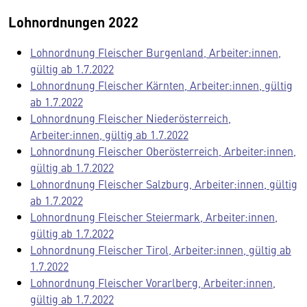
Lohnordnungen 2022
Lohnordnung Fleischer Burgenland, Arbeiter:innen,
gültig ab 1.7.2022
Lohnordnung Fleischer Kärnten, Arbeiter:innen, gültig
ab 1.7.2022
Lohnordnung Fleischer Niederösterreich,
Arbeiter:innen, gültig ab 1.7.2022
Lohnordnung Fleischer Oberösterreich, Arbeiter:innen,
gültig ab 1.7.2022
Lohnordnung Fleischer Salzburg, Arbeiter:innen, gültig
ab 1.7.2022
Lohnordnung Fleischer Steiermark, Arbeiter:innen,
gültig ab 1.7.2022
Lohnordnung Fleischer Tirol, Arbeiter:innen, gültig ab
1.7.2022
Lohnordnung Fleischer Vorarlberg, Arbeiter:innen,
gültig ab 1.7.2022