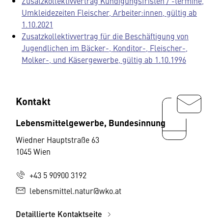
Zusatzkollektivvertrag Kündigungsfristen / -termine,
Umkleidezeiten Fleischer, Arbeiter:innen, gültig ab
1.10.2021
Zusatzkollektivvertrag für die Beschäftigung von
Jugendlichen im Bäcker-, Konditor-, Fleischer-,
Molker-, und Käsergewerbe, gültig ab 1.10.1996
Kontakt
Lebensmittelgewerbe, Bundesinnung
Wiedner Hauptstraße 63
1045 Wien
+43 5 90900 3192
lebensmittel.natur@wko.at
Detaillierte Kontaktseite