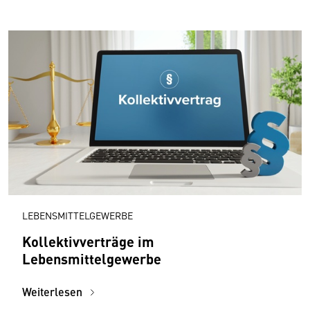
LEBENSMITTELGEWERBE
Kollektivverträge im
Lebensmittelgewerbe
Weiterlesen