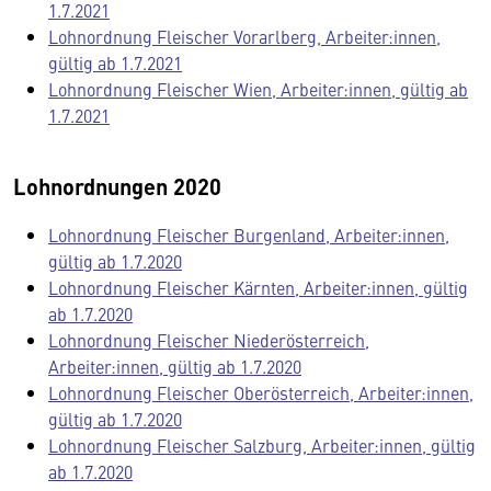
1.7.2021
Lohnordnung Fleischer Vorarlberg, Arbeiter:innen,
gültig ab 1.7.2021
Lohnordnung Fleischer Wien, Arbeiter:innen, gültig ab
1.7.2021
Lohnordnungen 2020
Lohnordnung Fleischer Burgenland, Arbeiter:innen,
gültig ab 1.7.2020
Lohnordnung Fleischer Kärnten, Arbeiter:innen, gültig
ab 1.7.2020
Lohnordnung Fleischer Niederösterreich,
Arbeiter:innen, gültig ab 1.7.2020
Lohnordnung Fleischer Oberösterreich, Arbeiter:innen,
gültig ab 1.7.2020
Lohnordnung Fleischer Salzburg, Arbeiter:innen, gültig
ab 1.7.2020