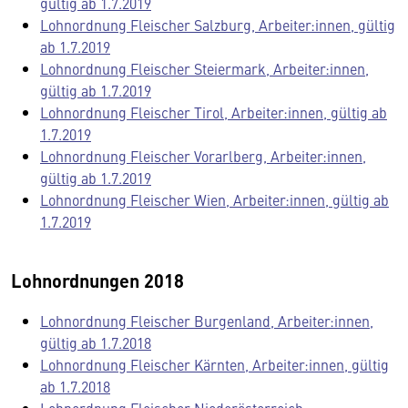
gültig ab 1.7.2019
Lohnordnung Fleischer Salzburg, Arbeiter:innen, gültig
ab 1.7.2019
Lohnordnung Fleischer Steiermark, Arbeiter:innen,
gültig ab 1.7.2019
Lohnordnung Fleischer Tirol, Arbeiter:innen, gültig ab
1.7.2019
Lohnordnung Fleischer Vorarlberg, Arbeiter:innen,
gültig ab 1.7.2019
Lohnordnung Fleischer Wien, Arbeiter:innen, gültig ab
1.7.2019
Lohnordnungen 2018
Lohnordnung Fleischer Burgenland, Arbeiter:innen,
gültig ab 1.7.2018
Lohnordnung Fleischer Kärnten, Arbeiter:innen, gültig
ab 1.7.2018