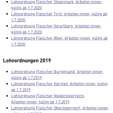
Lohnordnung Fleischer Steiermark, Arbeiter:innen,
gültig ab 1.7.2020
Lohnordnung Fleischer Tirol, Arbeiter:innen, gültig ab
1.7.2020
Lohnordnung Fleischer Vorarlberg, Arbeiter:innen,
gültig ab 1.7.2020
Lohnordnung Fleischer Wien, Arbeiter:innen, gültig ab
1.7.2020
Lohnordnungen 2019
Lohnordnung Fleischer Burgenland, Arbeiter:innen,
gültig ab 1.7.2019
Lohnordnung Fleischer Kärnten, Arbeiter:innen, gültig
ab 1.7.2019
Lohnordnung Fleischer Niederösterreich,
Arbeiter:innen, gültig ab 1.7.2019
Lohnordnung Fleischer Oberösterreich, Arbeiter:innen,