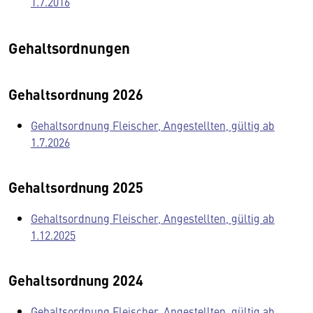
1.7.2016
Gehaltsordnungen
Gehaltsordnung 2026
Gehaltsordnung Fleischer, Angestellten, gültig ab
1.7.2026
Gehaltsordnung 2025
Gehaltsordnung Fleischer, Angestellten, gültig ab
1.12.2025
Gehaltsordnung 2024
Gehaltsordnung Fleischer, Angestellten, gültig ab