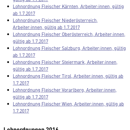
Lohnordnung Fleischer Kärnten, Arbeiter:innen, gültig
ab 1.7.2017
Lohnordnung Fleischer Niederösterreich,
Arbeiter:innen, gültig ab 1.7.2017
Lohnordnung Fleischer Oberösterreich, Arbeiter:innen,
gültig ab 1.7.2017
Lohnordnung Fleischer Salzburg, Arbeiter:innen, gültig
ab 1.7.2017
Lohnordnung Fleischer Steiermark, Arbeiter:innen,
gültig ab 1.7.2017
Lohnordnung Fleischer Tirol, Arbeiter:innen, gültig ab
1.7.2017
Lohnordnung Fleischer Vorarlberg, Arbeiter:innen,
gültig ab 1.7.2017
Lohnordnung Fleischer Wien, Arbeiter:innen, gültig ab
1.7.2017
Lohnordnungen 2016