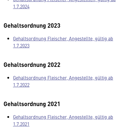
1.7.2024
Gehaltsordnung 2023
Gehaltsordnung Fleischer, Angestellte, gültig ab
1.7.2023
Gehaltsordnung 2022
Gehaltsordnung Fleischer, Angestellte, gültig ab
1.7.2022
Gehaltsordnung 2021
Gehaltsordnung Fleischer, Angestellte, gültig ab
1.7.2021