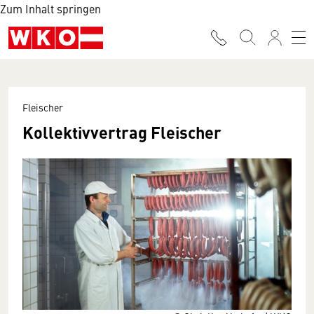
Zum Inhalt springen
Fleischer
Kollektivvertrag Fleischer