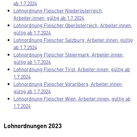
ab 1.7.2024
Lohnordnung Fleischer Niederösterreich,
Arbeiter:innen, gültig ab 1.7.2024
Lohnordnung Fleischer Oberösterreich, Arbeiter:innen,
gültig ab 1.7.2024
Lohnordnung Fleischer Salzburg, Arbeiter:innen, gültig
ab 1.7.2024
Lohnordnung Fleischer Steiermark, Arbeiter:innen,
gültig ab 1.7.2024
Lohnordnung Fleischer Tirol, Arbeiter:innen, gültig ab
1.7.2024
Lohnordnung Fleischer Vorarlberg, Arbeiter:innen,
gültig ab 1.7.2024
Lohnordnung Fleischer Wien, Arbeiter:innen, gültig ab
1.7.2024
Lohnordnungen 2023