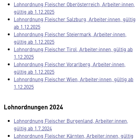
Lohnordnung Fleischer Oberösterreich, Arbeiter:innen,
gültig ab 1.12.2025
Lohnordnung Fleischer Salzburg, Arbeiter:innen, gültig
ab 1.12.2025
Lohnordnung Fleischer Steiermark, Arbeiter:innen,
gültig ab 1.12.2025
Lohnordnung Fleischer Tirol, Arbeiter:innen, gültig ab
1.12.2025
Lohnordnung Fleischer Vorarlberg, Arbeiter:innen,
gültig ab 1.12.2025
Lohnordnung Fleischer Wien, Arbeiter:innen, gültig ab
1.12.2025
Lohnordnungen 2024
Lohnordnung Fleischer Burgenland, Arbeiter:innen,
gültig ab 1.7.2024
Lohnordnung Fleischer Kärnten, Arbeiter:innen, gültig