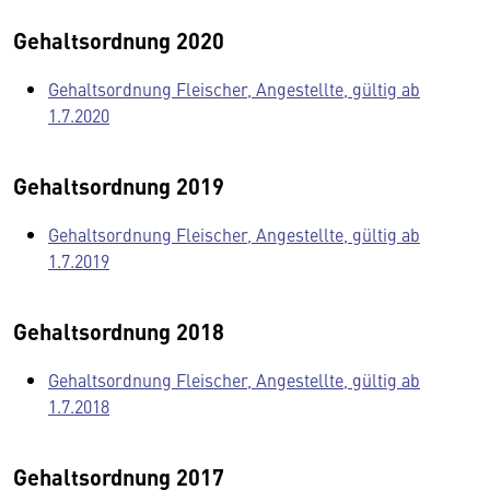
Gehaltsordnung 2020
Gehaltsordnung Fleischer, Angestellte, gültig ab
1.7.2020
Gehaltsordnung 2019
Gehaltsordnung Fleischer, Angestellte, gültig ab
1.7.2019
Gehaltsordnung 2018
Gehaltsordnung Fleischer, Angestellte, gültig ab
1.7.2018
Gehaltsordnung 2017