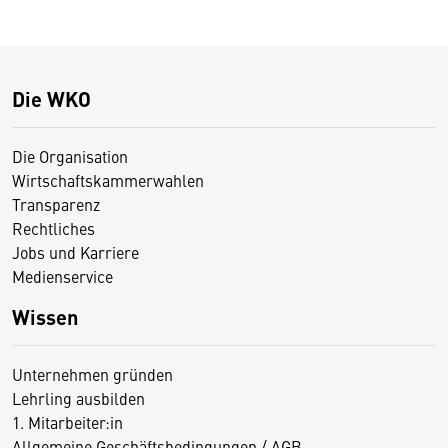
Die WKO
Die Organisation
Wirtschaftskammerwahlen
Transparenz
Rechtliches
Jobs und Karriere
Medienservice
Wissen
Unternehmen gründen
Lehrling ausbilden
1. Mitarbeiter:in
Allgemeine Geschäftsbedingungen / AGB