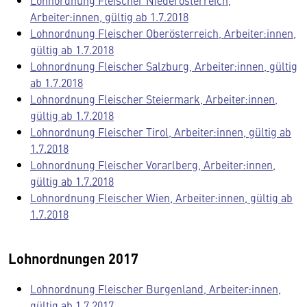
Lohnordnung Fleischer Niederösterreich,
Arbeiter:innen, gültig ab 1.7.2018
Lohnordnung Fleischer Oberösterreich, Arbeiter:innen,
gültig ab 1.7.2018
Lohnordnung Fleischer Salzburg, Arbeiter:innen, gültig
ab 1.7.2018
Lohnordnung Fleischer Steiermark, Arbeiter:innen,
gültig ab 1.7.2018
Lohnordnung Fleischer Tirol, Arbeiter:innen, gültig ab
1.7.2018
Lohnordnung Fleischer Vorarlberg, Arbeiter:innen,
gültig ab 1.7.2018
Lohnordnung Fleischer Wien, Arbeiter:innen, gültig ab
1.7.2018
Lohnordnungen 2017
Lohnordnung Fleischer Burgenland, Arbeiter:innen,
gültig ab 1.7.2017