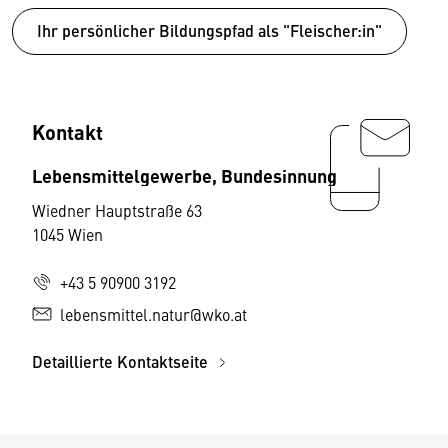
Ihr persönlicher Bildungspfad als "Fleischer:in"
Kontakt
Lebensmittelgewerbe, Bundesinnung
Wiedner Hauptstraße 63
1045 Wien
+43 5 90900 3192
lebensmittel.natur@wko.at
Detaillierte Kontaktseite