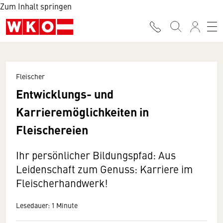
Zum Inhalt springen
Fleischer
Entwicklungs- und
Karrieremöglichkeiten in
Fleischereien
Ihr persönlicher Bildungspfad: Aus
Leidenschaft zum Genuss: Karriere im
Fleischerhandwerk!
Lesedauer: 1 Minute