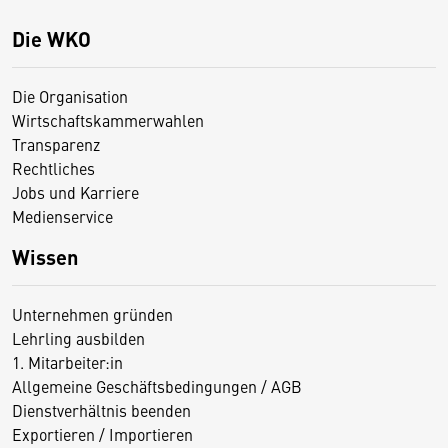
Die WKO
Die Organisation
Wirtschaftskammerwahlen
Transparenz
Rechtliches
Jobs und Karriere
Medienservice
Wissen
Unternehmen gründen
Lehrling ausbilden
1. Mitarbeiter:in
Allgemeine Geschäftsbedingungen / AGB
Dienstverhältnis beenden
Exportieren / Importieren