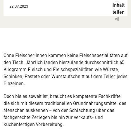
Inhalt
22.09.2023
teilen
Ohne Fleischer:innen kommen keine Fleischspezialitäten auf
den Tisch. Jährlich landen hierzulande durchschnittlich 65
Kilogramm Fleisch und Fleischspezialitäten wie Würste,
Schinken, Pastete oder Wurstaufschnitt auf dem Teller jedes
Einzelnen.
Doch bis es soweit ist, braucht es kompetente Fachkräfte,
die sich mit diesem traditionellen Grundnahrungsmittel des
Menschen auskennen – von der Schlachtung über das
fachgerechte Zerlegen bis hin zur verkaufs- und
küchenfertigen Vorbereitung.