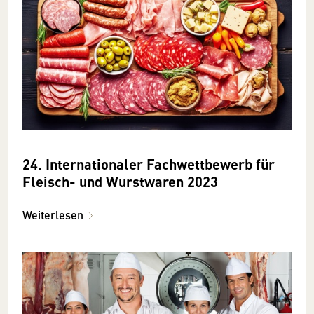
24. Internationaler Fachwettbewerb für
Fleisch- und Wurstwaren 2023
Weiterlesen