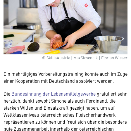
© SkillsAustria | MaxSlovencik | Florian Wieser
Ein mehrtägiges Vorbereitungstraining konnte auch im Zuge
einer Kooperation mit Deutschland absolviert werden.
Die
Bundesinnung der Lebensmittelgewerbe
gratuliert sehr
herzlich, dankt sowohl Simone als auch Ferdinand, die
starken Willen und Einsatzkraft gezeigt haben, um auf
Weltklasseniveau österreichisches Fleischerhandwerk
repräsentieren zu können und freut sich über die besonders
gute Zusammenarbeit innerhalb der österreichischen