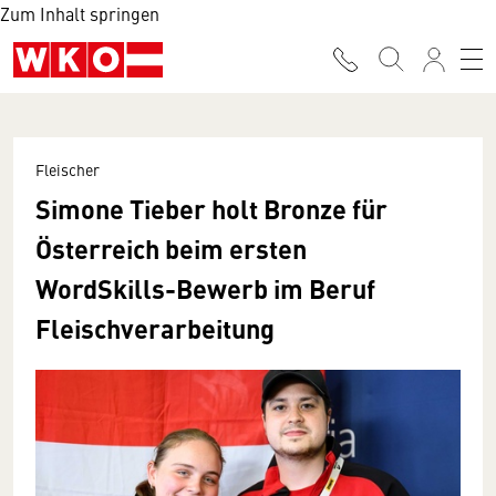
Zum Inhalt springen
Fleischer
Simone Tieber holt Bronze für
Österreich beim ersten
WordSkills-Bewerb im Beruf
Fleischverarbeitung