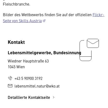
Fleischbranche.
Bilder des Wettbewerbs finden Sie auf der offiziellen
Flickr-
Seite von Skills Austria
Kontakt
Lebensmittelgewerbe, Bundesinnung
Wiedner Hauptstraße 63
1045 Wien
+43 5 90900 3192
lebensmittel.natur@wko.at
Detaillierte Kontaktseite