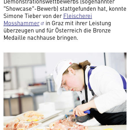
Demonstrationswettbewerbs (sogenannter
"Showcase"-Bewerb) stattgefunden hat, konnte
Simone Tieber von der
Fleischerei
Mosshammer
in Graz mit ihrer Leistung
überzeugen und für Österreich die Bronze
Medaille nachhause bringen.