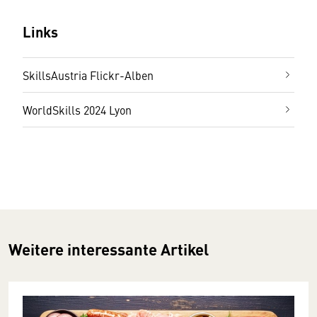
Links
SkillsAustria Flickr-Alben
WorldSkills 2024 Lyon
Weitere interessante Artikel