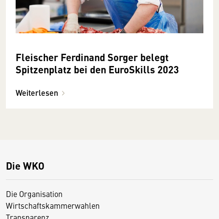
Fleischer Ferdinand Sorger belegt
Spitzenplatz bei den EuroSkills 2023
Weiterlesen
Die WKO
Die Organisation
Wirtschaftskammerwahlen
Transparenz