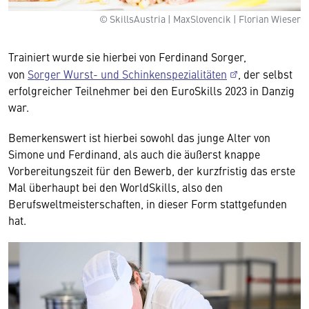
© SkillsAustria | MaxSlovencik | Florian Wieser
Trainiert wurde sie hierbei von Ferdinand Sorger,
von
Sorger Wurst- und Schinkenspezialitäten
, der selbst
erfolgreicher Teilnehmer bei den EuroSkills 2023 in Danzig
war.
Bemerkenswert ist hierbei sowohl das junge Alter von
Simone und Ferdinand, als auch die äußerst knappe
Vorbereitungszeit für den Bewerb, der kurzfristig das erste
Mal überhaupt bei den WorldSkills, also den
Berufsweltmeisterschaften, in dieser Form stattgefunden
hat.