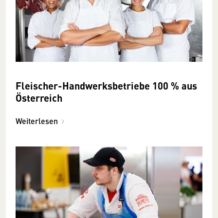
Fleischer-Handwerksbetriebe 100 % aus
Österreich
Weiterlesen