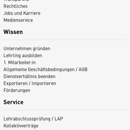
Rechtliches
Jobs und Karriere
Medienservice
Wissen
Unternehmen gründen
Lehrling ausbilden
1. Mitarbeiter:in
Allgemeine Geschäftsbedingungen / AGB
Dienstverhältnis beenden
Exportieren / Importieren
Förderungen
Service
Lehrabschlussprüfung / LAP
Kollektivverträge