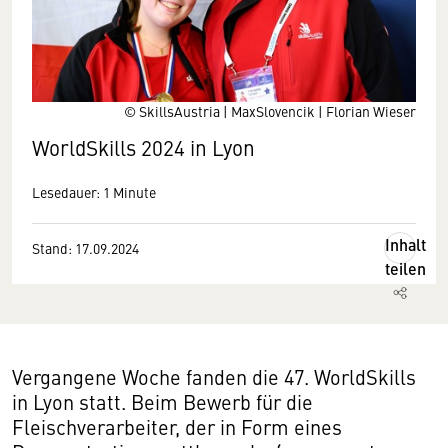
© SkillsAustria | MaxSlovencik | Florian Wieser
WorldSkills 2024 in Lyon
Lesedauer: 1 Minute
Inhalt
Stand: 17.09.2024
teilen
Vergangene Woche fanden die 47. WorldSkills
in Lyon statt. Beim Bewerb für die
Fleischverarbeiter, der in Form eines