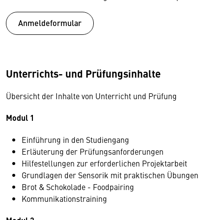
Anmeldeformular
Unterrichts- und Prüfungsinhalte
Übersicht der Inhalte von Unterricht und Prüfung
Modul 1
Einführung in den Studiengang
Erläuterung der Prüfungsanforderungen
Hilfestellungen zur erforderlichen Projektarbeit
Grundlagen der Sensorik mit praktischen Übungen
Brot & Schokolade - Foodpairing
Kommunikationstraining