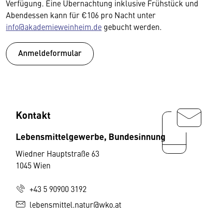
Verfügung. Eine Übernachtung inklusive Frühstück und
Abendessen kann für €106 pro Nacht unter
info@akademieweinheim.de
gebucht werden.
Anmeldeformular
Kontakt
Lebensmittelgewerbe, Bundesinnung
Wiedner Hauptstraße 63
1045 Wien
+43 5 90900 3192
lebensmittel.natur@wko.at