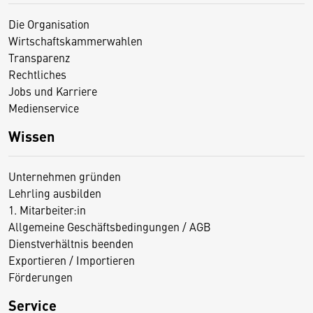
Die Organisation
Wirtschaftskammerwahlen
Transparenz
Rechtliches
Jobs und Karriere
Medienservice
Wissen
Unternehmen gründen
Lehrling ausbilden
1. Mitarbeiter:in
Allgemeine Geschäftsbedingungen / AGB
Dienstverhältnis beenden
Exportieren / Importieren
Förderungen
Service