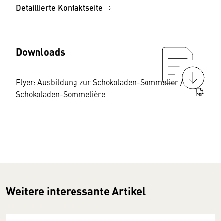
Detaillierte Kontaktseite
Downloads
Flyer: Ausbildung zur Schokoladen-Sommelier /
Schokoladen-Sommelière
PDF
Weitere interessante Artikel