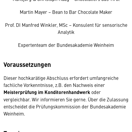
Martin Mayer – Bean to Bar Chocolate Maker
Prof. DI Manfred Winkler, MSc – Konsulent für sensorische
Analytik
Expertenteam der Bundesakademie Weinheim
Voraussetzungen
Dieser hochkarätige Abschluss erfordert umfangreiche
fachliche Vorkenntnisse, z.B. den Nachweis einer
Meisterprüfung im Konditorenhandwerk
oder
vergleichbar. Wir informieren Sie gerne. Über die Zulassung
entscheidet die Prüfungskommission der Bundesakademie
Weinheim.