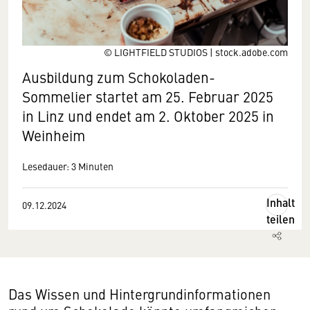
© LIGHTFIELD STUDIOS | stock.adobe.com
Ausbildung zum Schokoladen-
Sommelier startet am 25. Februar 2025
in Linz und endet am 2. Oktober 2025 in
Weinheim
Lesedauer: 3 Minuten
Inhalt
09.12.2024
teilen
Das Wissen und Hintergrundinformationen