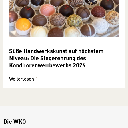
Süße Handwerkskunst auf höchstem
Niveau: Die Siegerehrung des
Konditorenwettbewerbs 2026
Weiterlesen
Die WKO