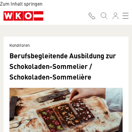
Zum Inhalt springen
Konditoren
Berufsbegleitende Ausbildung zur
Schokoladen-Sommelier /
Schokoladen-Sommelière