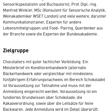
Sensorikspezialistin und Buchautorin), Prof. Dipl.-Ing.
Manfred Winkler, MSc (Konsulent für Sensorische Analytik,
Weinakademiker WSET London) und viele weitere, darunter
Kommunikationstrainer, Experten für andere
Lebensmittelgruppen und Food- Pairing, Querdenker aus
der Branche sowie die Experten der Bundesakademie.
Zielgruppe
Chocolatiers mit guter fachlicher Vorbildung. Ein
Meisterbrief im Konditorenhandwerk (alternativ
Bäckerhandwerk oder vergleichbar mit mindestens
fünfjährigem Erfahrungsnachweis im Bereich Schokolade)
ist Voraussetzung zur Teilnahme und muss mit der
Anmeldung eingereicht werden. Voraussetzung ist ein
fundiertes Grundwissen über Schokolade, die
Kakaoverordnung, sowie über die Leitsätze für feine
Backwaren. Jede Anmeldung wird im Detail überprüft.