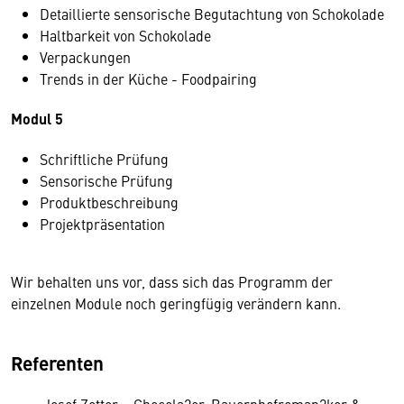
Detaillierte sensorische Begutachtung von Schokolade
Haltbarkeit von Schokolade
Verpackungen
Trends in der Küche - Foodpairing
Modul 5
Schriftliche Prüfung
Sensorische Prüfung
Produktbeschreibung
Projektpräsentation
Wir behalten uns vor, dass sich das Programm der
einzelnen Module noch geringfügig verändern kann.
Referenten
Josef Zotter – Chocola2er, Bauernhofroman2ker &