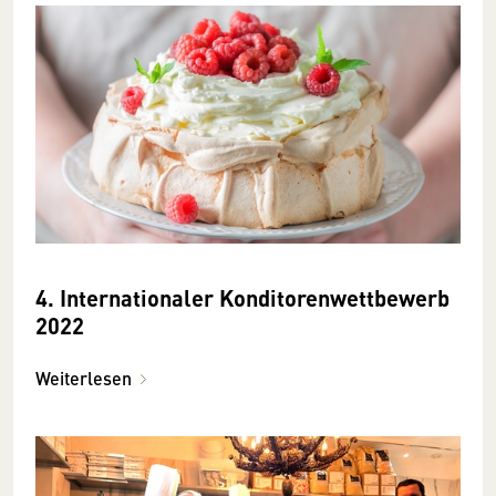
4. Internationaler Konditorenwettbewerb
2022
Weiterlesen