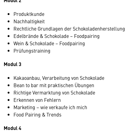
Modul 2
Produktkunde
Nachhaltigkeit
Rechtliche Grundlagen der Schokoladenherstellung
Edelbrände & Schokolade – Foodpairing
Wein & Schokolade – Foodpairing
Prüfungstraining
Modul 3
Kakaoanbau, Verarbeitung von Schokolade
Bean to bar mit praktischen Übungen
Richtige Vermarktung von Schokolade
Erkennen von Fehlern
Marketing – wie verkaufe ich mich
Food Pairing & Trends
Modul 4