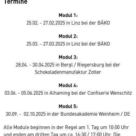
Termine
Modul 1:
25.02. - 27.02.2025 in Linz bei der BÄKO
Modul 2:
25.03. - 27.03.2025 in Linz bei der BÄKO
Modul 3:
28.04. - 30.04.2025 in Bergl / Riegersburg bei der
Schokoladenmanufaktur Zotter
Modul 4:
03.06. - 05.06.2025 in Alhaming bei der Confiserie Wenschitz
Modul 5:
30.09. - 02.10.2025 in der Bundesakademie Weinheim / DE
Alle Module beginnen in der Regel am 1. Tag um 10:00 Uhr
und enden am dritten Tag um ca. 16:30 / 17:00 Uhr. Die