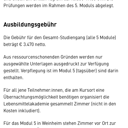
Prüfungen werden im Rahmen des 5. Moduls abgelegt.
Ausbildungsgebühr
Die Gebühr für den Gesamt-Studiengang (alle 5 Module)
beträgt € 3.470 netto.
Aus ressourcenschonenden Gründen werden nur
ausgewählte Unterlagen ausgedruckt zur Verfügung
gestellt. Verpflegung ist im Modul 5 (tagsüber) sind darin
enthalten.
Für all jene Teilnehmer:innen, die am Kursort eine
Übernachtungsmöglichkeit benötigen organisiert die
Lebensmittelakademie gesammelt Zimmer (nicht in den
Kosten inkludiert).
Für das Modul 5 in Weinheim stehen Zimmer vor Ort zur