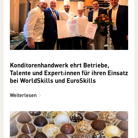
Konditorenhandwerk ehrt Betriebe,
Talente und Expert:innen für ihren Einsatz
bei WorldSkills und EuroSkills
Weiterlesen