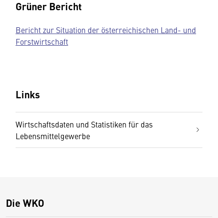
Grüner Bericht
Bericht zur Situation der österreichischen Land- und
Forstwirtschaft
Links
Wirtschaftsdaten und Statistiken für das
Lebensmittelgewerbe
Die WKO