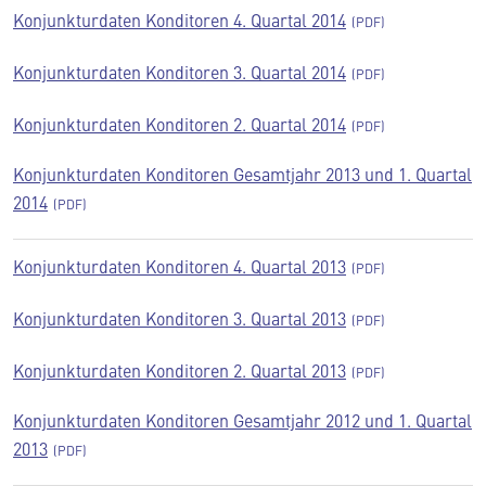
Konjunkturdaten Konditoren 4. Quartal 2014
Konjunkturdaten Konditoren 3. Quartal 2014
Konjunkturdaten Konditoren 2. Quartal 2014
Konjunkturdaten Konditoren Gesamtjahr 2013 und 1. Quartal
2014
Konjunkturdaten Konditoren 4. Quartal 2013
Konjunkturdaten Konditoren 3. Quartal 2013
Konjunkturdaten Konditoren 2. Quartal 2013
Konjunkturdaten Konditoren Gesamtjahr 2012 und 1. Quartal
2013