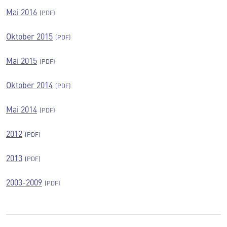
Mai 2016
Oktober 2015
Mai 2015
Oktober 2014
Mai 2014
2012
2013
2003-2009