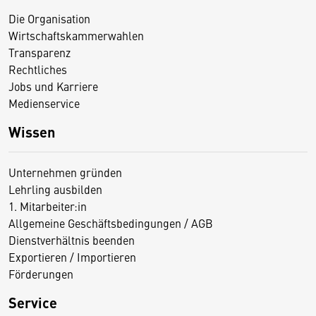
Die Organisation
Wirtschaftskammerwahlen
Transparenz
Rechtliches
Jobs und Karriere
Medienservice
Wissen
Unternehmen gründen
Lehrling ausbilden
1. Mitarbeiter:in
Allgemeine Geschäftsbedingungen / AGB
Dienstverhältnis beenden
Exportieren / Importieren
Förderungen
Service