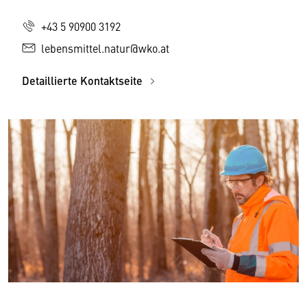
+43 5 90900 3192
lebensmittel.natur@wko.at
Detaillierte Kontaktseite