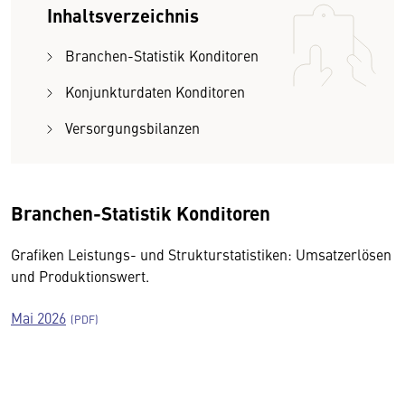
Inhaltsverzeichnis
Branchen-Statistik Konditoren
Konjunkturdaten Konditoren
Versorgungsbilanzen
Branchen-Statistik Konditoren
Grafiken Leistungs- und Strukturstatistiken: Umsatzerlösen
und Produktionswert.
Mai 2026