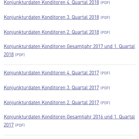
Konjunkturdaten Konditoren 4. Quartal 2018
Konjunkturdaten Konditoren 3. Quartal 2018
Konjunkturdaten Konditoren 2. Quartal 2018
Konjunkturdaten Konditoren Gesamtjahr 2017 und 1. Quartal
2018
Konjunkturdaten Konditoren 4. Quartal 2017
Konjunkturdaten Konditoren 3. Quartal 2017
Konjunkturdaten Konditoren 2. Quartal 2017
Konjunkturdaten Konditoren Gesamtjahr 2016 und 1. Quartal
2017