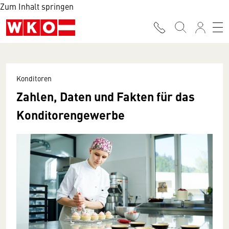
Zum Inhalt springen
Konditoren
Zahlen, Daten und Fakten für das
Konditorengewerbe