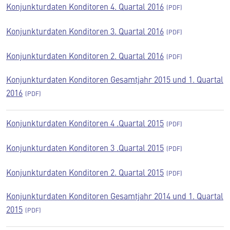
Konjunkturdaten Konditoren 4. Quartal 2016
Konjunkturdaten Konditoren 3. Quartal 2016
Konjunkturdaten Konditoren 2. Quartal 2016
Konjunkturdaten Konditoren Gesamtjahr 2015 und 1. Quartal
2016
Konjunkturdaten Konditoren 4 .Quartal 2015
Konjunkturdaten Konditoren 3 .Quartal 2015
Konjunkturdaten Konditoren 2. Quartal 2015
Konjunkturdaten Konditoren Gesamtjahr 2014 und 1. Quartal
2015