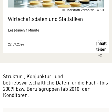
© Christian Vorhofer | WKO
Wirtschaftsdaten und Statistiken
Lesedauer: 1 Minute
Inhalt
22.07.2026
teilen
Struktur-, Konjunktur- und
betriebswirtschaftliche Daten für die Fach- (bis
2009) bzw. Berufsgruppen (ab 2010) der
Konditoren.