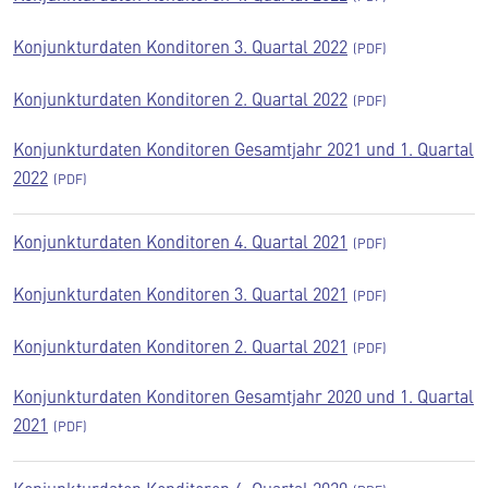
Konjunkturdaten Konditoren 3. Quartal 2022
Konjunkturdaten Konditoren 2. Quartal 2022
Konjunkturdaten Konditoren Gesamtjahr 2021 und 1. Quartal
2022
Konjunkturdaten Konditoren 4. Quartal 2021
Konjunkturdaten Konditoren 3. Quartal 2021
Konjunkturdaten Konditoren 2. Quartal 2021
Konjunkturdaten Konditoren Gesamtjahr 2020 und 1. Quartal
2021