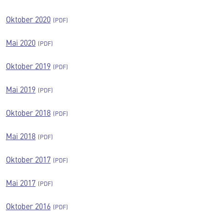
Oktober 2020
Mai 2020
Oktober 2019
Mai 2019
Oktober 2018
Mai 2018
Oktober 2017
Mai 2017
Oktober 2016