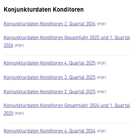
Konjunkturdaten Konditoren
Konjunkturdaten Konditoren 2. Quartal 2026
Konjunkturdaten Konditoren Gesamtjahr 2025 und 1. Quartal
2026
Konjunkturdaten Konditoren 4. Quartal 2025
Konjunkturdaten Konditoren 3. Quartal 2025
Konjunkturdaten Konditoren 2. Quartal 2025
Konjunkturdaten Konditoren Gesamtjahr 2024 und 1. Quartal
2025
Konjunkturdaten Konditoren 4. Quartal 2024