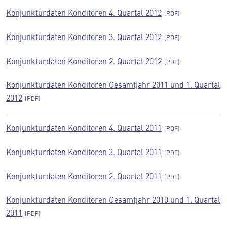
Konjunkturdaten Konditoren 4. Quartal 2012
Konjunkturdaten Konditoren 3. Quartal 2012
Konjunkturdaten Konditoren 2. Quartal 2012
Konjunkturdaten Konditoren Gesamtjahr 2011 und 1. Quartal
2012
Konjunkturdaten Konditoren 4. Quartal 2011
Konjunkturdaten Konditoren 3. Quartal 2011
Konjunkturdaten Konditoren 2. Quartal 2011
Konjunkturdaten Konditoren Gesamtjahr 2010 und 1. Quartal
2011