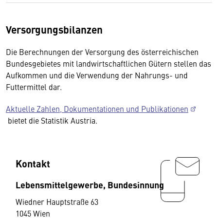
Versorgungsbilanzen
Die Berechnungen der Versorgung des österreichischen
Bundesgebietes mit landwirtschaftlichen Gütern stellen das
Aufkommen und die Verwendung der Nahrungs- und
Futtermittel dar.
Aktuelle Zahlen, Dokumentationen und Publikationen
bietet die Statistik Austria.
Kontakt
Lebensmittelgewerbe, Bundesinnung
Wiedner Hauptstraße 63
1045 Wien