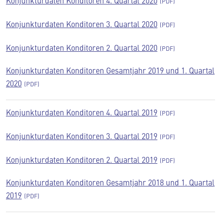
Konjunkturdaten Konditoren 4. Quartal 2020
Konjunkturdaten Konditoren 3. Quartal 2020
Konjunkturdaten Konditoren 2. Quartal 2020
Konjunkturdaten Konditoren Gesamtjahr 2019 und 1. Quartal
2020
Konjunkturdaten Konditoren 4. Quartal 2019
Konjunkturdaten Konditoren 3. Quartal 2019
Konjunkturdaten Konditoren 2. Quartal 2019
Konjunkturdaten Konditoren Gesamtjahr 2018 und 1. Quartal
2019