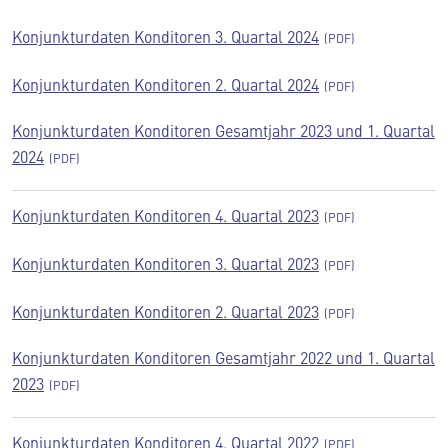
Konjunkturdaten Konditoren 3. Quartal 2024
Konjunkturdaten Konditoren 2. Quartal 2024
Konjunkturdaten Konditoren Gesamtjahr 2023 und 1. Quartal
2024
Konjunkturdaten Konditoren 4. Quartal 2023
Konjunkturdaten Konditoren 3. Quartal 2023
Konjunkturdaten Konditoren 2. Quartal 2023
Konjunkturdaten Konditoren Gesamtjahr 2022 und 1. Quartal
2023
Konjunkturdaten Konditoren 4. Quartal 2022