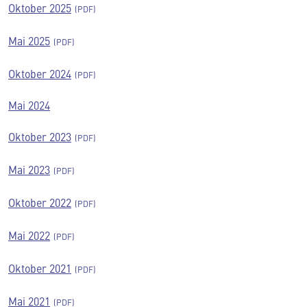
Oktober 2025
Mai 2025
Oktober 2024
Mai 2024
Oktober 2023
Mai 2023
Oktober 2022
Mai 2022
Oktober 2021
Mai 2021