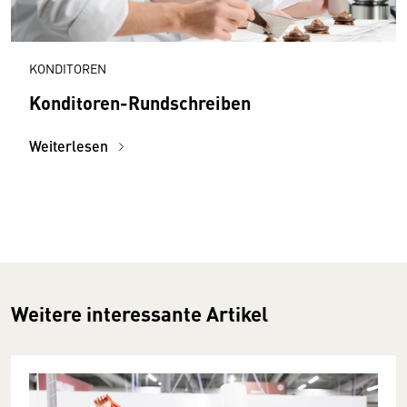
KONDITOREN
Konditoren-Rundschreiben
Weiterlesen
Weitere interessante Artikel