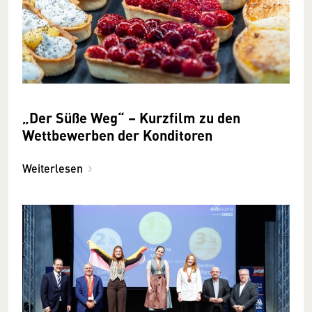
„Der Süße Weg“ – Kurzfilm zu den
Wettbewerben der Konditoren
Weiterlesen