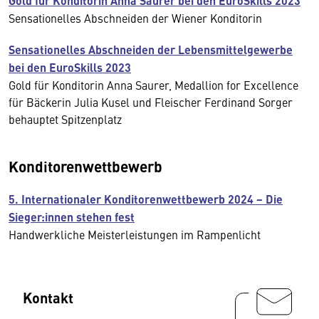
Gold für Konditorin Anna Saurer bei den EuroSkills 2023
Sensationelles Abschneiden der Wiener Konditorin
Sensationelles Abschneiden der Lebensmittelgewerbe
bei den EuroSkills 2023
Gold für Konditorin Anna Saurer, Medallion for Excellence
für Bäckerin Julia Kusel und Fleischer Ferdinand Sorger
behauptet Spitzenplatz
Konditorenwettbewerb
5. Internationaler Konditorenwettbewerb 2024 − Die
Sieger:innen stehen fest
Handwerkliche Meisterleistungen im Rampenlicht
Kontakt