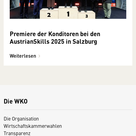
Premiere der Konditoren bei den
AustrianSkills 2025 in Salzburg
Weiterlesen
Die WKO
Die Organisation
Wirtschaftskammerwahlen
Transparenz