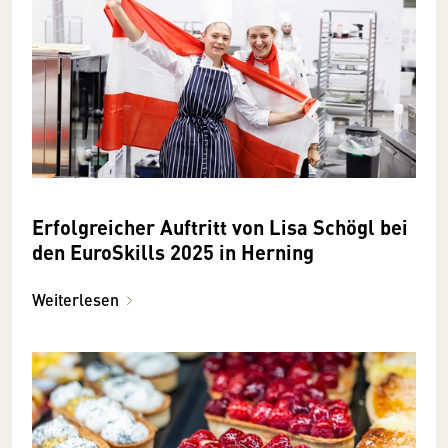
Erfolgreicher Auftritt von Lisa Schögl bei
den EuroSkills 2025 in Herning
Weiterlesen