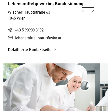
Lebensmittelgewerbe, Bundesinnung
Wiedner Hauptstraße 63
1045 Wien
+43 5 90900 3192
lebensmittel.natur@wko.at
Detaillierte Kontaktseite