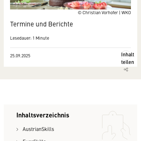
© Christian Vorhofer | WKO
Termine und Berichte
Lesedauer: 1 Minute
Inhalt
25.09.2025
teilen
Inhaltsverzeichnis
AustrianSkills