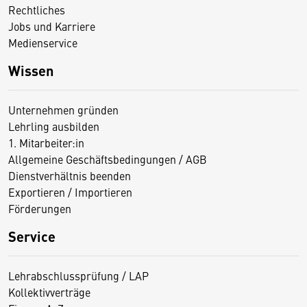
Rechtliches
Jobs und Karriere
Medienservice
Wissen
Unternehmen gründen
Lehrling ausbilden
1. Mitarbeiter:in
Allgemeine Geschäftsbedingungen / AGB
Dienstverhältnis beenden
Exportieren / Importieren
Förderungen
Service
Lehrabschlussprüfung / LAP
Kollektivverträge