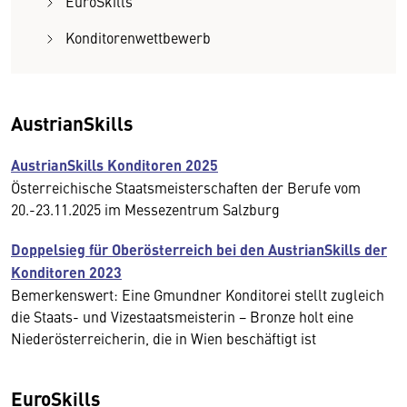
EuroSkills
Konditorenwettbewerb
AustrianSkills
AustrianSkills Konditoren 2025
Österreichische Staatsmeisterschaften der Berufe vom
20.-23.11.2025 im Messezentrum Salzburg
Doppelsieg für Oberösterreich bei den AustrianSkills der
Konditoren 2023
Bemerkenswert: Eine Gmundner Konditorei stellt zugleich
die Staats- und Vizestaatsmeisterin − Bronze holt eine
Niederösterreicherin, die in Wien beschäftigt ist
EuroSkills