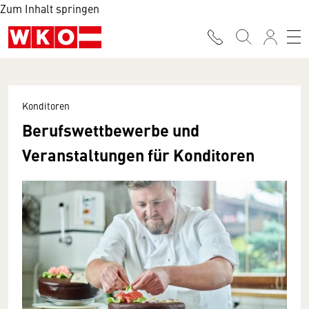
Zum Inhalt springen
Konditoren
Berufswettbewerbe und
Veranstaltungen für Konditoren