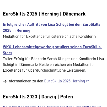
EuroSkills 2025 | Herning | Dänemark
Erfolgreicher Auftritt von Lisa Schögl bei den EuroSkills
2025 in Herning
Medallion for Excellence für österreichische Konditorin
WKÖ-Lebensmittelgewerbe gratuliert seinen EuroSkills-
Stars
Toller Erfolg für Bäckerin Sarah Klinger und Konditorin Lisa
Schögl in Dänemark: Beide erreichen ein Medallion for
Excellence für überdurchschnittliche Leistungen.
→
Informationen zu den
EuroSkills 2025 Herning
EuroSkills 2023 | Danzig | Polen