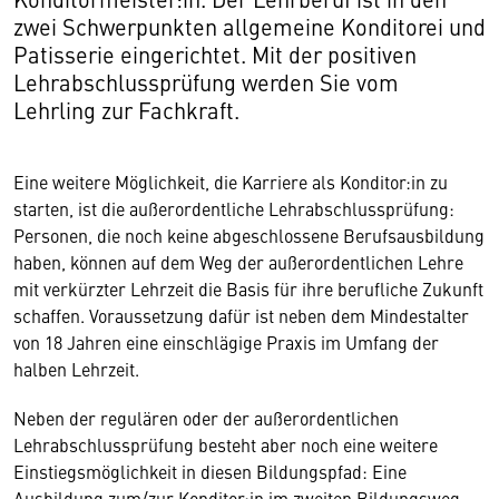
zwei Schwerpunkten allgemeine Konditorei und
Patisserie eingerichtet. Mit der positiven
Lehrabschlussprüfung werden Sie vom
Lehrling zur Fachkraft.
Eine weitere Möglichkeit, die Karriere als Konditor:in zu
starten, ist die außerordentliche Lehrabschlussprüfung:
Personen, die noch keine abgeschlossene Berufsausbildung
haben, können auf dem Weg der außerordentlichen Lehre
mit verkürzter Lehrzeit die Basis für ihre berufliche Zukunft
schaffen. Voraussetzung dafür ist neben dem Mindestalter
von 18 Jahren eine einschlägige Praxis im Umfang der
halben Lehrzeit.
Neben der regulären oder der außerordentlichen
Lehrabschlussprüfung besteht aber noch eine weitere
Einstiegsmöglichkeit in diesen Bildungspfad: Eine
Ausbildung zum/zur Konditor:in im zweiten Bildungsweg,