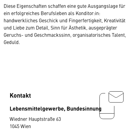
Diese Eigenschaften schaffen eine gute Ausgangslage für
ein erfolgreiches Berufsleben als Konditor:in:
handwerkliches Geschick und Fingerfertigkeit, Kreativität
und Liebe zum Detail, Sinn für Ästhetik, ausgeprägter
Geruchs- und Geschmackssinn, organisatorisches Talent,
Geduld.
Kontakt
Lebensmittelgewerbe, Bundesinnung
Wiedner Hauptstraße 63
1045 Wien