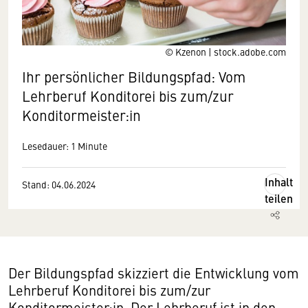
© Kzenon | stock.adobe.com
Ihr persönlicher Bildungspfad: Vom
Lehrberuf Konditorei bis zum/zur
Konditormeister:in
Lesedauer: 1 Minute
Inhalt
Stand: 04.06.2024
teilen
Der Bildungspfad skizziert die Entwicklung vom
Lehrberuf Konditorei bis zum/zur
Konditormeister:in. Der Lehrberuf ist in den