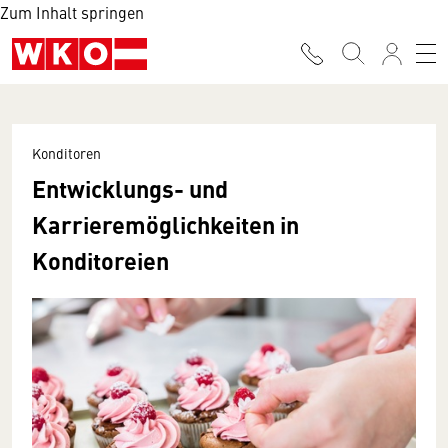
Zum Inhalt springen
Konditoren
Entwicklungs- und
Karrieremöglichkeiten in
Konditoreien