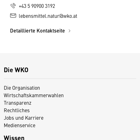
+43 5 90900 3192
lebensmittel.natur@wko.at
Detaillierte Kontaktseite
Die WKO
Die Organisation
Wirtschaftskammerwahlen
Transparenz
Rechtliches
Jobs und Karriere
Medienservice
Wissen