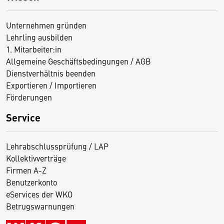
Unternehmen gründen
Lehrling ausbilden
1. Mitarbeiter:in
Allgemeine Geschäftsbedingungen / AGB
Dienstverhältnis beenden
Exportieren / Importieren
Förderungen
Service
Lehrabschlussprüfung / LAP
Kollektivverträge
Firmen A-Z
Benutzerkonto
eServices der WKO
Betrugswarnungen