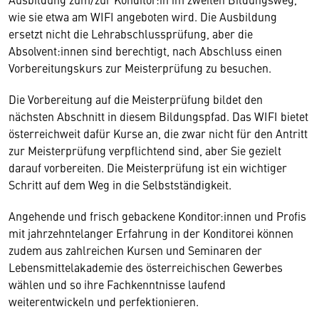
wie sie etwa am WIFI angeboten wird. Die Ausbildung
ersetzt nicht die Lehrabschlussprüfung, aber die
Absolvent:innen sind berechtigt, nach Abschluss einen
Vorbereitungskurs zur Meisterprüfung zu besuchen.
Die Vorbereitung auf die Meisterprüfung bildet den
nächsten Abschnitt in diesem Bildungspfad. Das WIFI bietet
österreichweit dafür Kurse an, die zwar nicht für den Antritt
zur Meisterprüfung verpflichtend sind, aber Sie gezielt
darauf vorbereiten. Die Meisterprüfung ist ein wichtiger
Schritt auf dem Weg in die Selbstständigkeit.
Angehende und frisch gebackene Konditor:innen und Profis
mit jahrzehntelanger Erfahrung in der Konditorei können
zudem aus zahlreichen Kursen und Seminaren der
Lebensmittelakademie des österreichischen Gewerbes
wählen und so ihre Fachkenntnisse laufend
weiterentwickeln und perfektionieren.