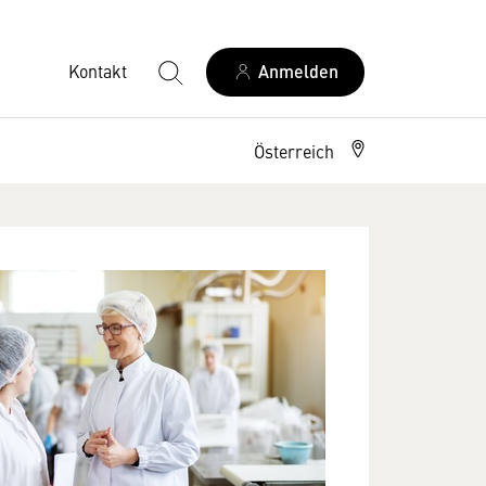
Kontakt
Anmelden
Österreich