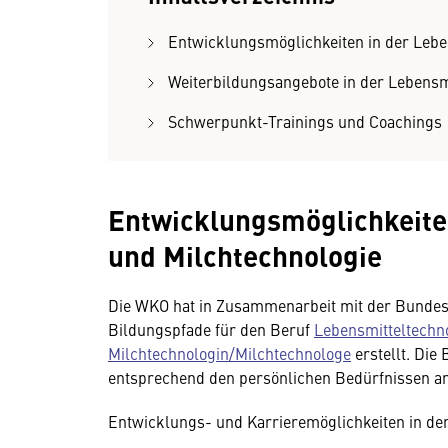
Entwicklungsmöglichkeiten in der Lebe
Weiterbildungsangebote in der Lebensm
Schwerpunkt-Trainings und Coachings
Entwicklungsmöglichkeiten
und Milchtechnologie
Die WKO hat in Zusammenarbeit mit der Bundes
Bildungspfade für den Beruf
Lebensmitteltechn
Milchtechnologin/Milchtechnologe
erstellt. Die
entsprechend den persönlichen Bedürfnissen a
Entwicklungs- und Karrieremöglichkeiten in de