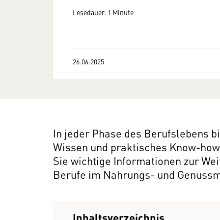
Lesedauer: 1 Minute
26.06.2025
In jeder Phase des Berufslebens bi
Wissen und praktisches Know-how z
Sie wichtige Informationen zur We
Berufe im Nahrungs- und Genussm
Inhaltsverzeichnis