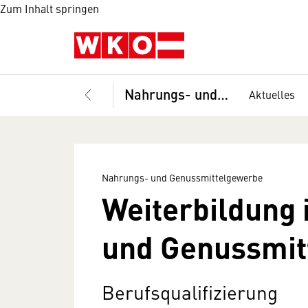
Zum Inhalt springen
Nahrungs- und Genussmittelgewerbe
Aktuelles
Nahrungs- und Genussmittelgewerbe
Weiterbildung
und Genussmit
Berufsqualifizierung