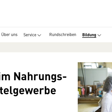
Über uns
Rundschreiben
Service
Bildung
 im Nahrungs-
telgewerbe