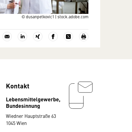
© dusanpetkovic1 | stock.adobe.com
Kontakt
Lebensmittelgewerbe,
Bundesinnung
Wiedner Hauptstraße 63
1045 Wien