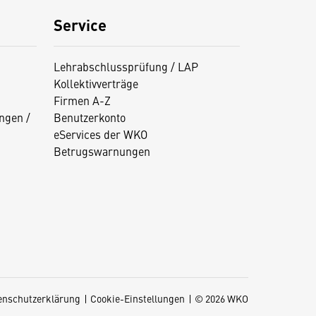
Service
Lehrabschlussprüfung / LAP
Kollektivverträge
Firmen A-Z
ngen /
Benutzerkonto
eServices der WKO
Betrugswarnungen
enschutzerklärung
Cookie-Einstellungen
© 2026 WKO