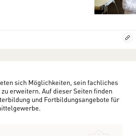
eten sich Möglichkeiten, sein fachliches
u erweitern. Auf dieser Seiten finden
iterbildung und Fortbildungsangebote für
ittelgewerbe.