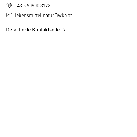
+43 5 90900 3192
lebensmittel.natur@wko.at
Detaillierte Kontaktseite