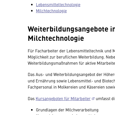
Lebensmitteltechnologie
Milchtechnologie
Weiterbildungsangebote in
Milchtechnologie
Für Facharbeiter der Lebensmitteltechnik und Mi
Möglichkeit zur beruflichen Weiterbildung. Nebe
Weiterbildungsmaßnahmen für aktive Mitarbeite
Das Aus- und Weiterbildungsangebot der Höher
und Ernährung sowie Lebensmittel- und Biotechn
Fachpersonal in Molkereien und Käsereien sowi
Das
Kursangeboten für Mitarbeiter
umfasst d
Grundlagen der Milchverarbeitung