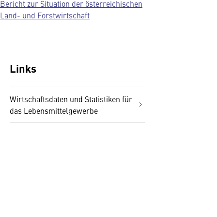
Bericht zur Situation der österreichischen
Land- und Forstwirtschaft
Links
Wirtschaftsdaten und Statistiken für
das Lebensmittelgewerbe