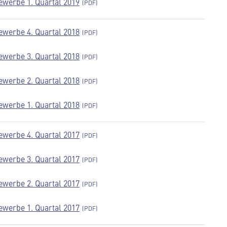
werbe 1. Quartal 2019
werbe 4. Quartal 2018
werbe 3. Quartal 2018
werbe 2. Quartal 2018
werbe 1. Quartal 2018
werbe 4. Quartal 2017
werbe 3. Quartal 2017
werbe 2. Quartal 2017
werbe 1. Quartal 2017