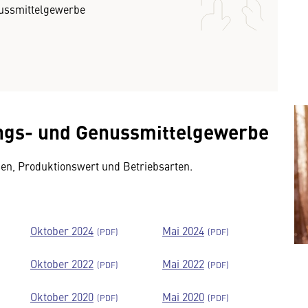
ussmittelgewerbe
ngs- und Genussmittelgewerbe
sen, Produktionswert und Betriebsarten.
Oktober 2024
Mai 2024
Oktober 2022
Mai 2022
Oktober 2020
Mai 2020