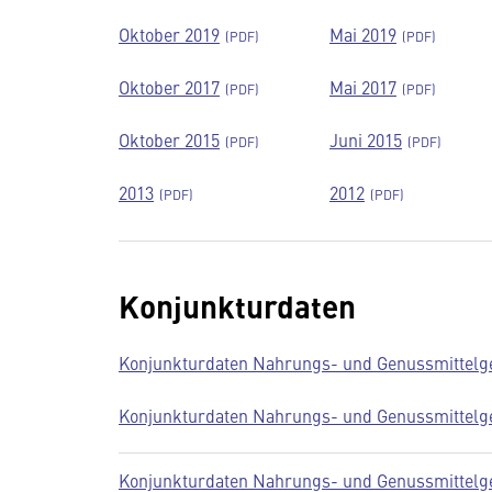
Oktober 2019
Mai 2019
Oktober 2017
Mai 2017
Oktober 2015
Juni 2015
2013
2012
Konjunkturdaten
Konjunkturdaten Nahrungs- und Genussmittelge
Konjunkturdaten Nahrungs- und Genussmittelge
Konjunkturdaten Nahrungs- und Genussmittelge