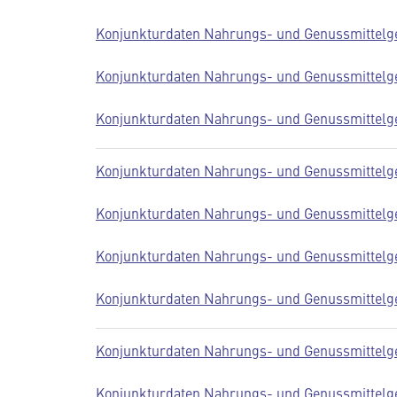
Konjunkturdaten Nahrungs- und Genussmittelge
Konjunkturdaten Nahrungs- und Genussmittelge
Konjunkturdaten Nahrungs- und Genussmittelge
Konjunkturdaten Nahrungs- und Genussmittelge
Konjunkturdaten Nahrungs- und Genussmittelge
Konjunkturdaten Nahrungs- und Genussmittelge
Konjunkturdaten Nahrungs- und Genussmittelge
Konjunkturdaten Nahrungs- und Genussmittelge
Konjunkturdaten Nahrungs- und Genussmittelge