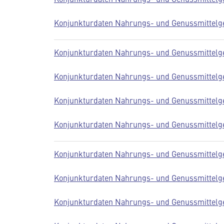
Konjunkturdaten Nahrungs- und Genussmittelge
Konjunkturdaten Nahrungs- und Genussmittelge
Konjunkturdaten Nahrungs- und Genussmittelge
Konjunkturdaten Nahrungs- und Genussmittelge
Konjunkturdaten Nahrungs- und Genussmittelge
Konjunkturdaten Nahrungs- und Genussmittelge
Konjunkturdaten Nahrungs- und Genussmittelge
Konjunkturdaten Nahrungs- und Genussmittelge