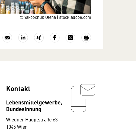
© Yakobchuk Olena | stock.adobe.com
Kontakt
Lebensmittelgewerbe,
Bundesinnung
Wiedner Hauptstraße 63
1045 Wien