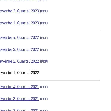
werbe 2. Quartal 2023
werbe 1. Quartal 2023
werbe 4. Quartal 2022
werbe 3. Quartal 2022
werbe 2. Quartal 2022
werbe 1. Quartal 2022
werbe 4. Quartal 2021
werbe 3. Quartal 2021
werbe 2. Quartal 2021