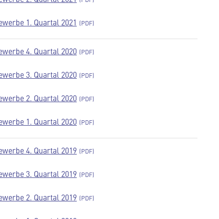
werbe 1. Quartal 2021
werbe 4. Quartal 2020
werbe 3. Quartal 2020
werbe 2. Quartal 2020
werbe 1. Quartal 2020
werbe 4. Quartal 2019
werbe 3. Quartal 2019
werbe 2. Quartal 2019