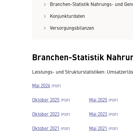
Branchen-Statistik Nahrungs- und Gen
Konjunkturdaten
Versorgungsbilanzen
Branchen-Statistik Nahru
Leistungs- und Strukturstatistiken: Umsatzerlö
Mai 2026
Oktober 2025
Mai 2025
Oktober 2023
Mai 2023
Oktober 2021
Mai 2021