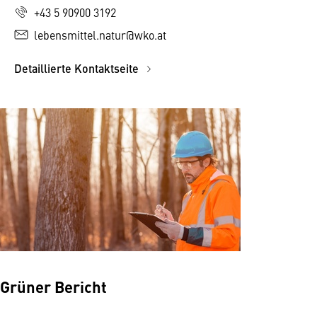
+43 5 90900 3192
lebensmittel.natur@wko.at
Detaillierte Kontaktseite
Grüner Bericht