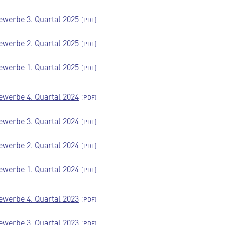
werbe 3. Quartal 2025
werbe 2. Quartal 2025
werbe 1. Quartal 2025
werbe 4. Quartal 2024
werbe 3. Quartal 2024
werbe 2. Quartal 2024
werbe 1. Quartal 2024
werbe 4. Quartal 2023
werbe 3. Quartal 2023