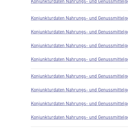
Konjunkturdaten Nahrungs- und Genussmittelge
Konjunkturdaten Nahrungs- und Genussmittelge
Konjunkturdaten Nahrungs- und Genussmittelge
Konjunkturdaten Nahrungs- und Genussmittelge
Konjunkturdaten Nahrungs- und Genussmittelge
Konjunkturdaten Nahrungs- und Genussmittelge
Konjunkturdaten Nahrungs- und Genussmittelge
Konjunkturdaten Nahrungs- und Genussmittelge
Konjunkturdaten Nahrungs- und Genussmittelge