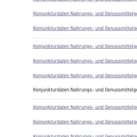
Konjunkturdaten Nahrungs- und Genussmittelge
Konjunkturdaten Nahrungs- und Genussmittelge
Konjunkturdaten Nahrungs- und Genussmittelge
Konjunkturdaten Nahrungs- und Genussmittelge
Konjunkturdaten Nahrungs- und Genussmittelge
Konjunkturdaten Nahrungs- und Genussmittelge
Konjunkturdaten Nahrungs- und Genussmittelge
Konjunkturdaten Nahrungs- und Genussmittelge
Konjunkturdaten Nahrungs- und Genussmittelge