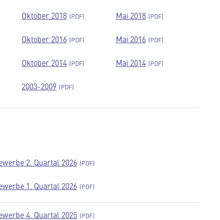
Oktober 2018
Mai 2018
Oktober 2016
Mai 2016
Oktober 2014
Mai 2014
2003-2009
werbe 2. Quartal 2026
werbe 1. Quartal 2026
werbe 4. Quartal 2025