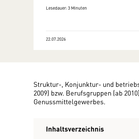
Lesedauer: 3 Minuten
22.07.2026
Struktur-, Konjunktur- und betriebs
2009) bzw. Berufsgruppen (ab 2010
Genussmittelgewerbes.
Inhaltsverzeichnis