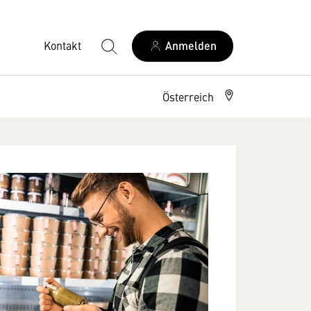
Kontakt
Anmelden
Österreich