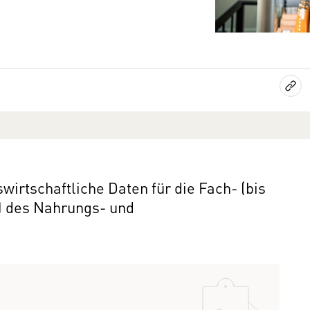
wirtschaftliche Daten für die Fach- (bis
) des Nahrungs- und