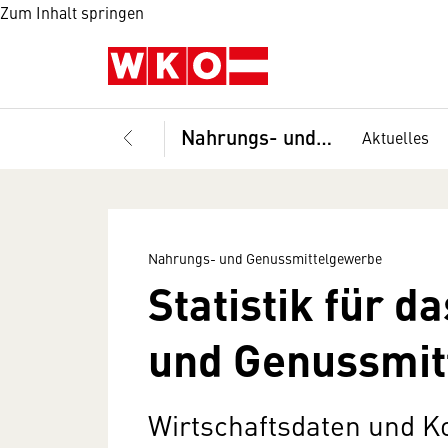
Zum Inhalt springen
Nahrungs- und Genussmittelgewerbe
Aktuelles
Nahrungs- und Genussmittelgewerbe
Statistik für 
und Genussmit
Wirtschaftsdaten und Ko