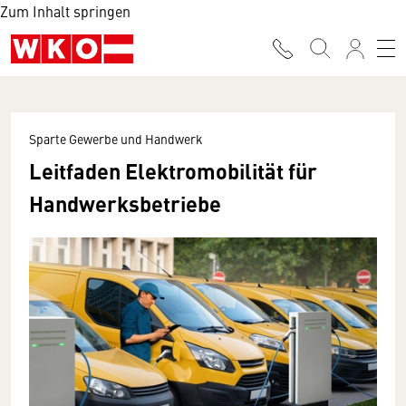
Zum Inhalt springen
Sparte Gewerbe und Handwerk
Leitfaden Elektromobilität für
Handwerksbetriebe