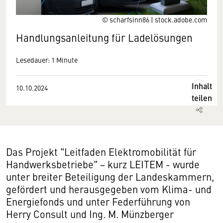
© scharfsinn86 | stock.adobe.com
Handlungsanleitung für Ladelösungen
Lesedauer: 1 Minute
Inhalt
10.10.2024
teilen
Das Projekt "Leitfaden Elektromobilität für
Handwerksbetriebe" − kurz LEITEM - wurde
unter breiter Beteiligung der Landeskammern,
gefördert und herausgegeben vom Klima- und
Energiefonds und unter Federführung von
Herry Consult und Ing. M. Münzberger