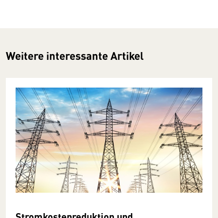
Weitere interessante Artikel
Stromkostenreduktion und