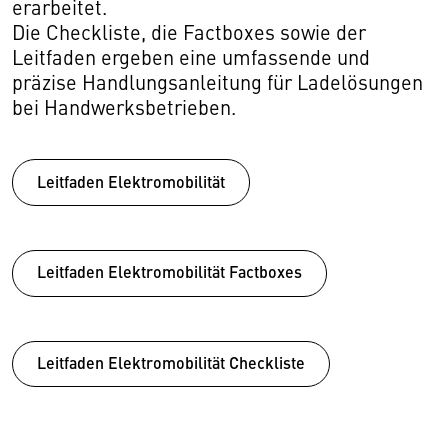
erarbeitet.
Die Checkliste, die Factboxes sowie der
Leitfaden ergeben eine umfassende und
präzise Handlungsanleitung für Ladelösungen
bei Handwerksbetrieben.
Leitfaden Elektromobilität
Leitfaden Elektromobilität Factboxes
Leitfaden Elektromobilität Checkliste