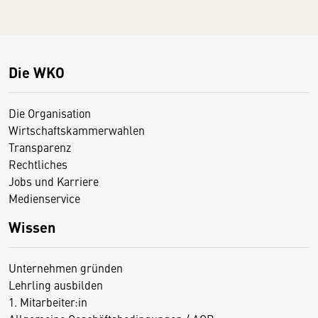
Die WKO
Die Organisation
Wirtschaftskammerwahlen
Transparenz
Rechtliches
Jobs und Karriere
Medienservice
Wissen
Unternehmen gründen
Lehrling ausbilden
1. Mitarbeiter:in