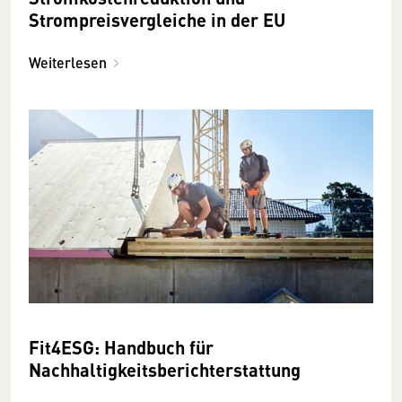
Strompreisvergleiche in der EU
Weiterlesen
Fit4ESG: Handbuch für
Nachhaltigkeitsberichterstattung