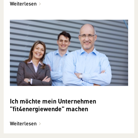
Weiterlesen
Ich möchte mein Unternehmen
"fit4energiewende" machen
Weiterlesen