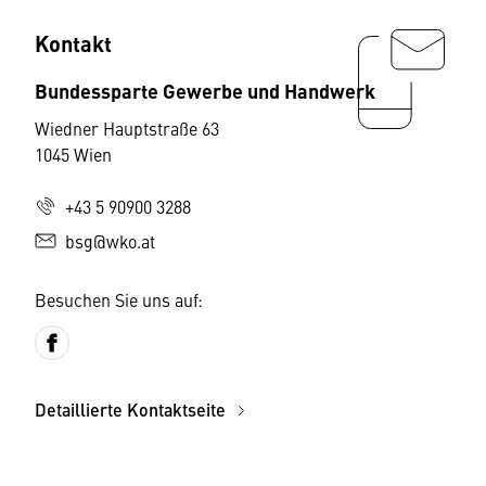
Kontakt
Bundessparte Gewerbe und Handwerk
Wiedner Hauptstraße 63
1045 Wien
+43 5 90900 3288
bsg@wko.at
Besuchen Sie uns auf:
Detaillierte Kontaktseite