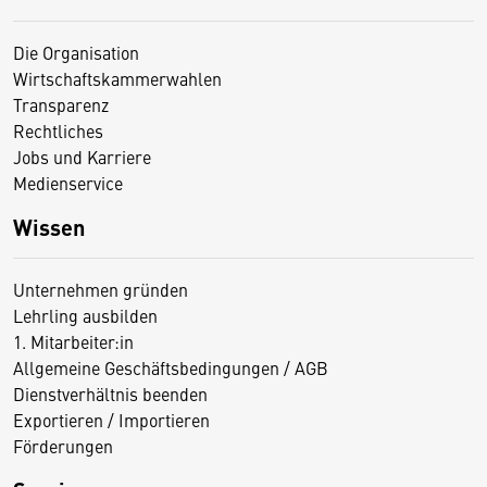
Die Organisation
Wirtschaftskammerwahlen
Transparenz
Rechtliches
Jobs und Karriere
Medienservice
Wissen
Unternehmen gründen
Lehrling ausbilden
1. Mitarbeiter:in
Allgemeine Geschäftsbedingungen / AGB
Dienstverhältnis beenden
Exportieren / Importieren
Förderungen