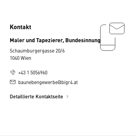
Kontakt
Maler und Tapezierer, Bundesinnung
Schaumburgergasse 20/6
1040 Wien
+43 1 5056960
baunebengewerbe@bigr4.at
Detaillierte Kontaktseite