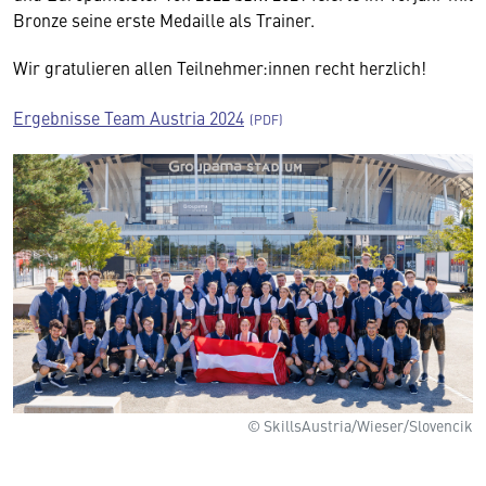
Bronze seine erste Medaille als Trainer.
Wir gratulieren allen Teilnehmer:innen recht herzlich!
Ergebnisse Team Austria 2024
© SkillsAustria/Wieser/Slovencik