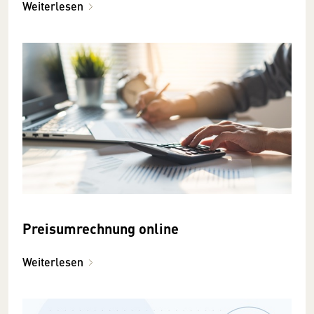
Weiterlesen
Preisumrechnung online
Weiterlesen