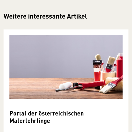
Weitere interessante Artikel
Portal der österreichischen
Malerlehrlinge