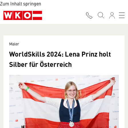
Zum Inhalt springen
Maler
WorldSkills 2024: Lena Prinz holt
Silber für Österreich