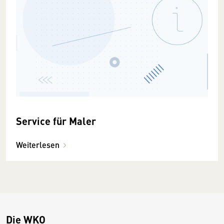
Service für Maler
Weiterlesen
Die WKO