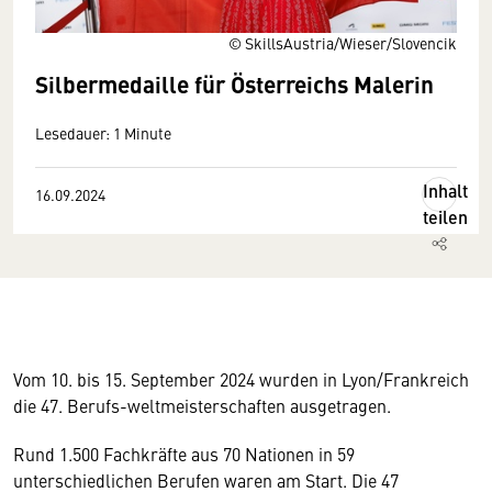
© SkillsAustria/Wieser/Slovencik
Silbermedaille für Österreichs Malerin
Lesedauer: 1 Minute
Inhalt
16.09.2024
teilen
Vom 10. bis 15. September 2024 wurden in Lyon/Frankreich
die 47. Berufs-weltmeisterschaften ausgetragen.
Rund 1.500 Fachkräfte aus 70 Nationen in 59
unterschiedlichen Berufen waren am Start. Die 47