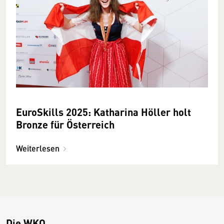
EuroSkills 2025: Katharina Höller holt
Bronze für Österreich
Weiterlesen
Die WKO