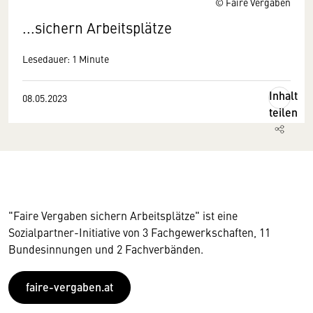
© Faire Vergaben
...sichern Arbeitsplätze
Lesedauer: 1 Minute
Inhalt
08.05.2023
teilen
"Faire Vergaben sichern Arbeitsplätze" ist eine
Sozialpartner-Initiative von 3 Fachgewerkschaften, 11
Bundesinnungen und 2 Fachverbänden.
faire-vergaben.at