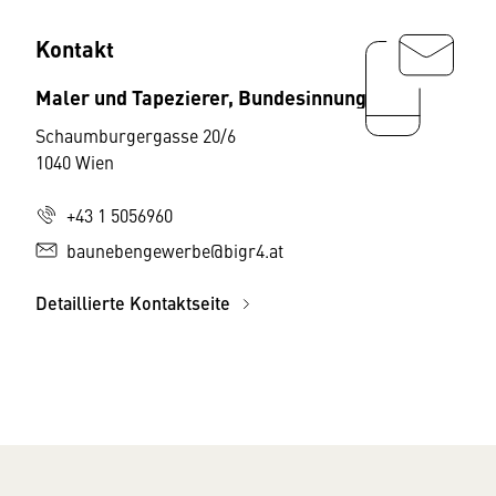
Kontakt
Maler und Tapezierer, Bundesinnung
Schaumburgergasse 20/6
1040 Wien
+43 1 5056960
baunebengewerbe@bigr4.at
Detaillierte Kontaktseite