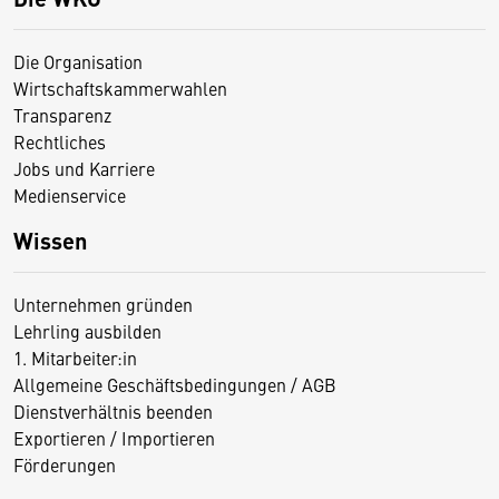
Die Organisation
Wirtschaftskammerwahlen
Transparenz
Rechtliches
Jobs und Karriere
Medienservice
Wissen
Unternehmen gründen
Lehrling ausbilden
1. Mitarbeiter:in
Allgemeine Geschäftsbedingungen / AGB
Dienstverhältnis beenden
Exportieren / Importieren
Förderungen