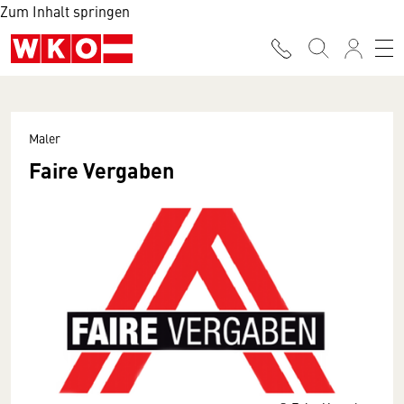
Zum Inhalt springen
Maler
Faire Vergaben