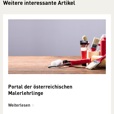
Weitere interessante Artikel
Portal der österreichischen
Malerlehrlinge
Weiterlesen