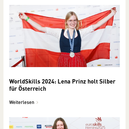
WorldSkills 2024: Lena Prinz holt Silber
für Österreich
Weiterlesen