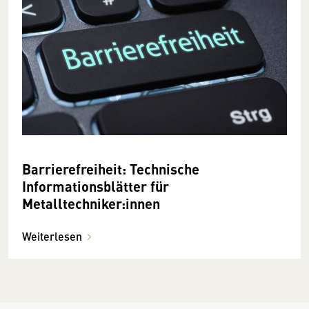
Barrierefreiheit: Technische
Informationsblätter für
Metalltechniker:innen
Weiterlesen