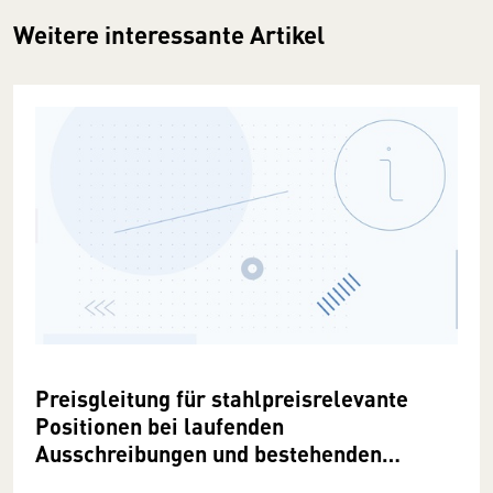
Weitere interessante Artikel
Preisgleitung für stahlpreisrelevante
Positionen bei laufenden
Ausschreibungen und bestehenden
Verträgen