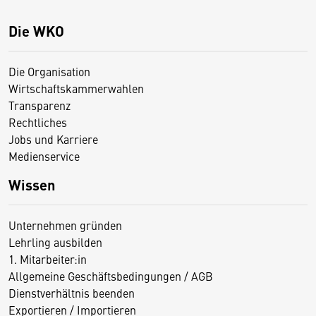
Die WKO
Die Organisation
Wirtschaftskammerwahlen
Transparenz
Rechtliches
Jobs und Karriere
Medienservice
Wissen
Unternehmen gründen
Lehrling ausbilden
1. Mitarbeiter:in
Allgemeine Geschäftsbedingungen / AGB
Dienstverhältnis beenden
Exportieren / Importieren