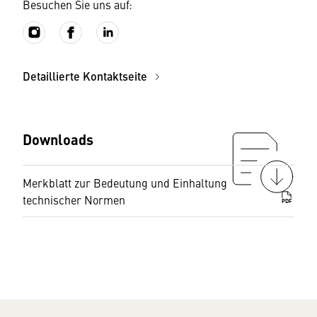
Besuchen Sie uns auf:
Detaillierte Kontaktseite
Downloads
Merkblatt zur Bedeutung und Einhaltung
technischer Normen
PDF