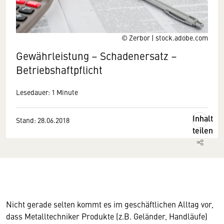
© Zerbor | stock.adobe.com
Gewährleistung – Schadenersatz –
Betriebshaftpflicht
Lesedauer: 1 Minute
Inhalt
Stand: 28.06.2018
teilen
Nicht gerade selten kommt es im geschäftlichen Alltag vor,
dass Metalltechniker Produkte (z.B. Geländer, Handläufe)