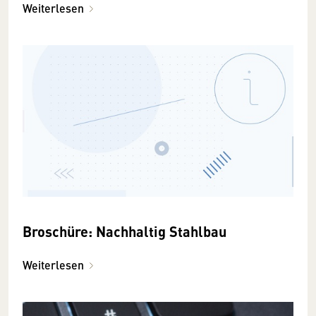
Weiterlesen
Broschüre: Nachhaltig Stahlbau
Weiterlesen