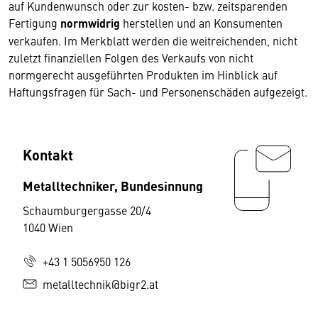
auf Kundenwunsch oder zur kosten- bzw. zeitsparenden
Fertigung
normwidrig
herstellen und an Konsumenten
verkaufen. Im Merkblatt werden die weitreichenden, nicht
zuletzt finanziellen Folgen des Verkaufs von nicht
normgerecht ausgeführten Produkten im Hinblick auf
Haftungsfragen für Sach- und Personenschäden aufgezeigt.
Kontakt
Metalltechniker, Bundesinnung
Schaumburgergasse 20/4
1040 Wien
+43 1 5056950 126
metalltechnik@bigr2.at