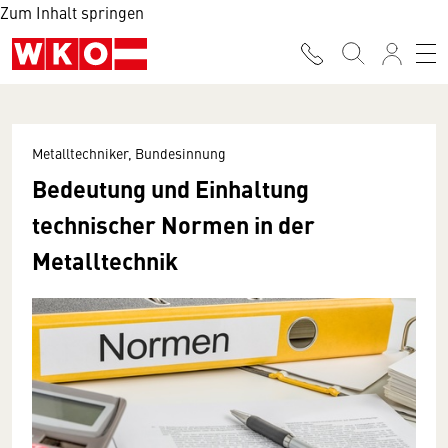
Zum Inhalt springen
Metalltechniker, Bundesinnung
Bedeutung und Einhaltung
technischer Normen in der
Metalltechnik