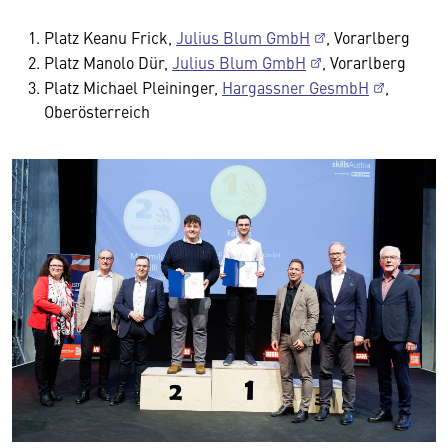
Platz Keanu Frick,
Julius Blum GmbH
, Vorarlberg
Platz Manolo Dür,
Julius Blum GmbH
, Vorarlberg
Platz Michael Pleininger,
Hargassner GesmbH
,
Oberösterreich