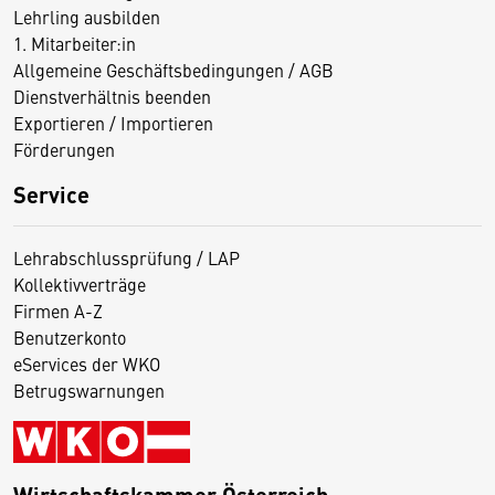
Lehrling ausbilden
1. Mitarbeiter:in
Allgemeine Geschäftsbedingungen / AGB
Dienstverhältnis beenden
Exportieren / Importieren
Förderungen
Service
Lehrabschlussprüfung / LAP
Kollektivverträge
Firmen A-Z
Benutzerkonto
eServices der WKO
Betrugswarnungen
Wirtschaftskammer Österreich