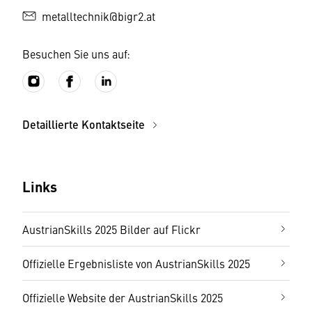
metalltechnik@bigr2.at
Besuchen Sie uns auf:
Detaillierte Kontaktseite
Links
AustrianSkills 2025 Bilder auf Flickr
Offizielle Ergebnisliste von AustrianSkills 2025
Offizielle Website der AustrianSkills 2025