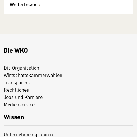
Weiterlesen
Die WKO
Die Organisation
Wirtschaftskammerwahlen
Transparenz
Rechtliches
Jobs und Karriere
Medienservice
Wissen
Unternehmen gründen