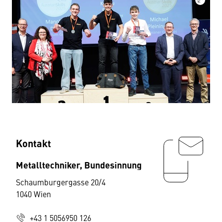
Kontakt
Metalltechniker, Bundesinnung
Schaumburgergasse 20/4
1040 Wien
+43 1 5056950 126