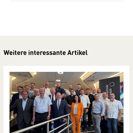
Weitere interessante Artikel