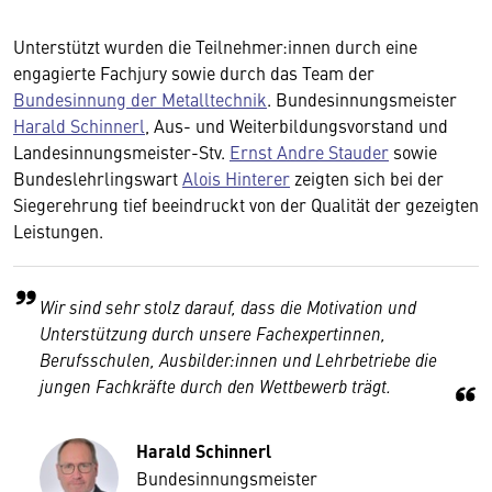
Unterstützt wurden die Teilnehmer:innen durch eine
engagierte Fachjury sowie durch das Team der
Bundesinnung der Metalltechnik
. Bundesinnungsmeister
Harald Schinnerl
, Aus- und Weiterbildungsvorstand und
Landesinnungsmeister-Stv.
Ernst Andre Stauder
sowie
Bundeslehrlingswart
Alois Hinterer
zeigten sich bei der
Siegerehrung tief beeindruckt von der Qualität der gezeigten
Leistungen.
Wir sind sehr stolz darauf, dass die Motivation und
Unterstützung durch unsere Fachexpertinnen,
Berufsschulen, Ausbilder:innen und Lehrbetriebe die
jungen Fachkräfte durch den Wettbewerb trägt.
Harald Schinnerl
Bundesinnungsmeister