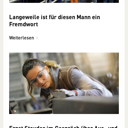
Langeweile ist für diesen Mann ein
Fremdwort
Weiterlesen
Ernst Stauder im Gespräch über Aus- und