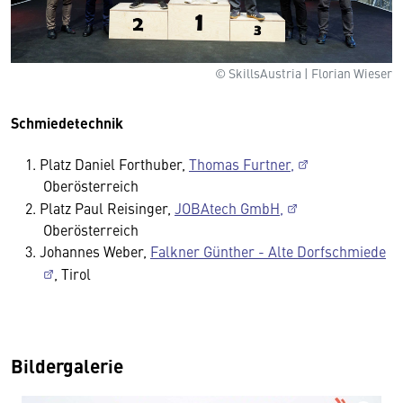
© SkillsAustria | Florian Wieser
Schmiedetechnik
Platz Daniel Forthuber,
Thomas Furtner,
Oberösterreich
Platz Paul Reisinger,
JOBAtech GmbH,
Oberösterreich
Johannes Weber,
Falkner Günther - Alte Dorfschmiede
, Tirol
Bildergalerie