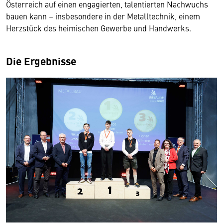
Österreich auf einen engagierten, talentierten Nachwuchs
bauen kann – insbesondere in der Metalltechnik, einem
Herzstück des heimischen Gewerbe und Handwerks.
Die Ergebnisse