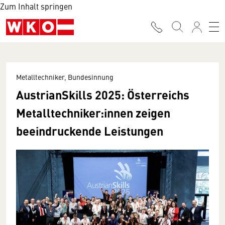
Zum Inhalt springen
Metalltechniker, Bundesinnung
AustrianSkills 2025: Österreichs
Metalltechniker:innen zeigen
beeindruckende Leistungen