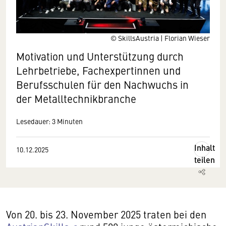
© SkillsAustria | Florian Wieser
Motivation und Unterstützung durch
Lehrbetriebe, Fachexpertinnen und
Berufsschulen für den Nachwuchs in
der Metalltechnikbranche
Lesedauer: 3 Minuten
Inhalt
10.12.2025
teilen
Von 20. bis 23. November 2025 traten bei den