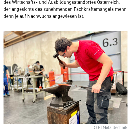
des Wirtschafts- und Ausbildungsstandortes Österreich,
der angesichts des zunehmenden Fachkräftemangels mehr
denn je auf Nachwuchs angewiesen ist.
© BI Metalltechnik