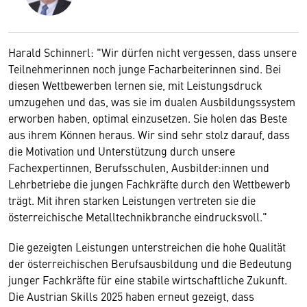
Harald Schinnerl: "Wir dürfen nicht vergessen, dass unsere
Teilnehmerinnen noch junge Facharbeiterinnen sind. Bei
diesen Wettbewerben lernen sie, mit Leistungsdruck
umzugehen und das, was sie im dualen Ausbildungssystem
erworben haben, optimal einzusetzen. Sie holen das Beste
aus ihrem Können heraus. Wir sind sehr stolz darauf, dass
die Motivation und Unterstützung durch unsere
Fachexpertinnen, Berufsschulen, Ausbilder:innen und
Lehrbetriebe die jungen Fachkräfte durch den Wettbewerb
trägt. Mit ihren starken Leistungen vertreten sie die
österreichische Metalltechnikbranche eindrucksvoll."
Die gezeigten Leistungen unterstreichen die hohe Qualität
der österreichischen Berufsausbildung und die Bedeutung
junger Fachkräfte für eine stabile wirtschaftliche Zukunft.
Die Austrian Skills 2025 haben erneut gezeigt, dass