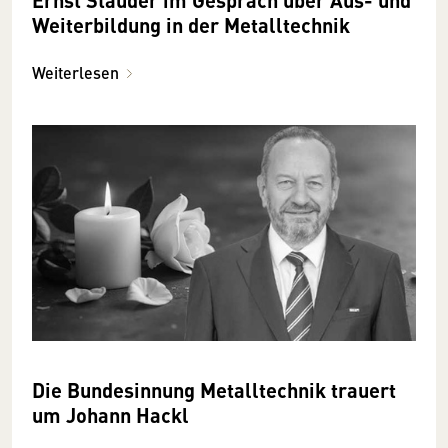
Weiterbildung in der Metalltechnik
Weiterlesen
Die Bundesinnung Metalltechnik trauert
um Johann Hackl