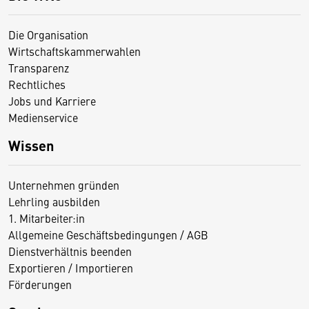
Die Organisation
Wirtschaftskammerwahlen
Transparenz
Rechtliches
Jobs und Karriere
Medienservice
Wissen
Unternehmen gründen
Lehrling ausbilden
1. Mitarbeiter:in
Allgemeine Geschäftsbedingungen / AGB
Dienstverhältnis beenden
Exportieren / Importieren
Förderungen