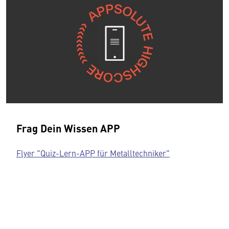
Frag Dein Wissen APP
Flyer "Quiz-Lern-APP für Metalltechniker"