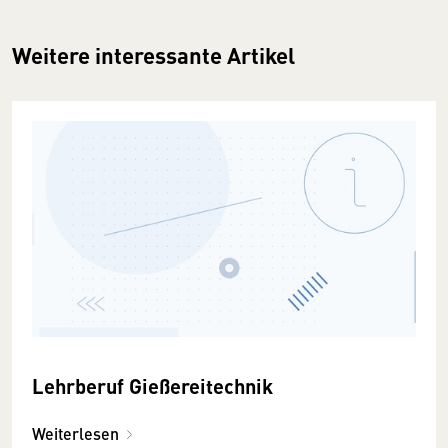
Weitere interessante Artikel
Lehrberuf Gießereitechnik
Weiterlesen