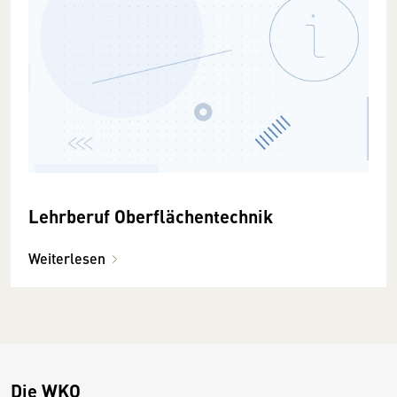
Lehrberuf Oberflächentechnik
Weiterlesen
Die WKO