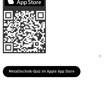
© .
Metalltechnik-Quiz im Apple App Store