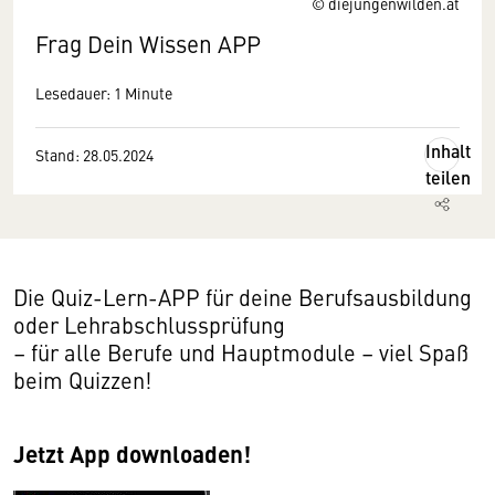
© diejungenwilden.at
Frag Dein Wissen APP
Lesedauer: 1 Minute
Inhalt
Stand: 28.05.2024
teilen
Die Quiz-Lern-APP für deine Berufsausbildung
oder Lehrabschlussprüfung
– für alle Berufe und Hauptmodule – viel Spaß
beim Quizzen!
Jetzt App downloaden!