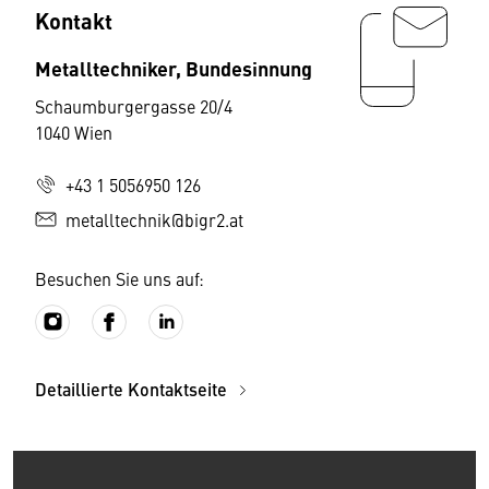
Kontakt
Metalltechniker, Bundesinnung
Schaumburgergasse 20/4
1040 Wien
+43 1 5056950 126
metalltechnik@bigr2.at
Besuchen Sie uns auf:
Detaillierte Kontaktseite