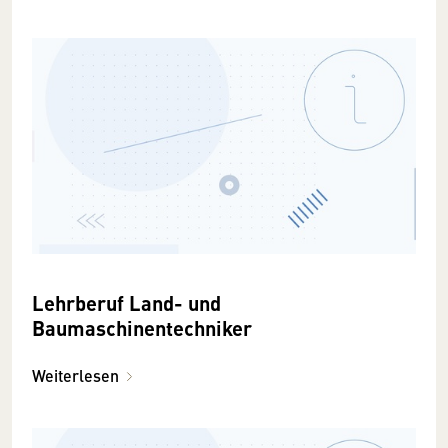
Lehrberuf Land- und
Baumaschinentechniker
Weiterlesen