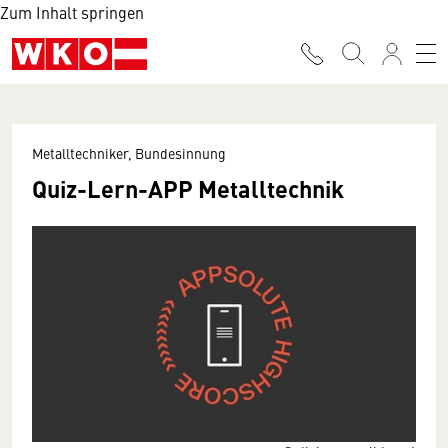
Zum Inhalt springen
Metalltechniker, Bundesinnung
Quiz-Lern-APP Metalltechnik