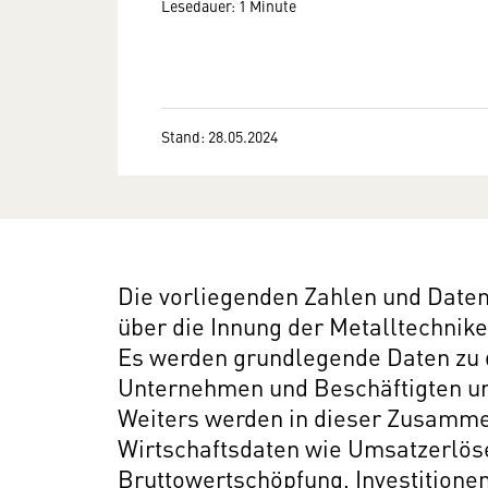
Lesedauer: 1 Minute
Stand: 28.05.2024
Die vorliegenden Zahlen und Daten
über die Innung der Metalltechnike
Es werden grundlegende Daten zu de
Unternehmen und Beschäftigten un
Weiters werden in dieser Zusamme
Wirtschaftsdaten wie Umsatzerlös
Bruttowertschöpfung, Investitionen