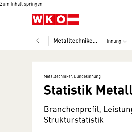
Zum Inhalt springen
Metalltechniker, Bundesinnung
Innung
Metalltechniker, Bundesinnung
Statistik Metal
Branchenprofil, Leistun
Strukturstatistik