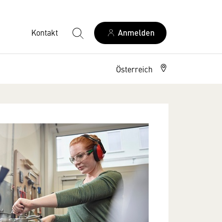
Kontakt
Anmelden
Österreich