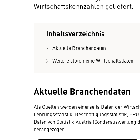
Wirtschaftskennzahlen geliefert.
Inhaltsverzeichnis
Aktuelle Branchendaten
Weitere allgemeine Wirtschaftsdaten
Aktuelle Branchendaten
Als Quellen werden einerseits Daten der Wirtsch
Lehrlingsstatistik, Beschäftigungsstatistik, E
Daten von Statistik Austria (Sonderauswertung d
herangezogen.