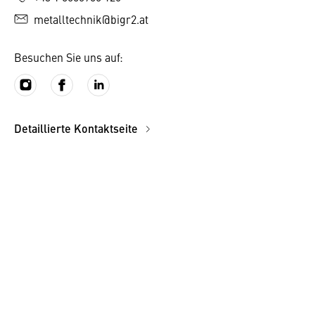
metalltechnik@bigr2.at
Besuchen Sie uns auf:
Detaillierte Kontaktseite