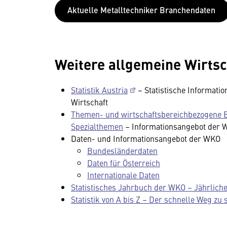
Aktuelle Metalltechniker Branchendaten
Weitere allgemeine Wirts
Statistik Austria
– Statistische Informatio
Wirtschaft
Themen- und wirtschaftsbereichbezogene Ba
Spezialthemen
– Informationsangebot der
Daten- und Informationsangebot der WKO
Bundesländerdaten
Daten für Österreich
Internationale Daten
Statistisches Jahrbuch der WKO – Jährlich
Statistik von A bis Z – Der schnelle Weg zu