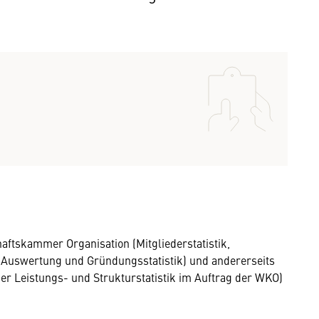
aftskammer Organisation (Mitgliederstatistik,
PU Auswertung und Gründungsstatistik) und andererseits
er Leistungs- und Strukturstatistik im Auftrag der WKO)