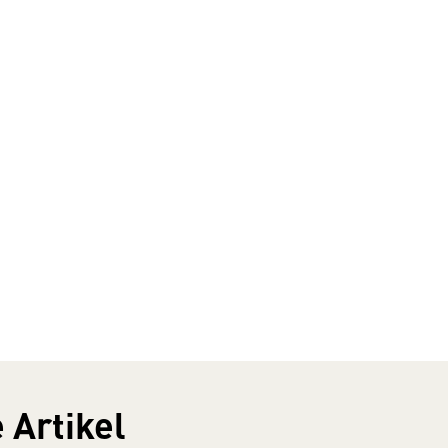
 Artikel