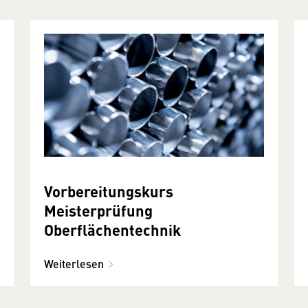
Vorbereitungskurs
Meisterprüfung
Oberflächentechnik
Weiterlesen