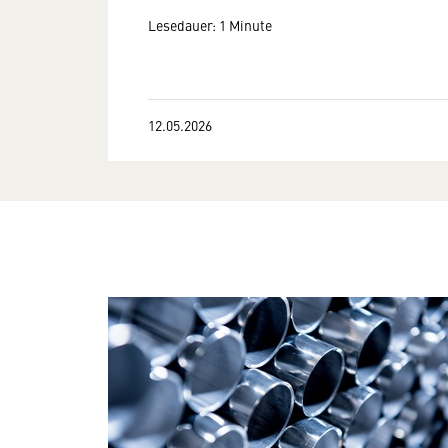
Lesedauer: 1 Minute
12.05.2026