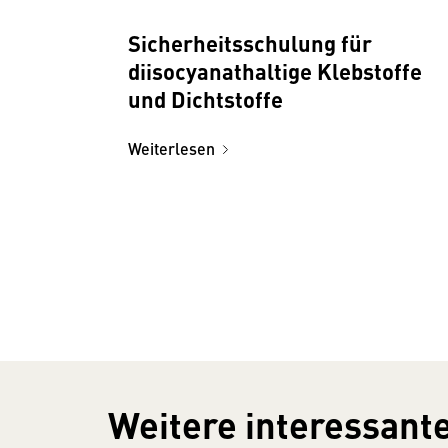
Sicherheitsschulung für
diisocyanathaltige Klebstoffe
und Dichtstoffe
Weiterlesen
Weitere interessante