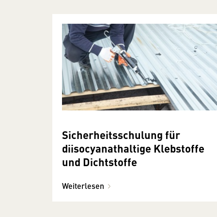
Sicherheitsschulung für
diisocyanathaltige Klebstoffe
und Dichtstoffe
Weiterlesen