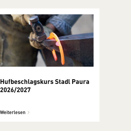
Hufbeschlagskurs Stadl Paura
2026/2027
Weiterlesen