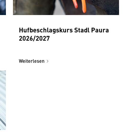
Hufbeschlagskurs Stadl Paura
2026/2027
Weiterlesen