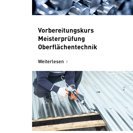
Vorbereitungskurs
Meisterprüfung
Oberflächentechnik
Weiterlesen