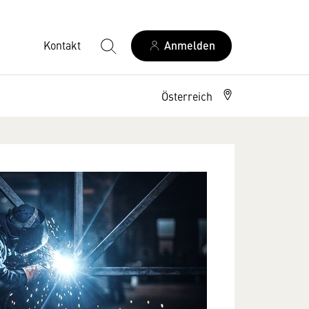
Kontakt
Anmelden
Österreich