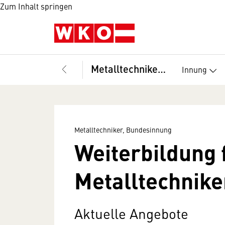
Zum Inhalt springen
Metalltechniker, Bundesinnung
Innung
Metalltechniker, Bundesinnung
Weiterbildung 
Metalltechnike
Aktuelle Angebote