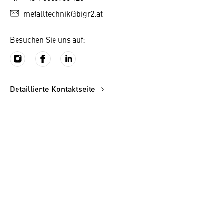
metalltechnik@bigr2.at
Besuchen Sie uns auf:
Detaillierte Kontaktseite