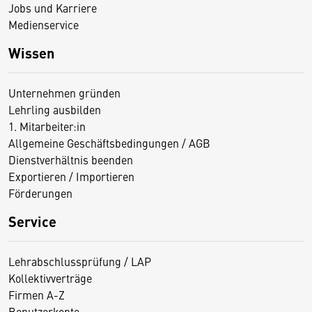
Jobs und Karriere
Medienservice
Wissen
Unternehmen gründen
Lehrling ausbilden
1. Mitarbeiter:in
Allgemeine Geschäftsbedingungen / AGB
Dienstverhältnis beenden
Exportieren / Importieren
Förderungen
Service
Lehrabschlussprüfung / LAP
Kollektivverträge
Firmen A-Z
Benutzerkonto