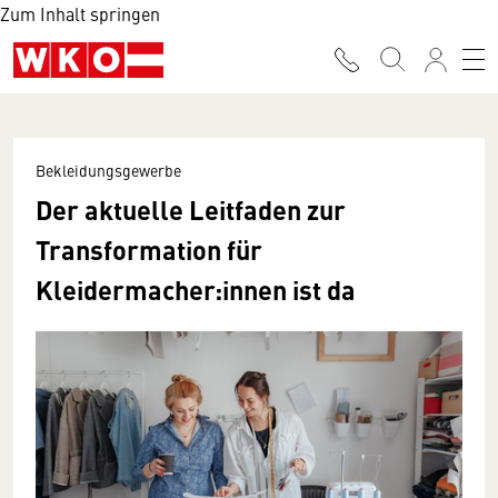
Zum Inhalt springen
Bekleidungsgewerbe
Der aktuelle Leitfaden zur
Transformation für
Kleidermacher:innen ist da