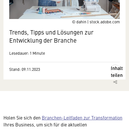
© dahin | stock.adobe.com
Trends, Tipps und Lösungen zur
Entwicklung der Branche
Lesedauer: 1 Minute
Inhalt
Stand: 09.11.2023
teilen
Holen Sie sich den
Branchen-Leitfaden zur Transformation
Ihres Business, um sich für die aktuellen