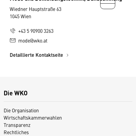
Wiedner Hauptstraße 63
1045 Wien
+43 5 90900 3263
mode@wko.at
Detaillierte Kontaktseite
Die WKO
Die Organisation
Wirtschaftskammerwahlen
Transparenz
Rechtliches