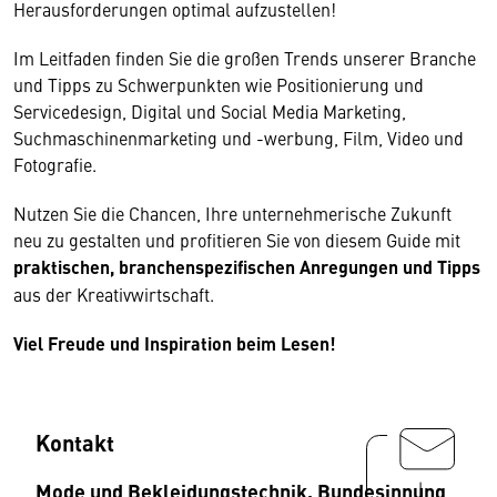
Herausforderungen optimal aufzustellen!
Im Leitfaden finden Sie die großen Trends unserer Branche
und Tipps zu Schwerpunkten wie Positionierung und
Servicedesign, Digital und Social Media Marketing,
Suchmaschinenmarketing und -werbung, Film, Video und
Fotografie.
Nutzen Sie die Chancen, Ihre unternehmerische Zukunft
neu zu gestalten und profitieren Sie von diesem Guide mit
praktischen, branchenspezifischen Anregungen und Tipps
aus der Kreativwirtschaft.
Viel Freude und Inspiration beim Lesen!
Kontakt
Mode und Bekleidungstechnik, Bundesinnung