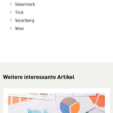
Steiermark
Tirol
Vorarlberg
Wien
Weitere interessante Artikel