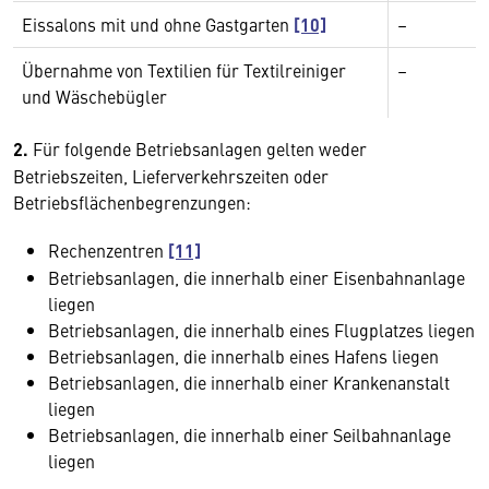
Eissalons mit und ohne Gastgarten
[10]
–
Übernahme von Textilien für Textilreiniger
–
und Wäschebügler
2.
Für folgende Betriebsanlagen gelten weder
Betriebszeiten, Lieferverkehrszeiten oder
Betriebsflächenbegrenzungen:
Rechenzentren
[11]
Betriebsanlagen, die innerhalb einer Eisenbahnanlage
liegen
Betriebsanlagen, die innerhalb eines Flugplatzes liegen
Betriebsanlagen, die innerhalb eines Hafens liegen
Betriebsanlagen, die innerhalb einer Krankenanstalt
liegen
Betriebsanlagen, die innerhalb einer Seilbahnanlage
liegen