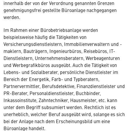
innerhalb der von der Verordnung genannten Grenzen
genehmigungsfrei gestellte Büroanlage nachgegangen
werden.
Im Rahmen einer Bürobetriebsanlage werden
beispielsweise häufig die Tätigkeiten von
Versicherungsdienstleistern, Immobilienverwaltern und -
maklern, Bauträgern, Ingenieurbüros, Reisebüros, IT-
Dienstleistern, Unternehmensberatern, Werbeagenturen
und Werbegrafikbüros ausgeübt. Auch die Tätigkeit von
Lebens- und Sozialberater, persönliche Dienstleister im
Bereich der Energetik, Farb- und Typberatern,
Partnervermittler, Berufsdetektive, Finanzdienstleister und
PR-Berater, Personaldienstleister, Buchbinder,
Inkassoinstitute, Zahntechniker, Hausmeister, etc. kann
unter dem Begriff subsumiert werden. Rechtlich ist es
unerheblich, welcher Beruf ausgeübt wird, solange es sich
bei der Anlage nach dem Erscheinungsbild um eine
Büroanlage handelt.