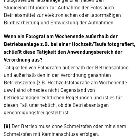
Studioeinrichtungen zur Aufnahme der Fotos auch
Betriebsmittel zur elektronischen oder labormäßigen
Bildbearbeitung und Entwicklung der Aufnahmen.
Wenn ein Fotograf am Wochenende außerhalb der
Betriebsanlage z.B. bei einer Hochzeit/Taufe fotografiert,
schließt diese Tätigkeit den Anwendungsbereich der
Verordnung aus?
Tätigkeiten von Fotografen außerhalb der Betriebsanlage
und außerhalb den in der Verordnung genannten
Betriebszeiten (z.B. Hochzeitsfotografie am Wochenende
usw.) sind ohnedies nicht Gegenstand von
betriebsanlagenrechtlichen Regelungen und ist es für
diesen Fall unerheblich, ob die Betriebsanlagen
genehmigungsfrei gestellt ist.
[8]
Der Betrieb muss ohne Schmelzofen oder mit einem
Schmelzofen mit Kaminanschluss erfolgen.