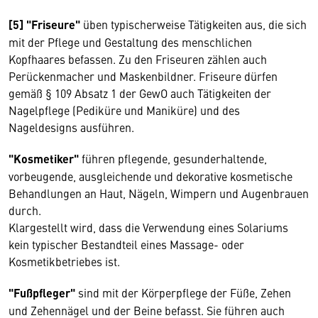
[5] "Friseure"
üben typischerweise Tätigkeiten aus, die sich
mit der Pflege und Gestaltung des menschlichen
Kopfhaares befassen. Zu den Friseuren zählen auch
Perückenmacher und Maskenbildner. Friseure dürfen
gemäß § 109 Absatz 1 der GewO auch Tätigkeiten der
Nagelpflege (Pediküre und Maniküre) und des
Nageldesigns ausführen.
"Kosmetiker"
führen pflegende, gesunderhaltende,
vorbeugende, ausgleichende und dekorative kosmetische
Behandlungen an Haut, Nägeln, Wimpern und Augenbrauen
durch.
Klargestellt wird, dass die Verwendung eines Solariums
kein typischer Bestandteil eines Massage- oder
Kosmetikbetriebes ist.
"Fußpfleger"
sind mit der Körperpflege der Füße, Zehen
und Zehennägel und der Beine befasst. Sie führen auch