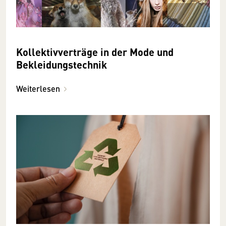
Kollektivverträge in der Mode und
Bekleidungstechnik
Weiterlesen