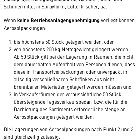
Schmiermittel in Sprayform, Lufterfrischer, ua.
Wenn
keine Betriebsanlagengenehmigung
vorliegt können
Aerosolpackungen:
bis höchstens 50 Stück gelagert werden, oder
von höchstens 200 kg Nettogewicht gelagert werden.
Ab 50 Stück gilt bei der Lagerung in Räumen, die nicht
dem dauerhaften Aufenthalt von Personen dienen, dass
diese in Transportverpackungen oder unverpackt in
allseitig verschließbaren Schränken aus nicht
brennbaren Materialien gelagert werden müssen und
in Verkaufsräumen der voraussichtliche 50 Stück
übersteigende Tagesverkaufsbedarf bzw. die für die
Darbietung des Sortiments erforderliche Menge an
Aerosolpackungen gelagert werden.
Die Lagerungen von Aerosolpackungen nach Punkt 2 und 3
sind gleichzeitig zulässig.