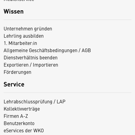
Wissen
Unternehmen gründen
Lehrling ausbilden
1. Mitarbeiter:in
Allgemeine Geschäftsbedingungen / AGB
Dienstverhältnis beenden
Exportieren / Importieren
Förderungen
Service
Lehrabschlussprüfung / LAP
Kollektivverträge
Firmen A-Z
Benutzerkonto
eServices der WKO