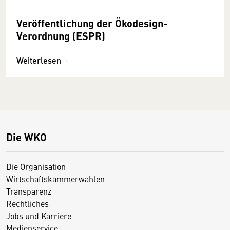
Veröffentlichung der Ökodesign-
Verordnung (ESPR)
Weiterlesen
Die WKO
Die Organisation
Wirtschaftskammerwahlen
Transparenz
Rechtliches
Jobs und Karriere
Medienservice