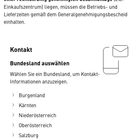
Einkaufszentrum) liegen, müssen die Betriebs- und
Lieferzeiten gemäß dem Generalgenehmigungsbescheid
einhalten.
Kontakt
Bundesland auswählen
Wählen Sie ein Bundesland, um Kontakt-
Informationen anzuzeigen.
Burgenland
Kärnten
Niederösterreich
Oberösterreich
Salzburg