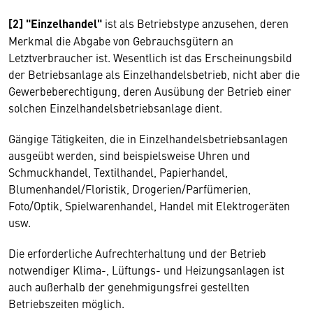
[2] "Einzelhandel"
ist als Betriebstype anzusehen, deren
Merkmal die Abgabe von Gebrauchsgütern an
Letztverbraucher ist. Wesentlich ist das Erscheinungsbild
der Betriebsanlage als Einzelhandelsbetrieb, nicht aber die
Gewerbeberechtigung, deren Ausübung der Betrieb einer
solchen Einzelhandelsbetriebsanlage dient.
Gängige Tätigkeiten, die in Einzelhandelsbetriebsanlagen
ausgeübt werden, sind beispielsweise Uhren und
Schmuckhandel, Textilhandel, Papierhandel,
Blumenhandel/Floristik, Drogerien/Parfümerien,
Foto/Optik, Spielwarenhandel, Handel mit Elektrogeräten
usw.
Die erforderliche Aufrechterhaltung und der Betrieb
notwendiger Klima-, Lüftungs- und Heizungsanlagen ist
auch außerhalb der genehmigungsfrei gestellten
Betriebszeiten möglich.