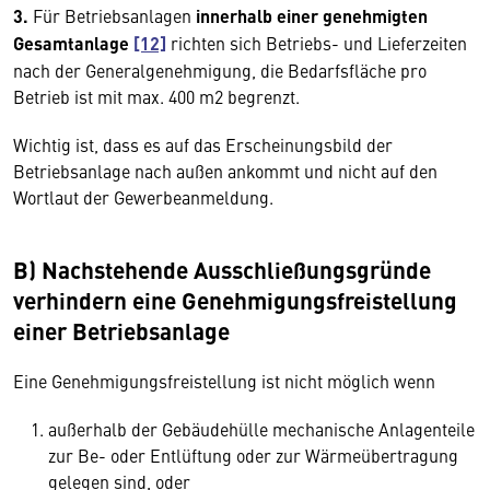
3.
Für Betriebsanlagen
innerhalb einer genehmigten
Gesamtanlage
[12]
richten sich Betriebs- und Lieferzeiten
nach der Generalgenehmigung, die Bedarfsfläche pro
Betrieb ist mit max. 400 m2 begrenzt.
Wichtig ist, dass es auf das Erscheinungsbild der
Betriebsanlage nach außen ankommt und nicht auf den
Wortlaut der Gewerbeanmeldung.
B) Nachstehende Ausschließungsgründe
verhindern eine Genehmigungsfreistellung
einer Betriebsanlage
Eine Genehmigungsfreistellung ist nicht möglich wenn
außerhalb der Gebäudehülle mechanische Anlagenteile
zur Be- oder Entlüftung oder zur Wärmeübertragung
gelegen sind, oder