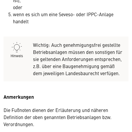
ist),
oder
wenn es sich um eine Seveso- oder IPPC-Anlage
handelt
Wichtig: Auch genehmigungsfrei gestellte
Betriebsanlagen müssen den sonstigen für
Hinweis
sie geltenden Anforderungen entsprechen,
z.B. über eine Baugenehmigung gemäß
dem jeweiligen Landesbaurecht verfügen.
Anmerkungen
Die Fußnoten dienen der Erläuterung und näheren
Definition der oben genannten Betriebsanlagen bzw.
Verordnungen.