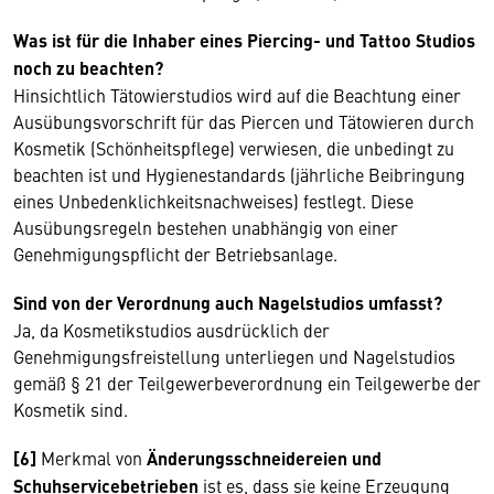
Was ist für die Inhaber eines Piercing- und Tattoo Studios
noch zu beachten?
Hinsichtlich Tätowierstudios wird auf die Beachtung einer
Ausübungsvorschrift für das Piercen und Tätowieren durch
Kosmetik (Schönheitspflege) verwiesen, die unbedingt zu
beachten ist und Hygienestandards (jährliche Beibringung
eines Unbedenklichkeitsnachweises) festlegt. Diese
Ausübungsregeln bestehen unabhängig von einer
Genehmigungspflicht der Betriebsanlage.
Sind von der Verordnung auch Nagelstudios umfasst?
Ja, da Kosmetikstudios ausdrücklich der
Genehmigungsfreistellung unterliegen und Nagelstudios
gemäß § 21 der Teilgewerbeverordnung ein Teilgewerbe der
Kosmetik sind.
[6]
Merkmal von
Änderungsschneidereien und
Schuhservicebetrieben
ist es, dass sie keine Erzeugung