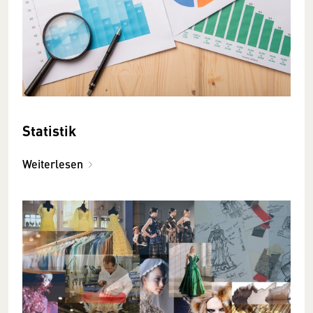
Statistik
Weiterlesen