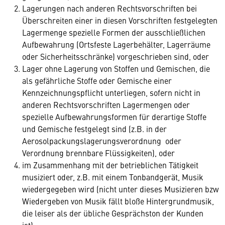
Lagerungen nach anderen Rechtsvorschriften bei
Überschreiten einer in diesen Vorschriften festgelegten
Lagermenge spezielle Formen der ausschließlichen
Aufbewahrung (Ortsfeste Lagerbehälter, Lagerräume
oder Sicherheitsschränke) vorgeschrieben sind, oder
Lager ohne Lagerung von Stoffen und Gemischen, die
als gefährliche Stoffe oder Gemische einer
Kennzeichnungspflicht unterliegen, sofern nicht in
anderen Rechtsvorschriften Lagermengen oder
spezielle Aufbewahrungsformen für derartige Stoffe
und Gemische festgelegt sind (z.B. in der
Aerosolpackungslagerungsverordnung oder
Verordnung brennbare Flüssigkeiten), oder
im Zusammenhang mit der betrieblichen Tätigkeit
musiziert oder, z.B. mit einem Tonbandgerät, Musik
wiedergegeben wird (nicht unter dieses Musizieren bzw
Wiedergeben von Musik fällt bloße Hintergrundmusik,
die leiser als der übliche Gesprächston der Kunden