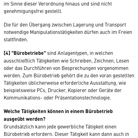
im Sinne dieser Verordnung hinaus und sind nicht
genehmigungsfrei gestellt.
Die für den Übergang zwischen Lagerung und Transport
notwendige Manipulationstätigkeiten dürfen auch im Freien
stattfinden.
[4] "Bürobetriebe"
sind Anlagentypen, in welchen
ausschließlich Tätigkeiten wie Schreiben, Zeichnen, Lesen
oder das Durchführen von Besprechungen vorgenommen
werden. Zum Bürobetrieb gehört die zu den voran gestellten
Tätigkeiten üblicherweise erforderliche Ausstattung, wie
beispielsweise PCs, Drucker, Kopierer oder Geräte der
Kommunikations- oder Präsentationstechnologie.
Welche Tätigkeiten können in einem Bürobetrieb
ausgeübt werden?
Grundsätzlich kann jede gewerbliche Tätigkeit einen
Bürobetrieb erfordern. Dieser Tätigkeit kann dann auch in