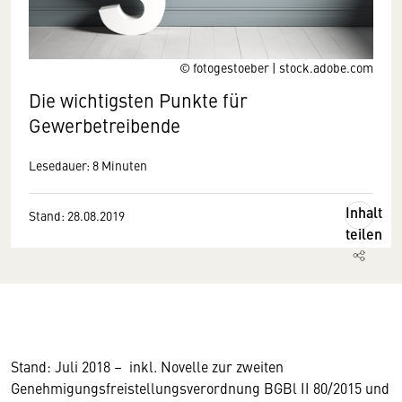
© fotogestoeber | stock.adobe.com
Die wichtigsten Punkte für
Gewerbetreibende
Lesedauer: 8 Minuten
Inhalt
Stand: 28.08.2019
teilen
Stand: Juli 2018 – inkl. Novelle zur zweiten
Genehmigungsfreistellungsverordnung BGBl II 80/2015 und