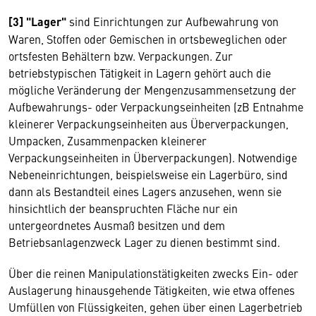
[3] "Lager"
sind Einrichtungen zur Aufbewahrung von
Waren, Stoffen oder Gemischen in ortsbeweglichen oder
ortsfesten Behältern bzw. Verpackungen. Zur
betriebstypischen Tätigkeit in Lagern gehört auch die
mögliche Veränderung der Mengenzusammensetzung der
Aufbewahrungs- oder Verpackungseinheiten (zB Entnahme
kleinerer Verpackungseinheiten aus Überverpackungen,
Umpacken, Zusammenpacken kleinerer
Verpackungseinheiten in Überverpackungen). Notwendige
Nebeneinrichtungen, beispielsweise ein Lagerbüro, sind
dann als Bestandteil eines Lagers anzusehen, wenn sie
hinsichtlich der beanspruchten Fläche nur ein
untergeordnetes Ausmaß besitzen und dem
Betriebsanlagenzweck Lager zu dienen bestimmt sind.
Über die reinen Manipulationstätigkeiten zwecks Ein- oder
Auslagerung hinausgehende Tätigkeiten, wie etwa offenes
Umfüllen von Flüssigkeiten, gehen über einen Lagerbetrieb