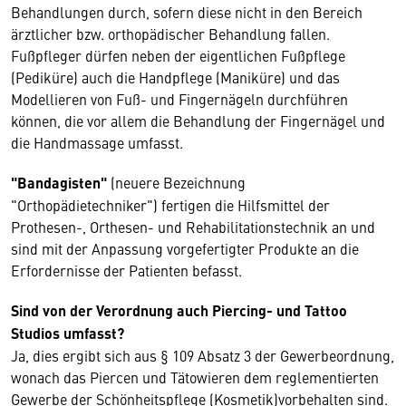
Behandlungen durch, sofern diese nicht in den Bereich
ärztlicher bzw. orthopädischer Behandlung fallen.
Fußpfleger dürfen neben der eigentlichen Fußpflege
(Pediküre) auch die Handpflege (Maniküre) und das
Modellieren von Fuß- und Fingernägeln durchführen
können, die vor allem die Behandlung der Fingernägel und
die Handmassage umfasst.
"Bandagisten"
(neuere Bezeichnung
"Orthopädietechniker") fertigen die Hilfsmittel der
Prothesen-, Orthesen- und Rehabilitationstechnik an und
sind mit der Anpassung vorgefertigter Produkte an die
Erfordernisse der Patienten befasst.
Sind von der Verordnung auch Piercing- und Tattoo
Studios umfasst?
Ja, dies ergibt sich aus § 109 Absatz 3 der Gewerbeordnung,
wonach das Piercen und Tätowieren dem reglementierten
Gewerbe der Schönheitspflege (Kosmetik)vorbehalten sind.