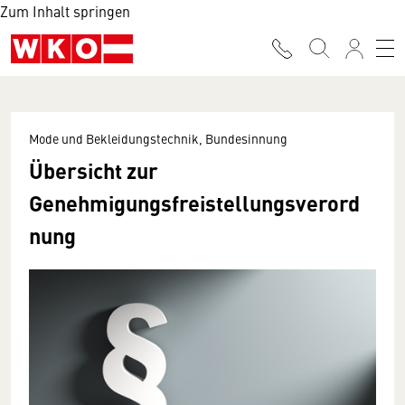
Zum Inhalt springen
Mode und Bekleidungstechnik, Bundesinnung
Übersicht zur
Genehmigungsfreistellungsverord
nung