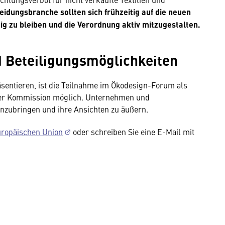
dungsbranche sollten sich frühzeitig auf die neuen
g zu bleiben und die Verordnung aktiv mitzugestalten.
d Beteiligungsmöglichkeiten
sentieren, ist die Teilnahme im Ökodesign-Forum als
der Kommission möglich. Unternehmen und
inzubringen und ihre Ansichten zu äußern.
uropäischen Union
oder schreiben Sie eine E-Mail mit