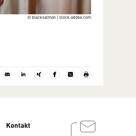
© blacksalmon | stock.adobe.com
Kontakt