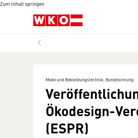
Zum Inhalt springen
Mode und Bekleidungstechnik, Bundesinnung
Veröffentlichu
Ökodesign-Ver
(ESPR)