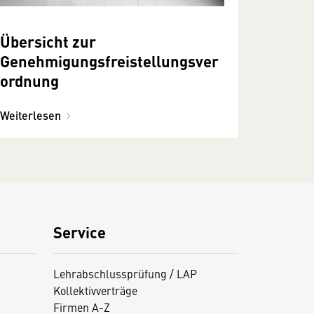
Übersicht zur
Genehmigungsfreistellungsver
ordnung
Weiterlesen
Service
Lehrabschlussprüfung / LAP
Kollektivverträge
Firmen A-Z