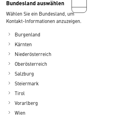
Bundesland auswählen
Wählen Sie ein Bundesland, um
Kontakt-Informationen anzuzeigen.
Burgenland
Kärnten
Niederösterreich
Oberösterreich
Salzburg
Steiermark
Tirol
Vorarlberg
Wien