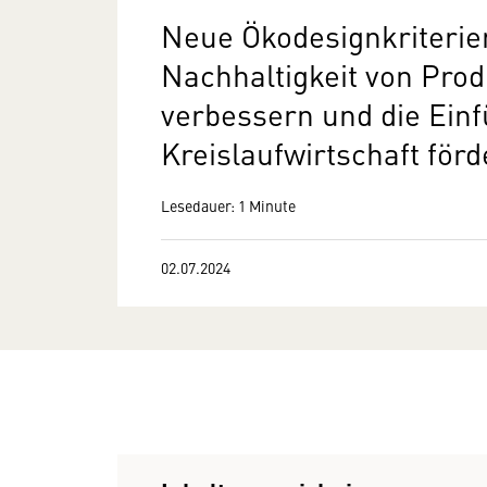
Neue Ökodesignkriterien
Nachhaltigkeit von Prod
verbessern und die Ein
Kreislaufwirtschaft för
Lesedauer: 1 Minute
02.07.2024