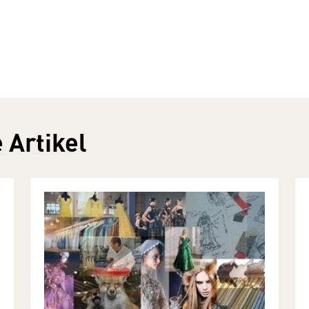
 Artikel