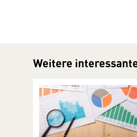
Weitere interessante