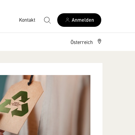
Kontakt
Anmelden
Österreich