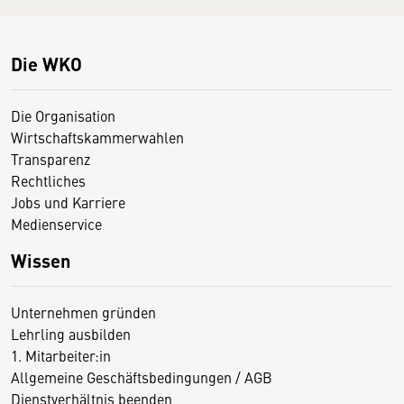
Die WKO
Die Organisation
Wirtschaftskammerwahlen
Transparenz
Rechtliches
Jobs und Karriere
Medienservice
Wissen
Unternehmen gründen
Lehrling ausbilden
1. Mitarbeiter:in
Allgemeine Geschäftsbedingungen / AGB
Dienstverhältnis beenden