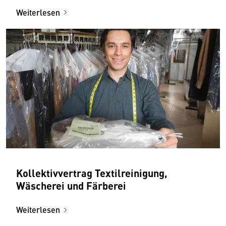
Weiterlesen
Kollektivvertrag Textilreinigung,
Wäscherei und Färberei
Weiterlesen