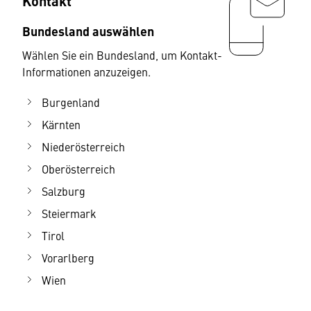
Kontakt
Bundesland auswählen
Wählen Sie ein Bundesland, um Kontakt-
Informationen anzuzeigen.
Burgenland
Kärnten
Niederösterreich
Oberösterreich
Salzburg
Steiermark
Tirol
Vorarlberg
Wien