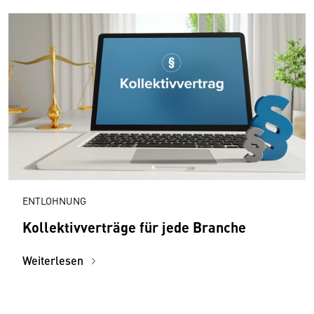
ENTLOHNUNG
Kollektivverträge für jede Branche
Weiterlesen