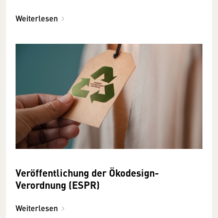
Weiterlesen
Veröffentlichung der Ökodesign-
Verordnung (ESPR)
Weiterlesen