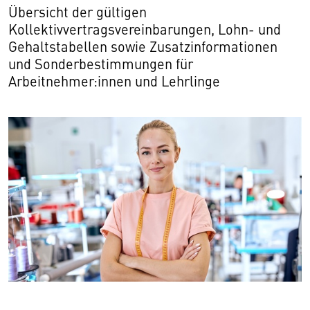
Übersicht der gültigen
Kollektivvertragsvereinbarungen, Lohn- und
Gehaltstabellen sowie Zusatzinformationen
und Sonderbestimmungen für
Arbeitnehmer:innen und Lehrlinge