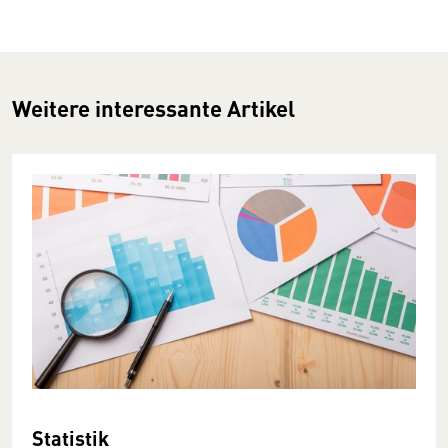
Weitere interessante Artikel
Statistik