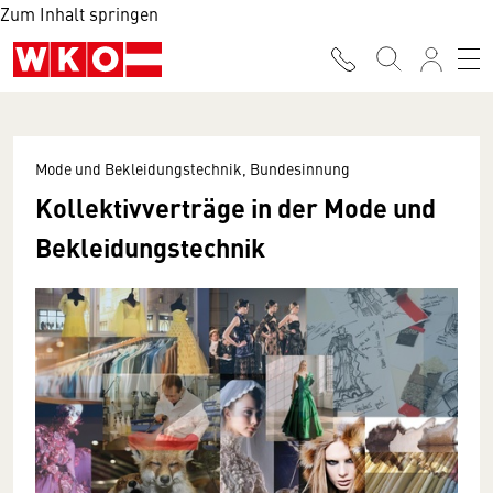
Zum Inhalt springen
Mode und Bekleidungstechnik, Bundesinnung
Kollektivverträge in der Mode und
Bekleidungstechnik