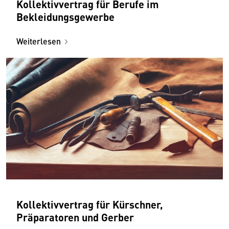
Kollektivvertrag für Berufe im
Bekleidungsgewerbe
Weiterlesen
Kollektivvertrag für Kürschner,
Präparatoren und Gerber