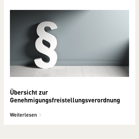
Übersicht zur
Genehmigungsfreistellungsverordnung
Weiterlesen