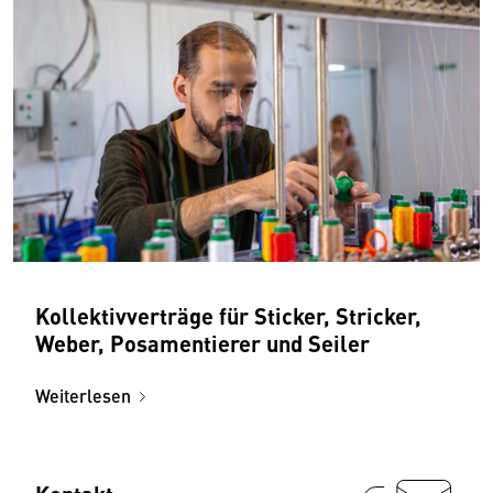
Kollektivverträge für Sticker, Stricker,
Weber, Posamentierer und Seiler
Weiterlesen