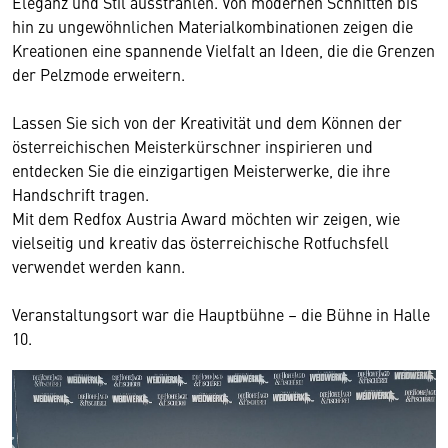
Eleganz und Stil ausstrahlen. Von modernen Schnitten bis
hin zu ungewöhnlichen Materialkombinationen zeigen die
Kreationen eine spannende Vielfalt an Ideen, die die Grenzen
der Pelzmode erweitern.
Lassen Sie sich von der Kreativität und dem Können der
österreichischen Meisterkürschner inspirieren und
entdecken Sie die einzigartigen Meisterwerke, die ihre
Handschrift tragen.
Mit dem Redfox Austria Award möchten wir zeigen, wie
vielseitig und kreativ das österreichische Rotfuchsfell
verwendet werden kann.
Veranstaltungsort war die Hauptbühne – die Bühne in Halle
10.