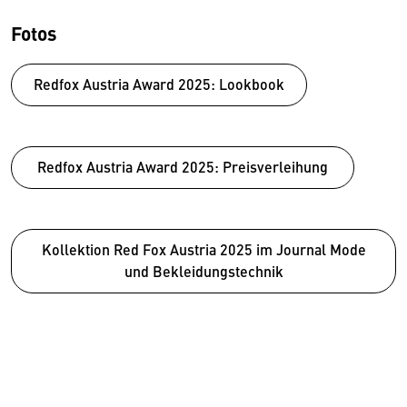
Fotos
Redfox Austria Award 2025: Lookbook
Redfox Austria Award 2025: Preisverleihung
Kollektion Red Fox Austria 2025 im Journal Mode
und Bekleidungstechnik