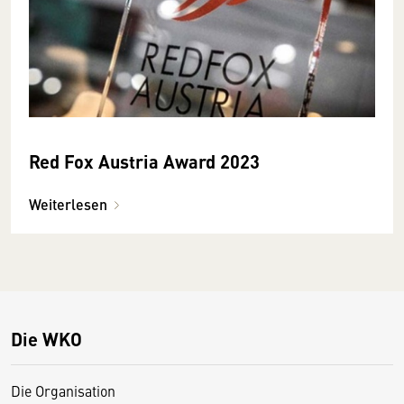
Red Fox Austria Award 2023
Weiterlesen
Die WKO
Die Organisation