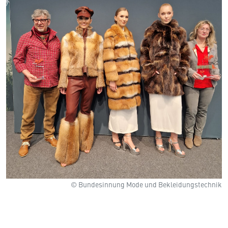
© Bundesinnung Mode und Bekleidungstechnik