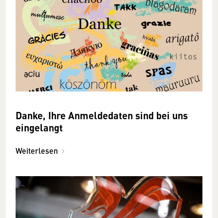
Danke, Ihre Anmeldedaten sind bei uns
eingelangt
Weiterlesen