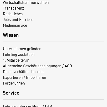
Wirtschaftskammerwahlen
Transparenz
Rechtliches
Jobs und Karriere
Medienservice
Wissen
Unternehmen gründen
Lehrling ausbilden
1. Mitarbeiter:in
Allgemeine Geschäftsbedingungen / AGB
Dienstverhältnis beenden
Exportieren / Importieren
Förderungen
Service
Lehrabschlussprüfung / LAP