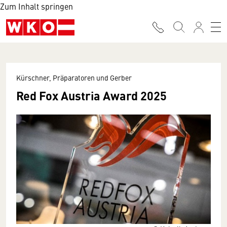
Zum Inhalt springen
Kürschner, Präparatoren und Gerber
Red Fox Austria Award 2025