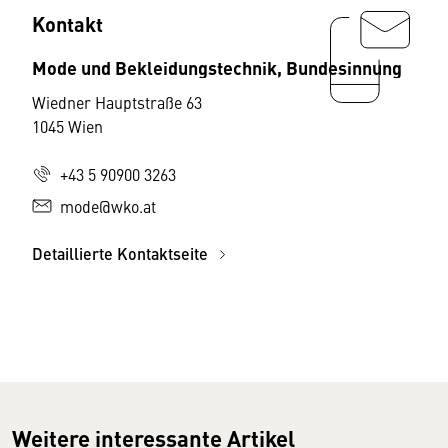
Kontakt
Mode und Bekleidungstechnik, Bundesinnung
Wiedner Hauptstraße 63
1045 Wien
+43 5 90900 3263
mode@wko.at
Detaillierte Kontaktseite
Weitere interessante Artikel