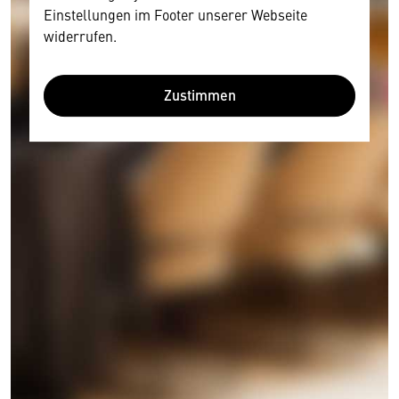
Einstellungen im Footer unserer Webseite
widerrufen.
Zustimmen