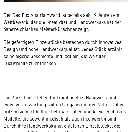
Der Red Fox Austria Award ist bereits seit 19 Jahren ein
Wettbewerb, der die Kreativität und Handwerkskunst der
österreichischen Meisterkürschner zeigt.
Die gefertigten Einzelstücke bestechen durch innovatives
Design und hohe Handwerksqualität. Jedes Stück erzählt
seine eigene Geschichte und lädt ein, die Welt der
Luxusmode zu entdecken.
Die Kürschner stehen für traditionelles Handwerk und
einen verantwortungsvollen Umgang mit der Natur. Daher
nutzen sie nachhaltige Fellmaterialien und kreieren daraus
Modelle, die sowohl modisch als auch hochwertig sind.
Durch ihre Handwerkskunst entstehen Einzelstücke, die