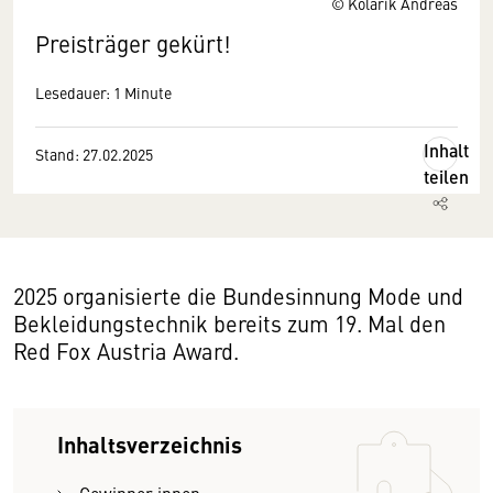
© Kolarik Andreas
Preisträger gekürt!
Lesedauer: 1 Minute
Inhalt
Stand: 27.02.2025
teilen
2025 organisierte die Bundesinnung Mode und
Bekleidungstechnik bereits zum 19. Mal den
Red Fox Austria Award.
Inhaltsverzeichnis