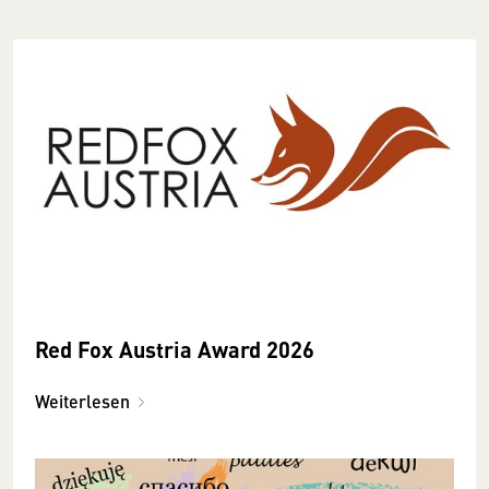
Red Fox Austria Award 2026
Weiterlesen