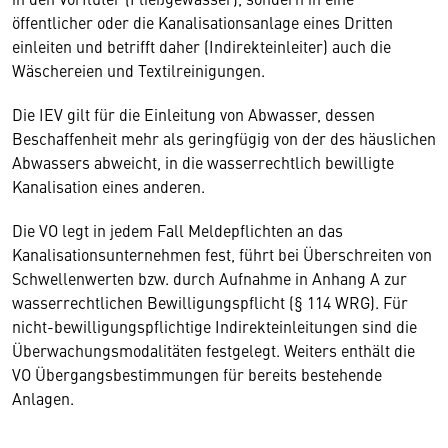
öffentlicher oder die Kanalisationsanlage eines Dritten
einleiten und betrifft daher (Indirekteinleiter) auch die
Wäschereien und Textilreinigungen.
Die IEV gilt für die Einleitung von Abwasser, dessen
Beschaffenheit mehr als geringfügig von der des häuslichen
Abwassers abweicht, in die wasserrechtlich bewilligte
Kanalisation eines anderen.
Die VO legt in jedem Fall Meldepflichten an das
Kanalisationsunternehmen fest, führt bei Überschreiten von
Schwellenwerten bzw. durch Aufnahme in Anhang A zur
wasserrechtlichen Bewilligungspflicht (§ 114 WRG). Für
nicht-bewilligungspflichtige Indirekteinleitungen sind die
Überwachungsmodalitäten festgelegt. Weiters enthält die
VO Übergangsbestimmungen für bereits bestehende
Anlagen.