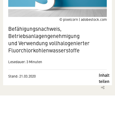
© pixelcorn | adobestock.com
Befähigungsnachweis,
Betriebsanlagengenehmigung
und Verwendung vollhalogenierter
Fluorchlorkohlenwasserstoffe
Lesedauer: 3 Minuten
Inhalt
Stand: 21.03.2020
teilen