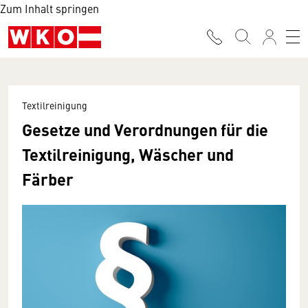
Zum Inhalt springen
Textilreinigung
Gesetze und Verordnungen für die
Textilreinigung, Wäscher und
Färber