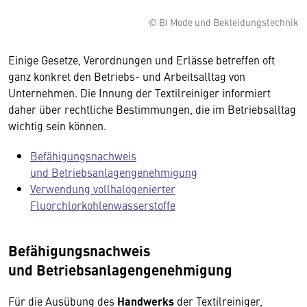
© BI Mode und Bekleidungstechnik
Einige Gesetze, Verordnungen und Erlässe betreffen oft
ganz konkret den Betriebs- und Arbeitsalltag von
Unternehmen. Die Innung der Textilreiniger informiert
daher über rechtliche Bestimmungen, die im Betriebsalltag
wichtig sein können.
Befähigungsnachweis
und Betriebsanlagengenehmigung
Verwendung vollhalogenierter
Fluorchlorkohlenwasserstoffe
Befähigungsnachweis
und Betriebsanlagengenehmigung
Für die Ausübung des
Handwerks
der Textilreiniger,