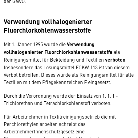
der GewO.
Verwendung vollhalogenierter
Fluorchlorkohlenwasserstoffe
Mit 1. Jänner 1995 wurde die
Verwendung
vollhalogenierter Fluorchlorkohlenwasserstoffe
als
Reinigungsmittel für Bekleidung und Textilien
verboten
.
Insbesondere das Lösungsmittel FCKW 113 ist von diesem
Verbot betroffen. Dieses wurde als Reinigungsmittel für alle
Textilien mit dem Pflegekennzeichen F eingesetzt.
Durch die Verordnung wurde der Einsatz von 1, 1, 1 -
Trichlorethan und Tetrachlorkohlenstoff verboten.
Für Arbeitnehmer in Textilreinigungsbetrieb die mit
Perchlorethylen arbeiten schreibt das
ArbeitnehmerInnenschutzgesetz eine