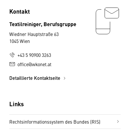
Kontakt
Textilreiniger, Berufsgruppe
Wiedner Hauptstraße 63
1045 Wien
+43 5 90900 3263
office@wkonet.at
Detaillierte Kontaktseite
Links
Rechtsinformationssystem des Bundes (RIS)