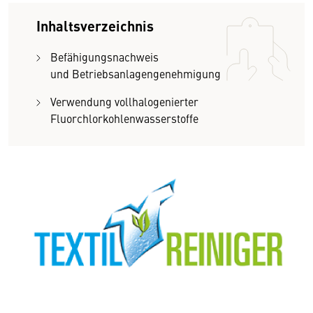
Inhaltsverzeichnis
Befähigungsnachweis
und Betriebsanlagengenehmigung
Verwendung vollhalogenierter
Fluorchlorkohlenwasserstoffe