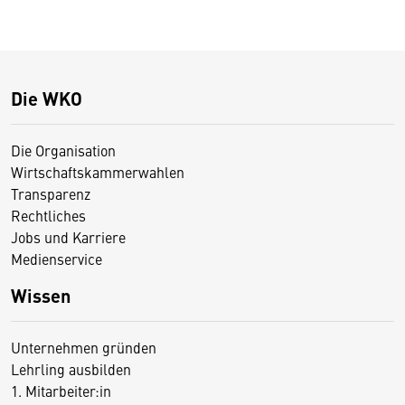
Die WKO
Die Organisation
Wirtschaftskammerwahlen
Transparenz
Rechtliches
Jobs und Karriere
Medienservice
Wissen
Unternehmen gründen
Lehrling ausbilden
1. Mitarbeiter:in