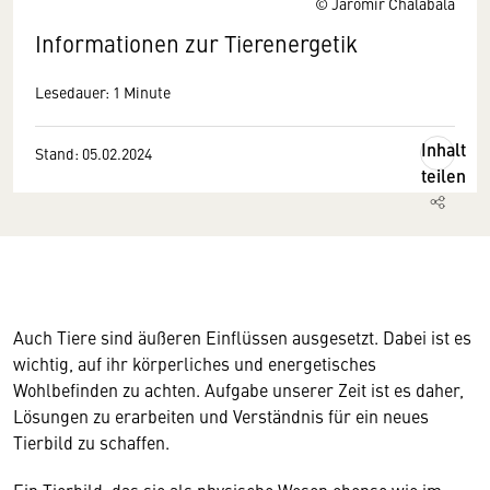
© Jaromir Chalabala
Informationen zur Tierenergetik
Lesedauer: 1 Minute
Inhalt
Stand: 05.02.2024
teilen
Auch Tiere sind äußeren Einflüssen ausgesetzt. Dabei ist es
wichtig, auf ihr körperliches und energetisches
Wohlbefinden zu achten. Aufgabe unserer Zeit ist es daher,
Lösungen zu erarbeiten und Verständnis für ein neues
Tierbild zu schaffen.