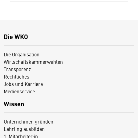
Die WKO
Die Organisation
Wirtschaftskammerwahlen
Transparenz
Rechtliches
Jobs und Karriere
Medienservice
Wissen
Unternehmen gründen
Lehrling ausbilden
1. Mitarbeiter:in