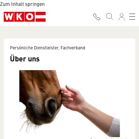
Zum Inhalt springen
Persönliche Dienstleister, Fachverband
Über uns