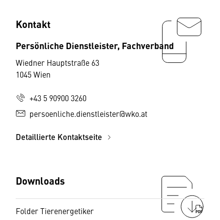
Kontakt
Persönliche Dienstleister, Fachverband
Wiedner Hauptstraße 63
1045 Wien
+43 5 90900 3260
persoenliche.dienstleister@wko.at
Detaillierte Kontaktseite
Downloads
Folder Tierenergetiker
PDF