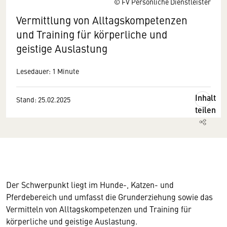
© FV Persönliche Dienstleister
Vermittlung von Alltagskompetenzen
und Training für körperliche und
geistige Auslastung
Lesedauer: 1 Minute
Inhalt
Stand: 25.02.2025
teilen
Der Schwerpunkt liegt im Hunde-, Katzen- und
Pferdebereich und umfasst die Grunderziehung sowie das
Vermitteln von Alltagskompetenzen und Training für
körperliche und geistige Auslastung.