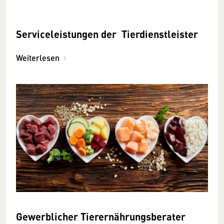
Serviceleistungen der Tierdienstleister
Weiterlesen
Gewerblicher Tierernährungsberater