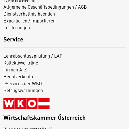
Allgemeine Geschäftsbedingungen / AGB
Dienstverhältnis beenden
Exportieren / Importieren
Förderungen
Service
Lehrabschlussprüfung / LAP
Kollektivverträge
Firmen A-Z
Benutzerkonto
eServices der WKO
Betrugswarnungen
Wirtschaftskammer Österreich
Wiedner Hauptstraße 63