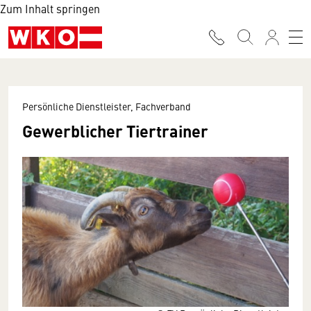
Zum Inhalt springen
Persönliche Dienstleister, Fachverband
Gewerblicher Tiertrainer