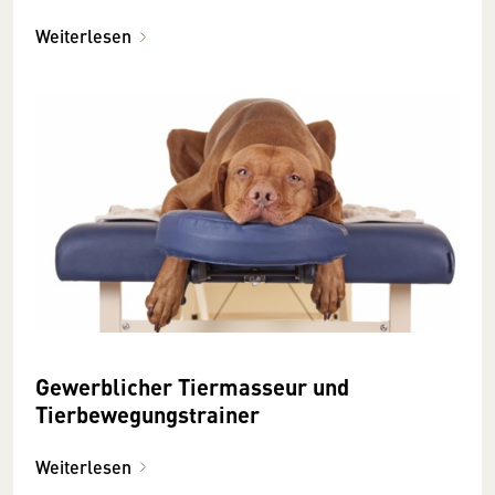
Weiterlesen
Gewerblicher Tiermasseur und
Tierbewegungstrainer
Weiterlesen