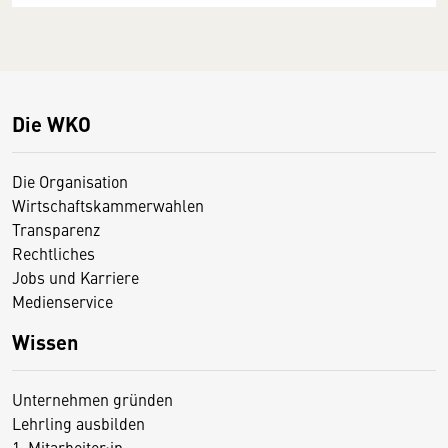
Die WKO
Die Organisation
Wirtschaftskammerwahlen
Transparenz
Rechtliches
Jobs und Karriere
Medienservice
Wissen
Unternehmen gründen
Lehrling ausbilden
1. Mitarbeiter:in