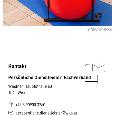
© Shutterstock
Kontakt
Persönliche Dienstleister, Fachverband
Wiedner Hauptstraße 63
1045 Wien
+43 5 90900 3260
persoenliche.dienstleister@wko.at