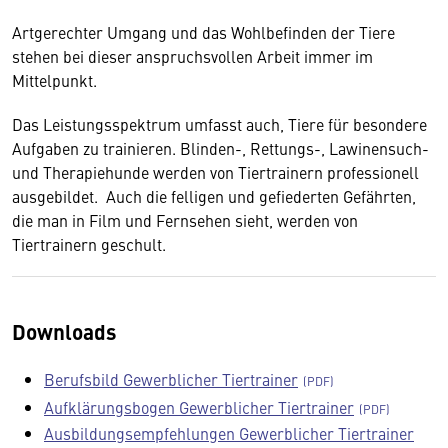
Artgerechter Umgang und das Wohlbefinden der Tiere
stehen bei dieser anspruchsvollen Arbeit immer im
Mittelpunkt.
Das Leistungsspektrum umfasst auch, Tiere für besondere
Aufgaben zu trainieren. Blinden-, Rettungs-, Lawinensuch-
und Therapiehunde werden von Tiertrainern professionell
ausgebildet. Auch die felligen und gefiederten Gefährten,
die man in Film und Fernsehen sieht, werden von
Tiertrainern geschult.
Downloads
Berufsbild Gewerblicher Tiertrainer
Aufklärungsbogen Gewerblicher Tiertrainer
Ausbildungsempfehlungen Gewerblicher Tiertrainer