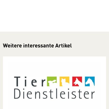
Weitere interessante Artikel