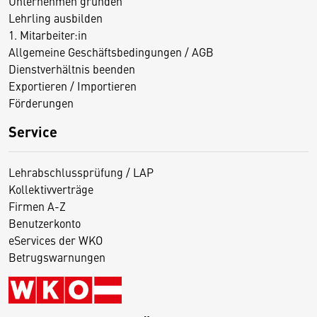
Unternehmen gründen
Lehrling ausbilden
1. Mitarbeiter:in
Allgemeine Geschäftsbedingungen / AGB
Dienstverhältnis beenden
Exportieren / Importieren
Förderungen
Service
Lehrabschlussprüfung / LAP
Kollektivverträge
Firmen A-Z
Benutzerkonto
eServices der WKO
Betrugswarnungen