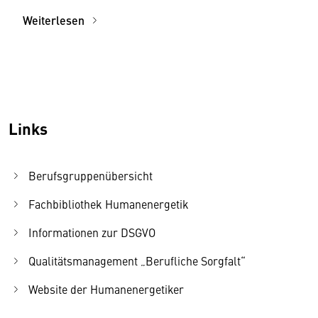
Weiterlesen
Links
Berufsgruppenübersicht
Fachbibliothek Humanenergetik
Informationen zur DSGVO
Qualitätsmanagement „Berufliche Sorgfalt“
Website der Humanenergetiker