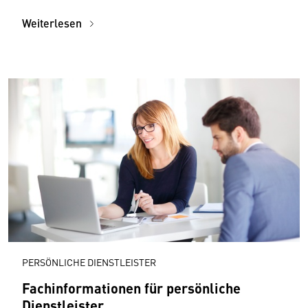
Weiterlesen
PERSÖNLICHE DIENSTLEISTER
Fachinformationen für persönliche
Dienstleister