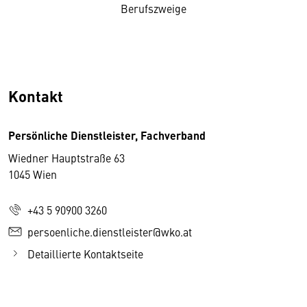
Berufszweige
Kontakt
Persönliche Dienstleister, Fachverband
Wiedner Hauptstraße 63
1045 Wien
+43 5 90900 3260
persoenliche.dienstleister@wko.at
Detaillierte Kontaktseite