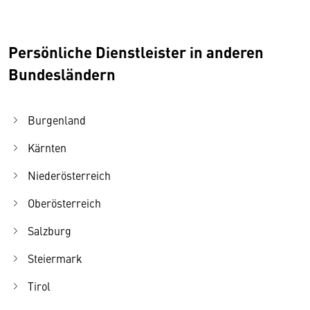
Persönliche Dienstleister in anderen
Bundesländern
Burgenland
Kärnten
Niederösterreich
Oberösterreich
Salzburg
Steiermark
Tirol