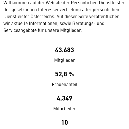
Willkommen auf der Website der Persönlichen Dienstleister,
der gesetzlichen Interessenvertretung aller persönlichen
Dienstleister Österreichs. Auf dieser Seite veröffentlichen
wir aktuelle Informationen, sowie Beratungs- und
Serviceangebote für unsere Mitglieder.
43.683
Mitglieder
52,8 %
Frauenanteil
4.349
Mitarbeiter
10