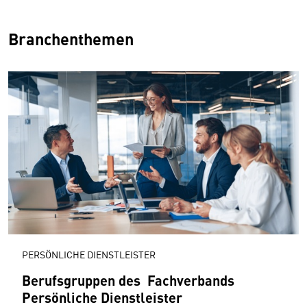
Branchenthemen
PERSÖNLICHE DIENSTLEISTER
Berufsgruppen des Fachverbands
Persönliche Dienst­leister