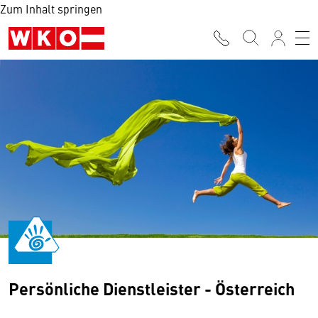
Zum Inhalt springen
Persönliche Dienstleister - Österreich