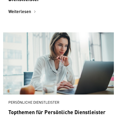
Weiterlesen
PERSÖNLICHE DIENSTLEISTER
Topthemen für Persönliche Dienstleister