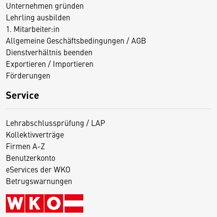
Unternehmen gründen
Lehrling ausbilden
1. Mitarbeiter:in
Allgemeine Geschäftsbedingungen / AGB
Dienstverhältnis beenden
Exportieren / Importieren
Förderungen
Service
Lehrabschlussprüfung / LAP
Kollektivverträge
Firmen A-Z
Benutzerkonto
eServices der WKO
Betrugswarnungen