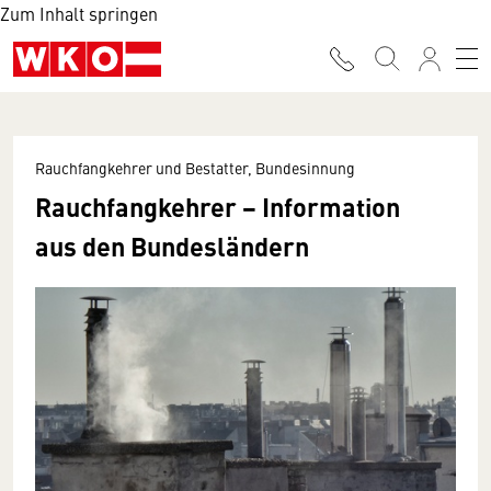
Zum Inhalt springen
Rauchfangkehrer und Bestatter, Bundesinnung
Rauchfangkehrer − Information
aus den Bundesländern