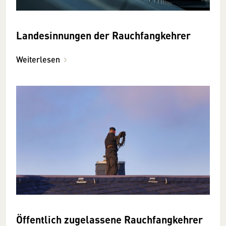
Landesinnungen der Rauchfangkehrer
Weiterlesen
Öffentlich zugelassene Rauchfangkehrer