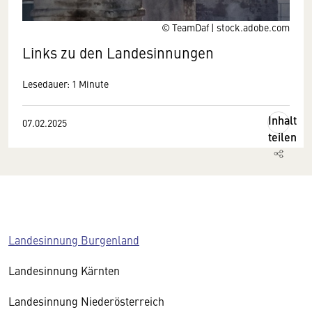
© TeamDaf | stock.adobe.com
Links zu den Landesinnungen
Lesedauer: 1 Minute
Inhalt
07.02.2025
teilen
Landesinnung Burgenland
Landesinnung Kärnten
Landesinnung Niederösterreich