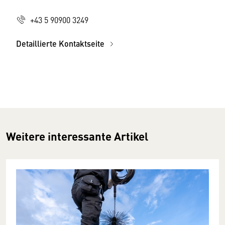
+43 5 90900 3249
Detaillierte Kontaktseite
Weitere interessante Artikel