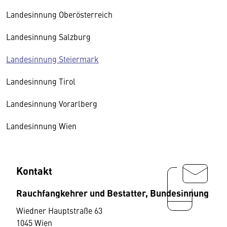
Landesinnung Oberösterreich
Landesinnung Salzburg
Landesinnung Steiermark
Landesinnung Tirol
Landesinnung Vorarlberg
Landesinnung Wien
Kontakt
Rauchfangkehrer und Bestatter, Bundesinnung
Wiedner Hauptstraße 63
1045 Wien