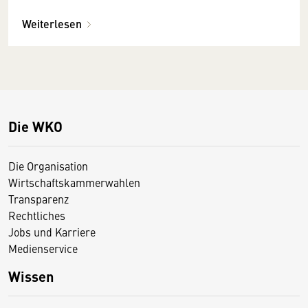
Weiterlesen
Die WKO
Die Organisation
Wirtschaftskammerwahlen
Transparenz
Rechtliches
Jobs und Karriere
Medienservice
Wissen