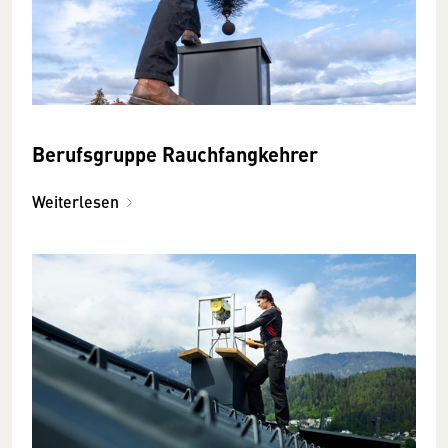
Berufsgruppe Rauchfangkehrer
Weiterlesen