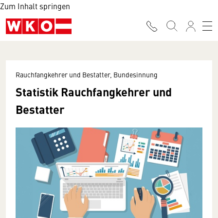
Zum Inhalt springen
Rauchfangkehrer und Bestatter, Bundesinnung
Statistik Rauchfangkehrer und
Bestatter