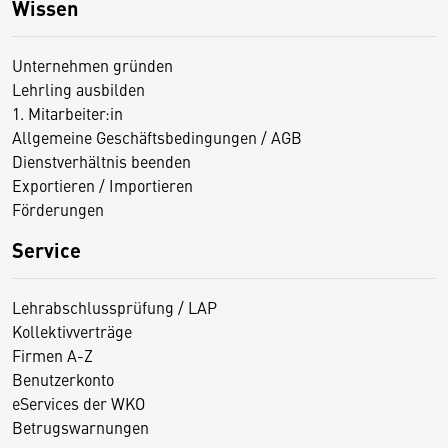
Wissen
Unternehmen gründen
Lehrling ausbilden
1. Mitarbeiter:in
Allgemeine Geschäftsbedingungen / AGB
Dienstverhältnis beenden
Exportieren / Importieren
Förderungen
Service
Lehrabschlussprüfung / LAP
Kollektivverträge
Firmen A-Z
Benutzerkonto
eServices der WKO
Betrugswarnungen