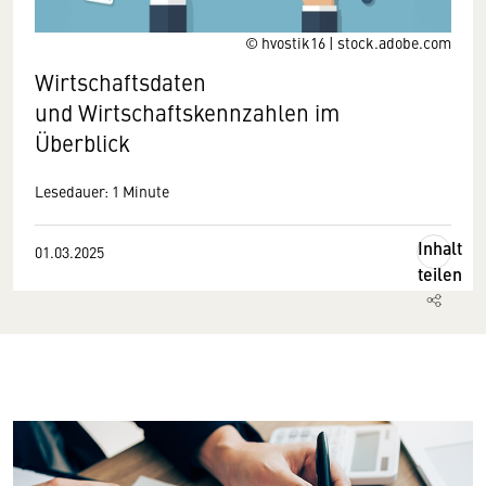
© hvostik16 | stock.adobe.com
Wirtschaftsdaten
und Wirtschaftskennzahlen im
Überblick
Lesedauer: 1 Minute
Inhalt
01.03.2025
teilen