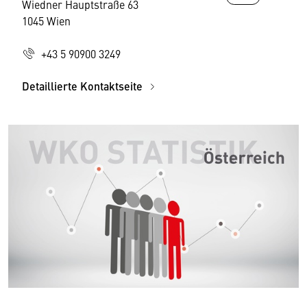
Wiedner Hauptstraße 63
1045 Wien
+43 5 90900 3249
Detaillierte Kontaktseite