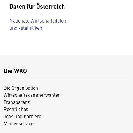
Daten für Österreich
Nationale Wirtschaftsdaten
und -statistiken
Die WKO
Die Organisation
Wirtschaftskammerwahlen
Transparenz
Rechtliches
Jobs und Karriere
Medienservice