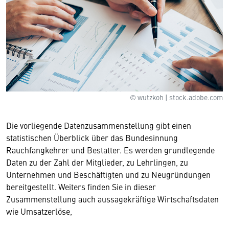
© wutzkoh | stock.adobe.com
Die vorliegende Datenzusammenstellung gibt einen
statistischen Überblick über das Bundesinnung
Rauchfangkehrer und Bestatter. Es werden grundlegende
Daten zu der Zahl der Mitglieder, zu Lehrlingen, zu
Unternehmen und Beschäftigten und zu Neugründungen
bereitgestellt. Weiters finden Sie in dieser
Zusammenstellung auch aussagekräftige Wirtschaftsdaten
wie Umsatzerlöse,