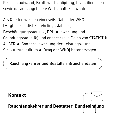
Personalaufwand, Bruttowertschöpfung, Investitionen etc.
sowie daraus abgeleitete Wirtschaftskennzahlen.
Als Quellen werden einerseits Daten der WKO
(Mitgliederstatistik, Lehrlingsstatistik,
Beschäftigungsstatistik, EPU Auswertung und
Gründungsstatistik) und andererseits Daten von STATISTIK
AUSTRIA (Sonderauswertung der Leistungs- und
Strukturstatistik im Auftrag der WKO) herangezogen.
Rauchfangkehrer und Bestatter: Branchendaten
Kontakt
Rauchfangkehrer und Bestatter, Bundesinnung