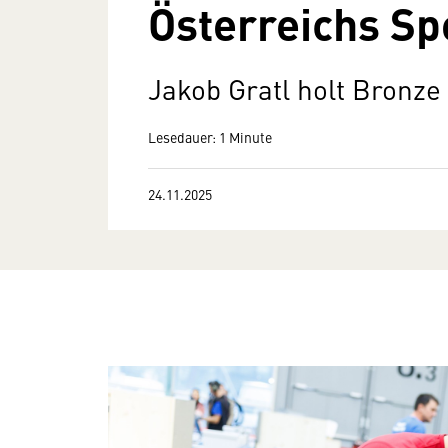
Österreichs Sp
Jakob Gratl holt Bronze 
Lesedauer: 1 Minute
24.11.2025