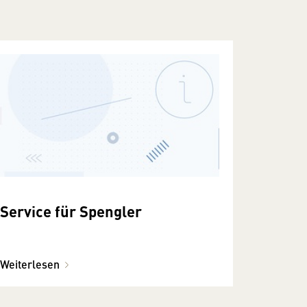
Service für Spengler
Weiterlesen