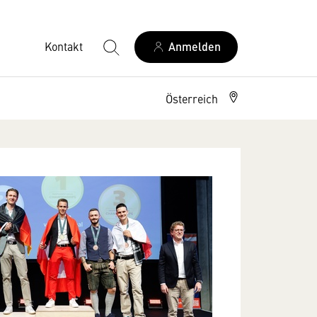
Kontakt
Anmelden
Österreich