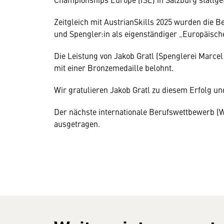
Zeitgleich mit AustrianSkills 2025 wurden die Be
und Spengler:in als eigenständiger „Europäisc
Die Leistung von Jakob Gratl (Spenglerei Marce
mit einer Bronzemedaille belohnt.
Wir gratulieren Jakob Gratl zu diesem Erfolg un
Der nächste internationale Berufswettbewerb (W
ausgetragen.