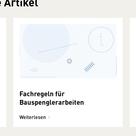
 Artikel
Fachregeln für
Bauspenglerarbeiten
Weiterlesen