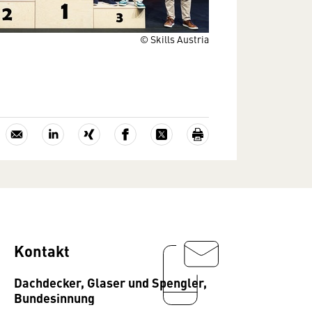
© Skills Austria
Kontakt
Dachdecker, Glaser und Spengler,
Bundesinnung